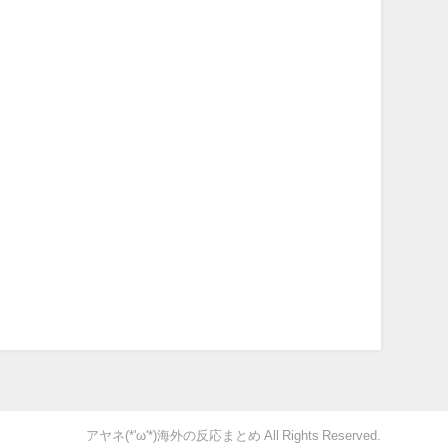
アヤネ(*'ω'*)海外の反応まとめ All Rights Reserved.