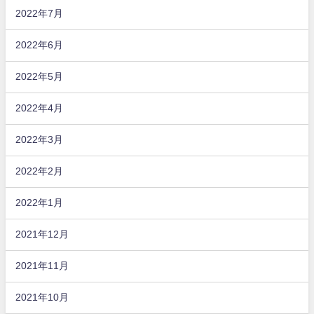
2022年7月
2022年6月
2022年5月
2022年4月
2022年3月
2022年2月
2022年1月
2021年12月
2021年11月
2021年10月