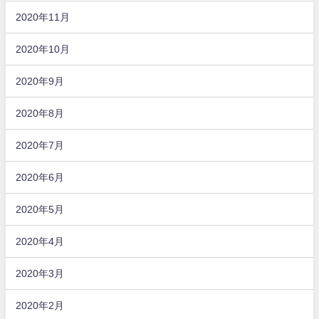
2020年11月
2020年10月
2020年9月
2020年8月
2020年7月
2020年6月
2020年5月
2020年4月
2020年3月
2020年2月