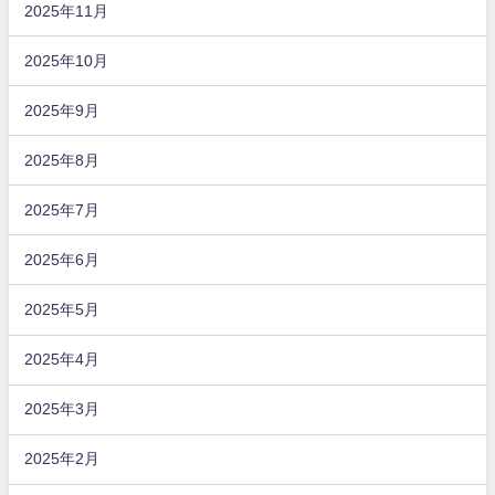
2025年11月
2025年10月
2025年9月
2025年8月
2025年7月
2025年6月
2025年5月
2025年4月
2025年3月
2025年2月