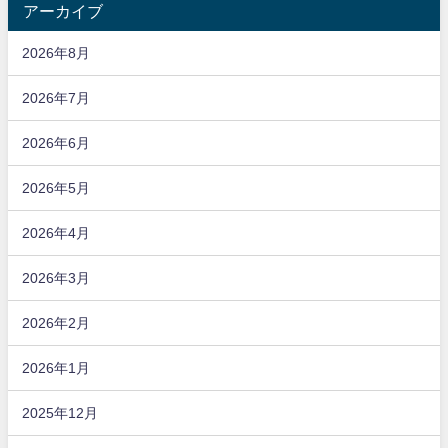
アーカイブ
2026年8月
2026年7月
2026年6月
2026年5月
2026年4月
2026年3月
2026年2月
2026年1月
2025年12月