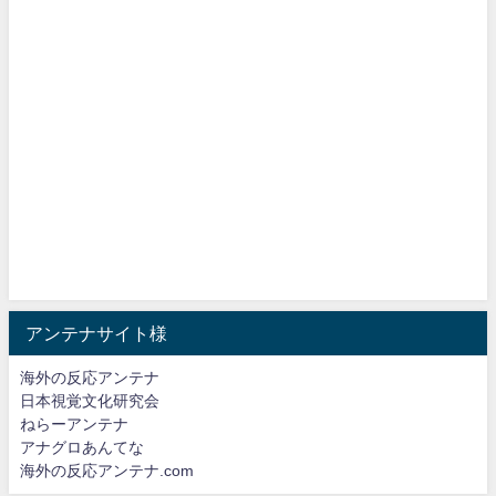
アンテナサイト様
海外の反応アンテナ
日本視覚文化研究会
ねらーアンテナ
アナグロあんてな
海外の反応アンテナ.com