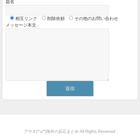
題名
相互リンク
削除依頼
その他のお問い合わせ
メッセージ本文
アヤネ(*'ω'*)海外の反応まとめ All Rights Reserved.