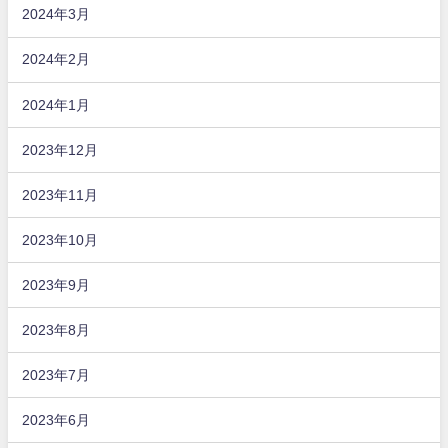
2024年3月
2024年2月
2024年1月
2023年12月
2023年11月
2023年10月
2023年9月
2023年8月
2023年7月
2023年6月