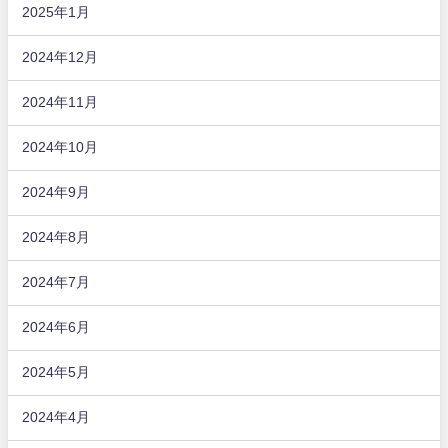
2025年1月
2024年12月
2024年11月
2024年10月
2024年9月
2024年8月
2024年7月
2024年6月
2024年5月
2024年4月