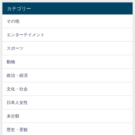
カテゴリー
その他
エンターテイメント
スポーツ
動物
政治・経済
文化・社会
日本人女性
未分類
歴史・景観