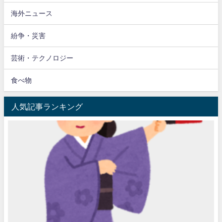
海外ニュース
紛争・災害
芸術・テクノロジー
食べ物
人気記事ランキング