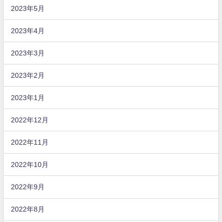
2023年5月
2023年4月
2023年3月
2023年2月
2023年1月
2022年12月
2022年11月
2022年10月
2022年9月
2022年8月