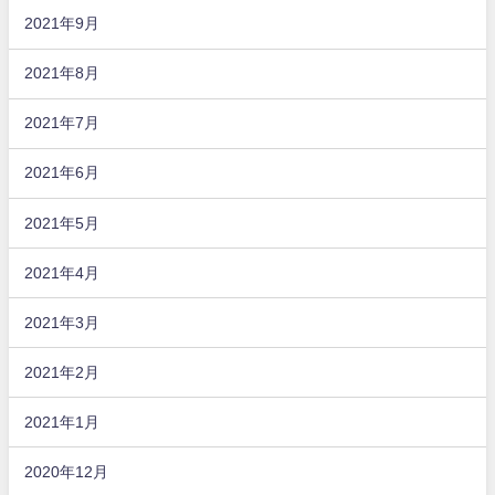
2021年9月
2021年8月
2021年7月
2021年6月
2021年5月
2021年4月
2021年3月
2021年2月
2021年1月
2020年12月