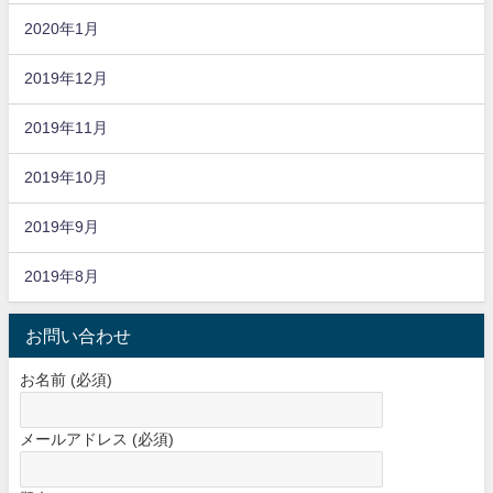
2020年1月
2019年12月
2019年11月
2019年10月
2019年9月
2019年8月
お問い合わせ
お名前 (必須)
メールアドレス (必須)