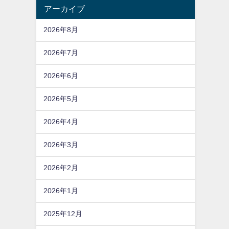
アーカイブ
2026年8月
2026年7月
2026年6月
2026年5月
2026年4月
2026年3月
2026年2月
2026年1月
2025年12月