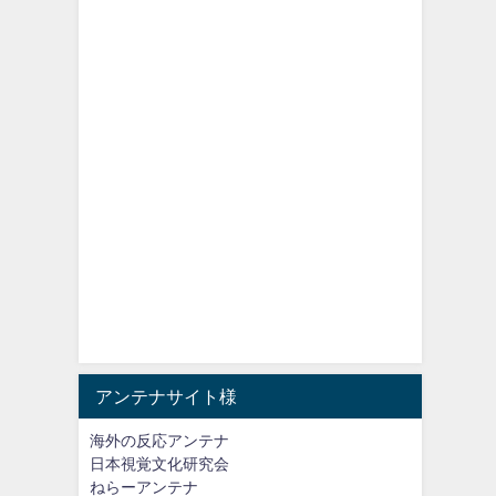
アンテナサイト様
海外の反応アンテナ
日本視覚文化研究会
ねらーアンテナ