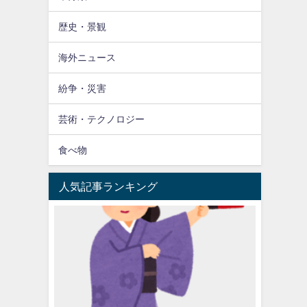
歴史・景観
海外ニュース
紛争・災害
芸術・テクノロジー
食べ物
人気記事ランキング