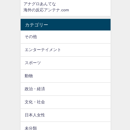
アナグロあんてな
海外の反応アンテナ.com
カテゴリー
その他
エンターテイメント
スポーツ
動物
政治・経済
文化・社会
日本人女性
未分類