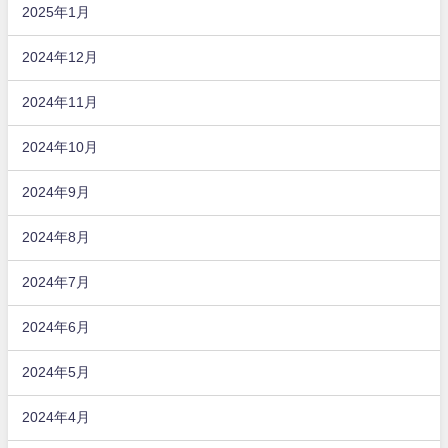
2025年1月
2024年12月
2024年11月
2024年10月
2024年9月
2024年8月
2024年7月
2024年6月
2024年5月
2024年4月