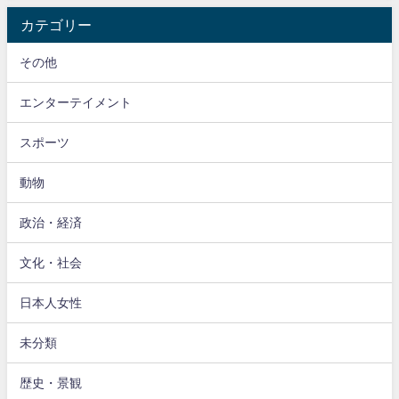
カテゴリー
その他
エンターテイメント
スポーツ
動物
政治・経済
文化・社会
日本人女性
未分類
歴史・景観