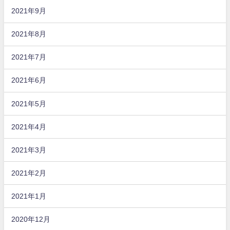
2021年9月
2021年8月
2021年7月
2021年6月
2021年5月
2021年4月
2021年3月
2021年2月
2021年1月
2020年12月