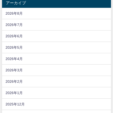
アーカイブ
2026年8月
2026年7月
2026年6月
2026年5月
2026年4月
2026年3月
2026年2月
2026年1月
2025年12月