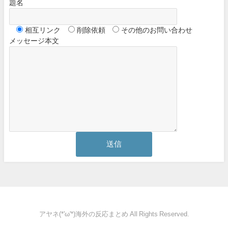
題名
相互リンク
削除依頼
その他のお問い合わせ
メッセージ本文
アヤネ(*'ω'*)海外の反応まとめ All Rights Reserved.