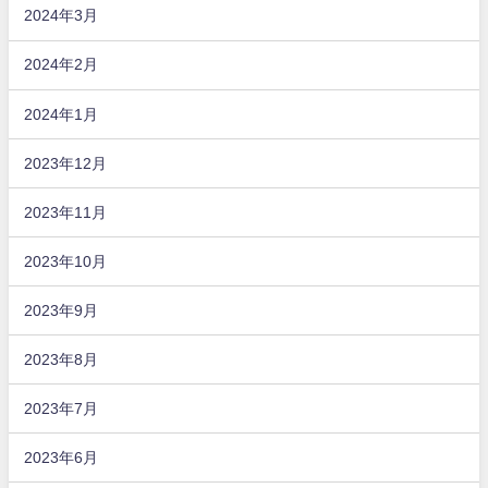
2024年3月
2024年2月
2024年1月
2023年12月
2023年11月
2023年10月
2023年9月
2023年8月
2023年7月
2023年6月