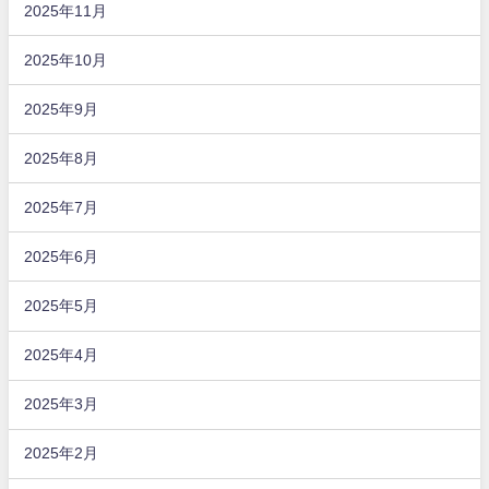
2025年11月
2025年10月
2025年9月
2025年8月
2025年7月
2025年6月
2025年5月
2025年4月
2025年3月
2025年2月