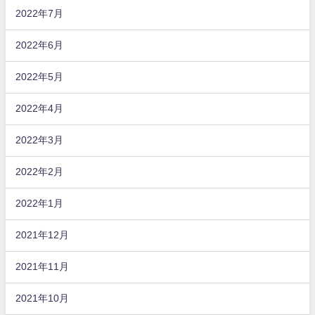
2022年7月
2022年6月
2022年5月
2022年4月
2022年3月
2022年2月
2022年1月
2021年12月
2021年11月
2021年10月