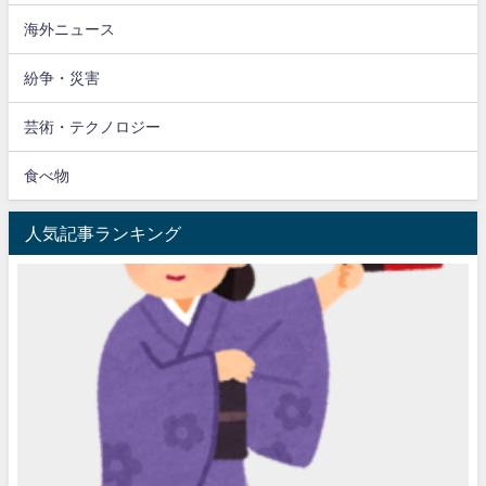
海外ニュース
紛争・災害
芸術・テクノロジー
食べ物
人気記事ランキング