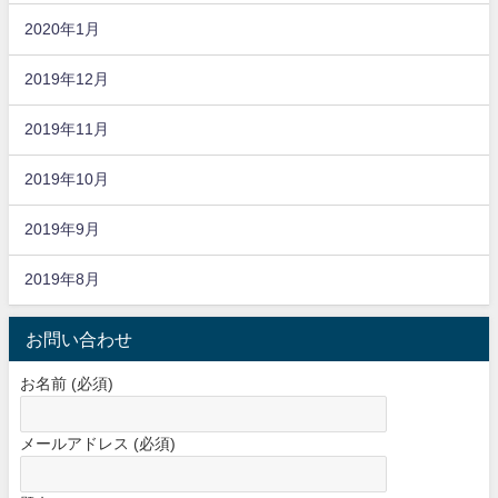
2020年1月
2019年12月
2019年11月
2019年10月
2019年9月
2019年8月
お問い合わせ
お名前 (必須)
メールアドレス (必須)