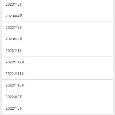
2023年5月
2023年4月
2023年3月
2023年2月
2023年1月
2022年12月
2022年11月
2022年10月
2022年9月
2022年8月