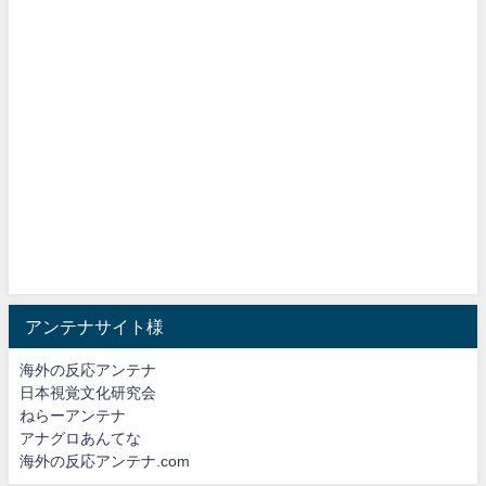
アンテナサイト様
海外の反応アンテナ
日本視覚文化研究会
ねらーアンテナ
アナグロあんてな
海外の反応アンテナ.com