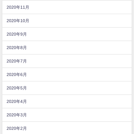
2020年11月
2020年10月
2020年9月
2020年8月
2020年7月
2020年6月
2020年5月
2020年4月
2020年3月
2020年2月