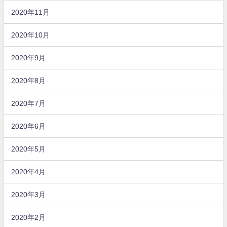
2020年11月
2020年10月
2020年9月
2020年8月
2020年7月
2020年6月
2020年5月
2020年4月
2020年3月
2020年2月