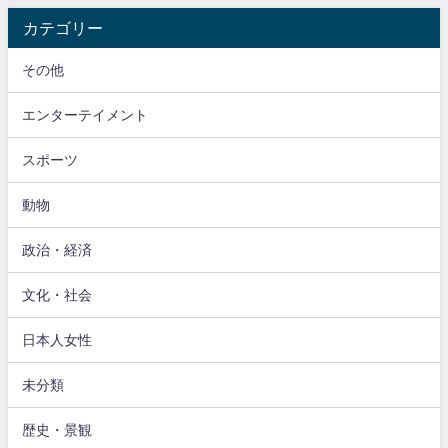
カテゴリー
その他
エンターテイメント
スポーツ
動物
政治・経済
文化・社会
日本人女性
未分類
歴史・景観