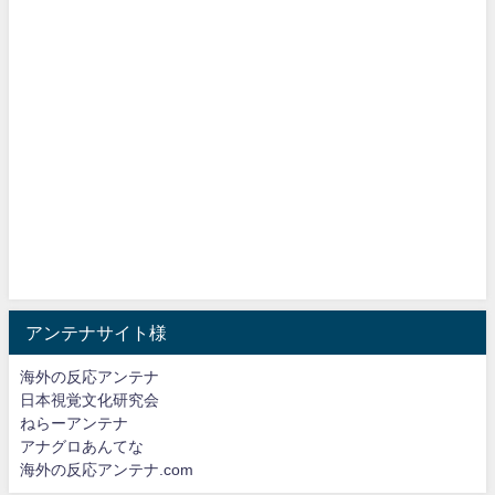
アンテナサイト様
海外の反応アンテナ
日本視覚文化研究会
ねらーアンテナ
アナグロあんてな
海外の反応アンテナ.com