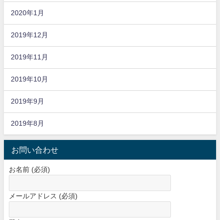
2020年1月
2019年12月
2019年11月
2019年10月
2019年9月
2019年8月
お問い合わせ
お名前 (必須)
メールアドレス (必須)