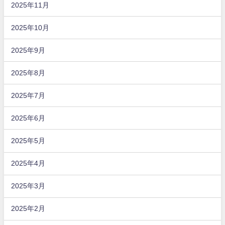
2025年11月
2025年10月
2025年9月
2025年8月
2025年7月
2025年6月
2025年5月
2025年4月
2025年3月
2025年2月