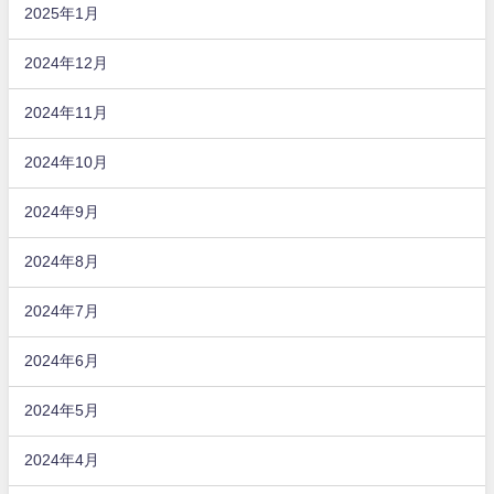
2025年1月
2024年12月
2024年11月
2024年10月
2024年9月
2024年8月
2024年7月
2024年6月
2024年5月
2024年4月