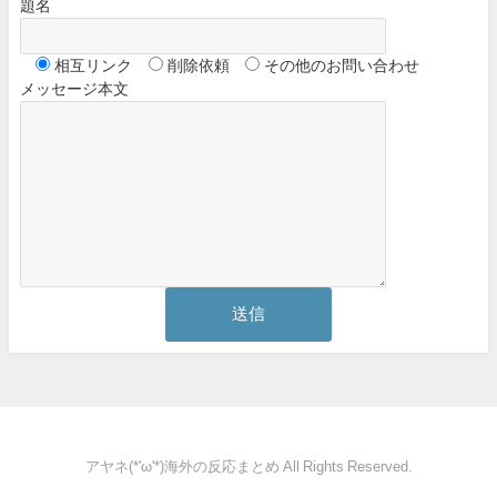
題名
相互リンク
削除依頼
その他のお問い合わせ
メッセージ本文
アヤネ(*'ω'*)海外の反応まとめ All Rights Reserved.