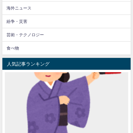
海外ニュース
紛争・災害
芸術・テクノロジー
食べ物
人気記事ランキング