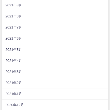
2021年9月
2021年8月
2021年7月
2021年6月
2021年5月
2021年4月
2021年3月
2021年2月
2021年1月
2020年12月