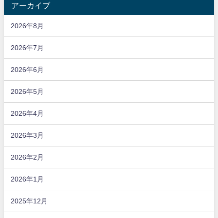
アーカイブ
2026年8月
2026年7月
2026年6月
2026年5月
2026年4月
2026年3月
2026年2月
2026年1月
2025年12月