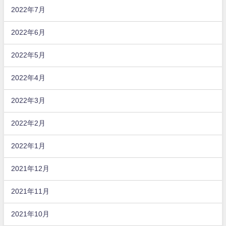
2022年7月
2022年6月
2022年5月
2022年4月
2022年3月
2022年2月
2022年1月
2021年12月
2021年11月
2021年10月