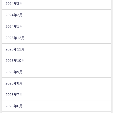
2024年3月
2024年2月
2024年1月
2023年12月
2023年11月
2023年10月
2023年9月
2023年8月
2023年7月
2023年6月