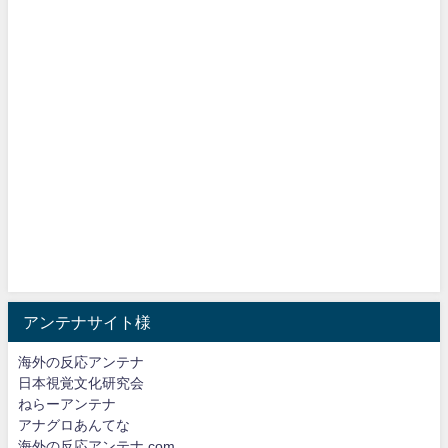
アンテナサイト様
海外の反応アンテナ
日本視覚文化研究会
ねらーアンテナ
アナグロあんてな
海外の反応アンテナ.com