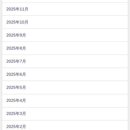
2025年11月
2025年10月
2025年9月
2025年8月
2025年7月
2025年6月
2025年5月
2025年4月
2025年3月
2025年2月