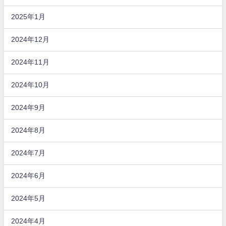
2025年1月
2024年12月
2024年11月
2024年10月
2024年9月
2024年8月
2024年7月
2024年6月
2024年5月
2024年4月