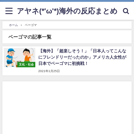
アヤネ(*'ω'*)海外の反応まとめ
ホーム
ベーゴマ
ベーゴマの記事一覧
【海外】「超楽しそう！」「日本人ってこんな
にフレンドリーだったのか」アメリカ人女性が
日本でベーゴマに初挑戦！
文化・社会
2021年1月25日