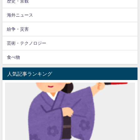
歴史・景観
海外ニュース
紛争・災害
芸術・テクノロジー
食べ物
人気記事ランキング