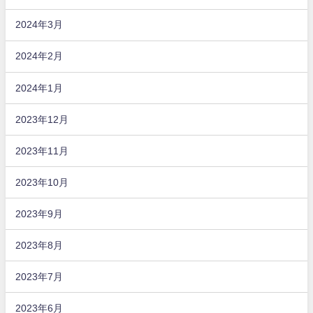
2024年3月
2024年2月
2024年1月
2023年12月
2023年11月
2023年10月
2023年9月
2023年8月
2023年7月
2023年6月