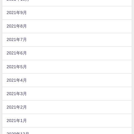
2021年9月
2021年8月
2021年7月
2021年6月
2021年5月
2021年4月
2021年3月
2021年2月
2021年1月
2020年12月