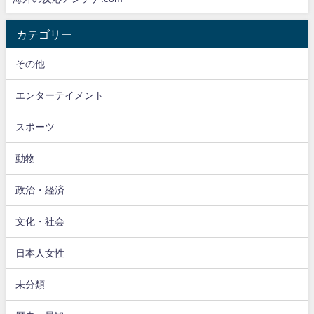
カテゴリー
その他
エンターテイメント
スポーツ
動物
政治・経済
文化・社会
日本人女性
未分類