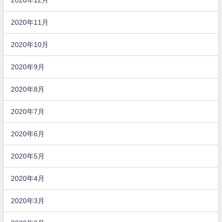
2020年11月
2020年10月
2020年9月
2020年8月
2020年7月
2020年6月
2020年5月
2020年4月
2020年3月