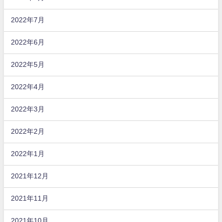
2022年7月
2022年6月
2022年5月
2022年4月
2022年3月
2022年2月
2022年1月
2021年12月
2021年11月
2021年10月