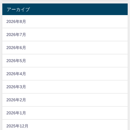
アーカイブ
2026年8月
2026年7月
2026年6月
2026年5月
2026年4月
2026年3月
2026年2月
2026年1月
2025年12月