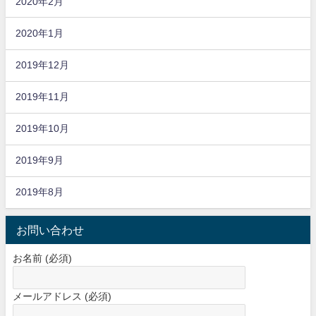
2020年2月
2020年1月
2019年12月
2019年11月
2019年10月
2019年9月
2019年8月
お問い合わせ
お名前 (必須)
メールアドレス (必須)