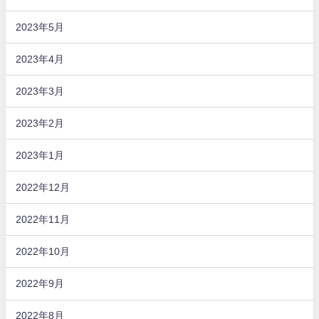
2023年5月
2023年4月
2023年3月
2023年2月
2023年1月
2022年12月
2022年11月
2022年10月
2022年9月
2022年8月