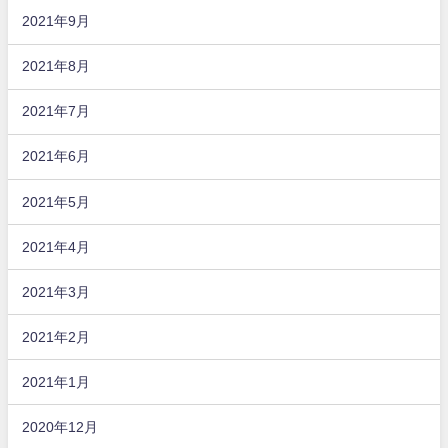
2021年9月
2021年8月
2021年7月
2021年6月
2021年5月
2021年4月
2021年3月
2021年2月
2021年1月
2020年12月