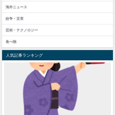
海外ニュース
紛争・災害
芸術・テクノロジー
食べ物
人気記事ランキング