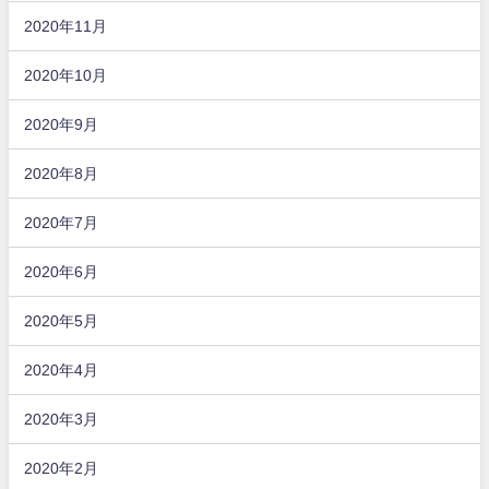
2020年11月
2020年10月
2020年9月
2020年8月
2020年7月
2020年6月
2020年5月
2020年4月
2020年3月
2020年2月