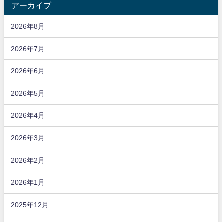
アーカイブ
2026年8月
2026年7月
2026年6月
2026年5月
2026年4月
2026年3月
2026年2月
2026年1月
2025年12月