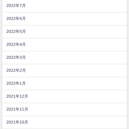
2022年7月
2022年6月
2022年5月
2022年4月
2022年3月
2022年2月
2022年1月
2021年12月
2021年11月
2021年10月