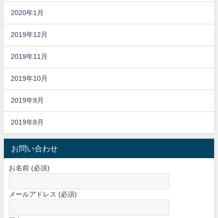
2020年1月
2019年12月
2019年11月
2019年10月
2019年9月
2019年8月
お問い合わせ
お名前 (必須)
メールアドレス (必須)