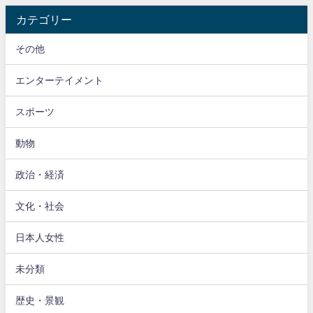
カテゴリー
その他
エンターテイメント
スポーツ
動物
政治・経済
文化・社会
日本人女性
未分類
歴史・景観