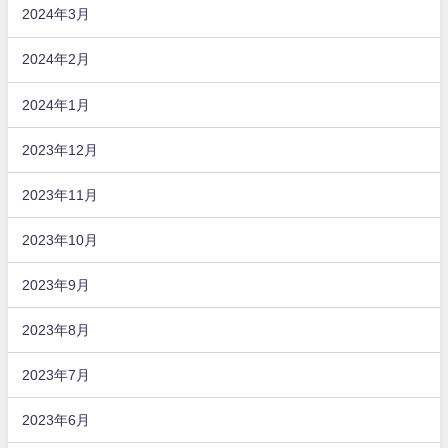
2024年3月
2024年2月
2024年1月
2023年12月
2023年11月
2023年10月
2023年9月
2023年8月
2023年7月
2023年6月