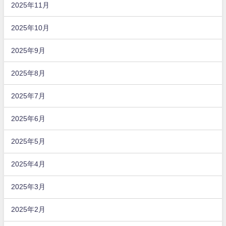
2025年11月
2025年10月
2025年9月
2025年8月
2025年7月
2025年6月
2025年5月
2025年4月
2025年3月
2025年2月