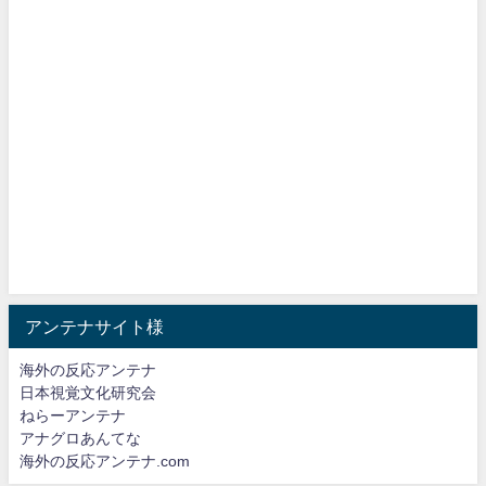
アンテナサイト様
海外の反応アンテナ
日本視覚文化研究会
ねらーアンテナ
アナグロあんてな
海外の反応アンテナ.com