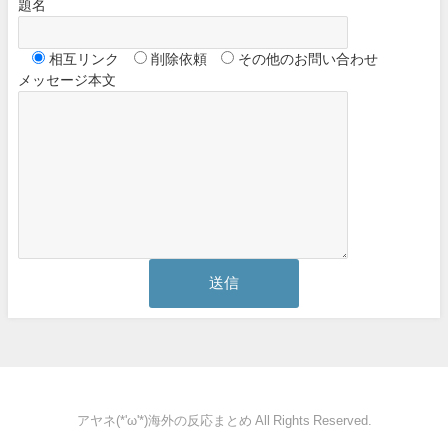
題名
相互リンク
削除依頼
その他のお問い合わせ
メッセージ本文
アヤネ(*'ω'*)海外の反応まとめ All Rights Reserved.