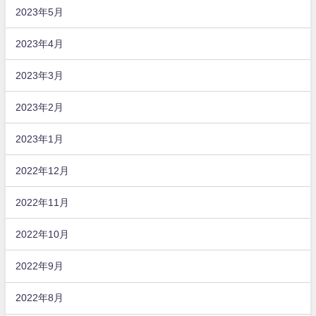
2023年5月
2023年4月
2023年3月
2023年2月
2023年1月
2022年12月
2022年11月
2022年10月
2022年9月
2022年8月