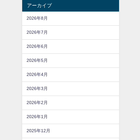
アーカイブ
2026年8月
2026年7月
2026年6月
2026年5月
2026年4月
2026年3月
2026年2月
2026年1月
2025年12月