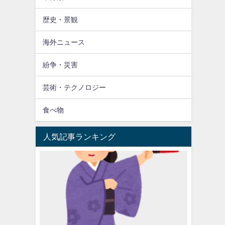
歴史・景観
海外ニュース
紛争・災害
芸術・テクノロジー
食べ物
人気記事ランキング