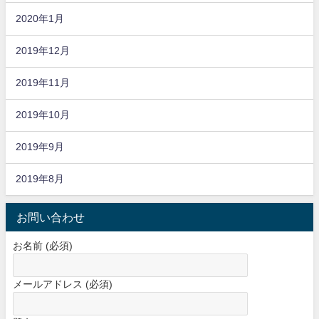
2020年1月
2019年12月
2019年11月
2019年10月
2019年9月
2019年8月
お問い合わせ
お名前 (必須)
メールアドレス (必須)