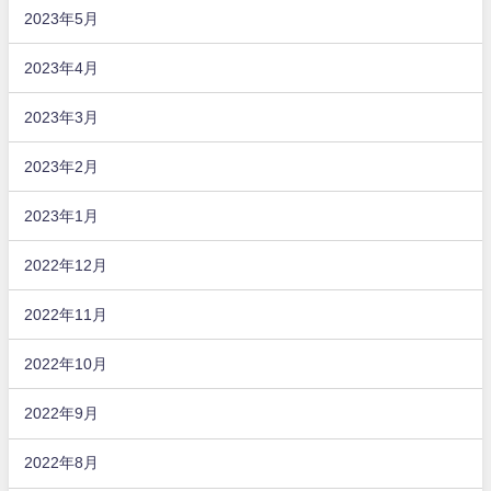
2023年5月
2023年4月
2023年3月
2023年2月
2023年1月
2022年12月
2022年11月
2022年10月
2022年9月
2022年8月