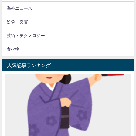
海外ニュース
紛争・災害
芸術・テクノロジー
食べ物
人気記事ランキング