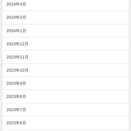
2024年3月
2024年2月
2024年1月
2023年12月
2023年11月
2023年10月
2023年9月
2023年8月
2023年7月
2023年6月