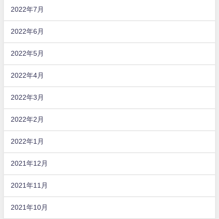
2022年7月
2022年6月
2022年5月
2022年4月
2022年3月
2022年2月
2022年1月
2021年12月
2021年11月
2021年10月