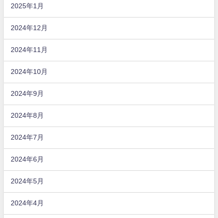
2025年1月
2024年12月
2024年11月
2024年10月
2024年9月
2024年8月
2024年7月
2024年6月
2024年5月
2024年4月