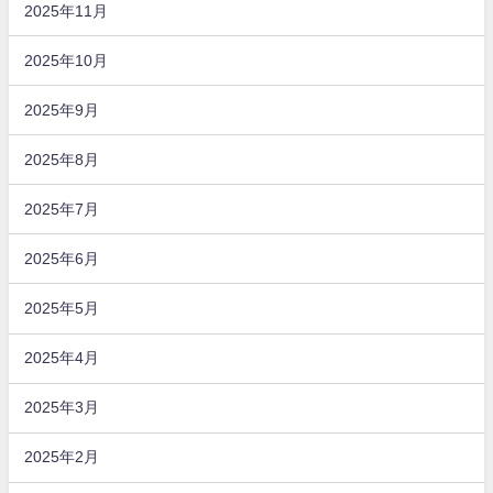
2025年11月
2025年10月
2025年9月
2025年8月
2025年7月
2025年6月
2025年5月
2025年4月
2025年3月
2025年2月