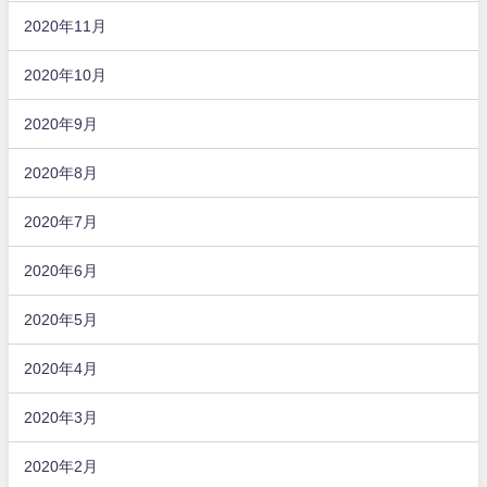
2020年11月
2020年10月
2020年9月
2020年8月
2020年7月
2020年6月
2020年5月
2020年4月
2020年3月
2020年2月