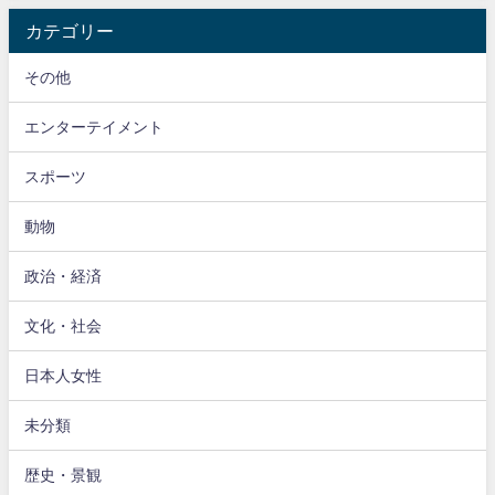
カテゴリー
その他
エンターテイメント
スポーツ
動物
政治・経済
文化・社会
日本人女性
未分類
歴史・景観