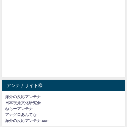
アンテナサイト様
海外の反応アンテナ
日本視覚文化研究会
ねらーアンテナ
アナグロあんてな
海外の反応アンテナ.com