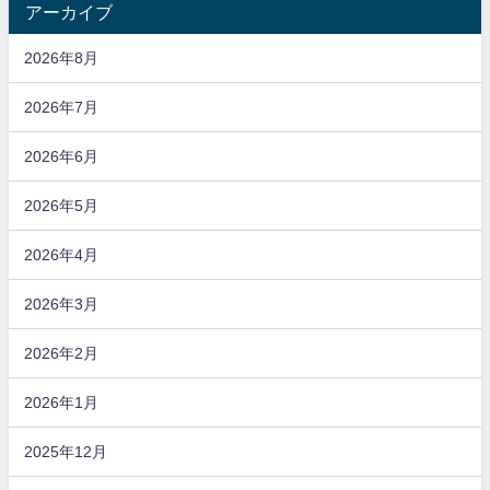
アーカイブ
2026年8月
2026年7月
2026年6月
2026年5月
2026年4月
2026年3月
2026年2月
2026年1月
2025年12月