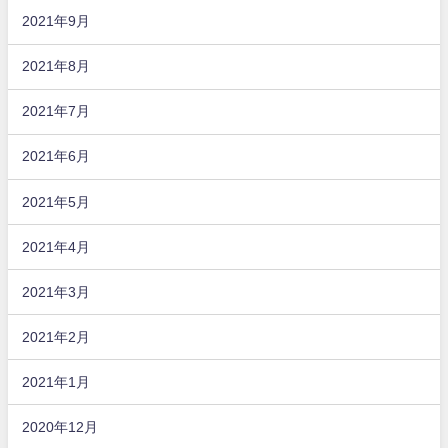
2021年9月
2021年8月
2021年7月
2021年6月
2021年5月
2021年4月
2021年3月
2021年2月
2021年1月
2020年12月