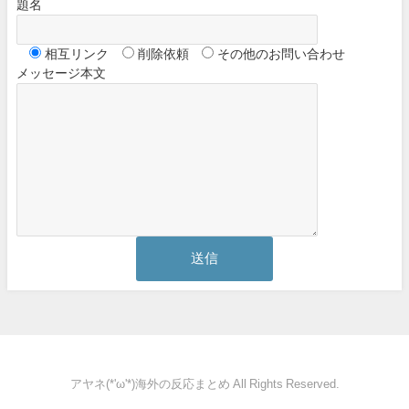
題名
相互リンク
削除依頼
その他のお問い合わせ
メッセージ本文
アヤネ(*'ω'*)海外の反応まとめ All Rights Reserved.