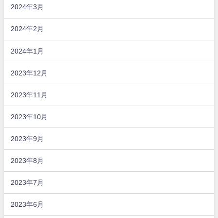
2024年3月
2024年2月
2024年1月
2023年12月
2023年11月
2023年10月
2023年9月
2023年8月
2023年7月
2023年6月