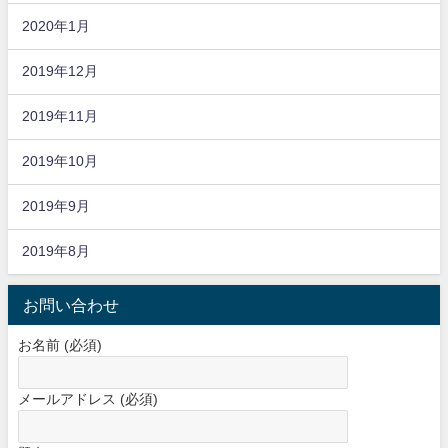
2020年1月
2019年12月
2019年11月
2019年10月
2019年9月
2019年8月
お問い合わせ
お名前 (必須)
メールアドレス (必須)