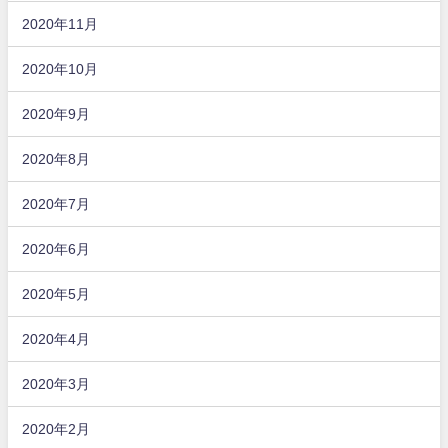
2020年11月
2020年10月
2020年9月
2020年8月
2020年7月
2020年6月
2020年5月
2020年4月
2020年3月
2020年2月