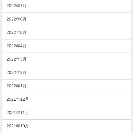
2022年7月
2022年6月
2022年5月
2022年4月
2022年3月
2022年2月
2022年1月
2021年12月
2021年11月
2021年10月