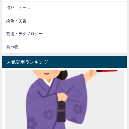
海外ニュース
紛争・災害
芸術・テクノロジー
食べ物
人気記事ランキング