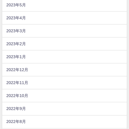
2023年5月
2023年4月
2023年3月
2023年2月
2023年1月
2022年12月
2022年11月
2022年10月
2022年9月
2022年8月