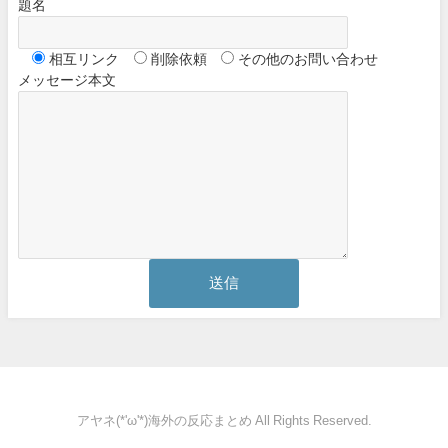
題名
相互リンク
削除依頼
その他のお問い合わせ
メッセージ本文
アヤネ(*'ω'*)海外の反応まとめ All Rights Reserved.