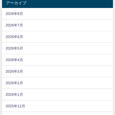
アーカイブ
2026年8月
2026年7月
2026年6月
2026年5月
2026年4月
2026年3月
2026年2月
2026年1月
2025年12月