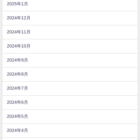
2025年1月
2024年12月
2024年11月
2024年10月
2024年9月
2024年8月
2024年7月
2024年6月
2024年5月
2024年4月