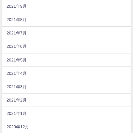
2021年9月
2021年8月
2021年7月
2021年6月
2021年5月
2021年4月
2021年3月
2021年2月
2021年1月
2020年12月