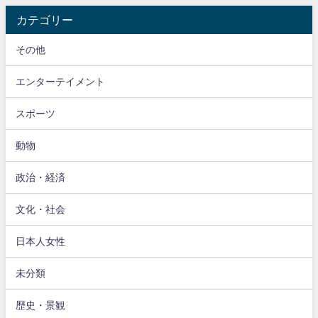
カテゴリー
その他
エンターテイメント
スポーツ
動物
政治・経済
文化・社会
日本人女性
未分類
歴史・景観