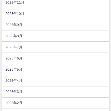
2025年11月
2025年10月
2025年9月
2025年8月
2025年7月
2025年6月
2025年5月
2025年4月
2025年3月
2025年2月