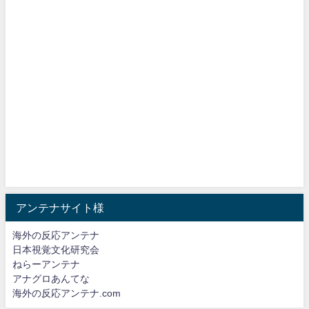
アンテナサイト様
海外の反応アンテナ
日本視覚文化研究会
ねらーアンテナ
アナグロあんてな
海外の反応アンテナ.com