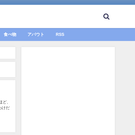
食べ物
アバウト
RSS