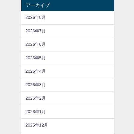
アーカイブ
2026年8月
2026年7月
2026年6月
2026年5月
2026年4月
2026年3月
2026年2月
2026年1月
2025年12月