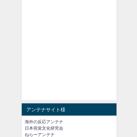
アンテナサイト様
海外の反応アンテナ
日本視覚文化研究会
ねらーアンテナ