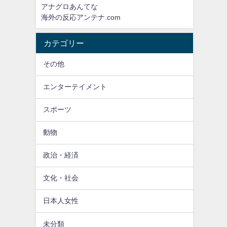
アナグロあんてな
海外の反応アンテナ.com
カテゴリー
その他
エンターテイメント
スポーツ
動物
政治・経済
文化・社会
日本人女性
未分類