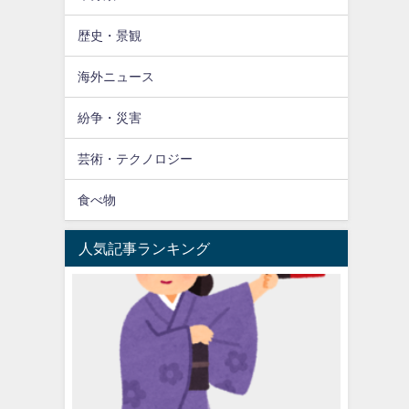
歴史・景観
海外ニュース
紛争・災害
芸術・テクノロジー
食べ物
人気記事ランキング