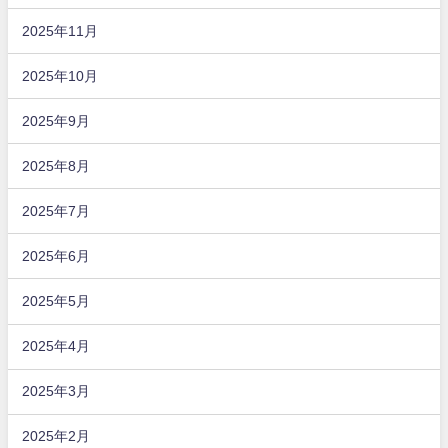
2025年11月
2025年10月
2025年9月
2025年8月
2025年7月
2025年6月
2025年5月
2025年4月
2025年3月
2025年2月