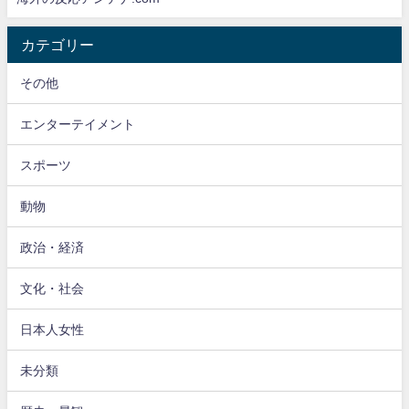
カテゴリー
その他
エンターテイメント
スポーツ
動物
政治・経済
文化・社会
日本人女性
未分類