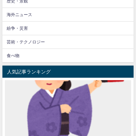
歴史・景観
海外ニュース
紛争・災害
芸術・テクノロジー
食べ物
人気記事ランキング