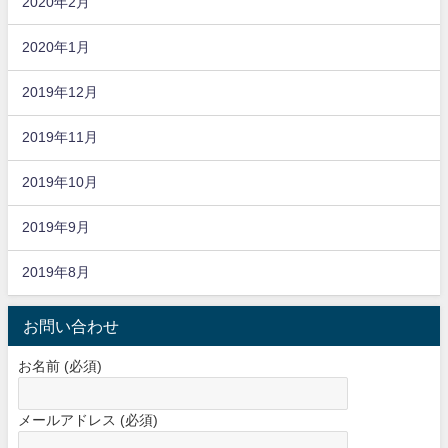
2020年2月
2020年1月
2019年12月
2019年11月
2019年10月
2019年9月
2019年8月
お問い合わせ
お名前 (必須)
メールアドレス (必須)