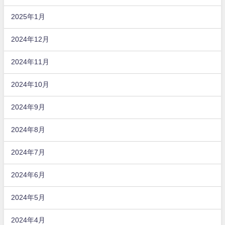
2025年1月
2024年12月
2024年11月
2024年10月
2024年9月
2024年8月
2024年7月
2024年6月
2024年5月
2024年4月