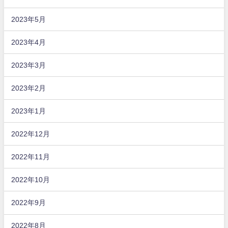
2023年5月
2023年4月
2023年3月
2023年2月
2023年1月
2022年12月
2022年11月
2022年10月
2022年9月
2022年8月