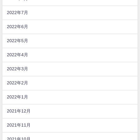
2022年7月
2022年6月
2022年5月
2022年4月
2022年3月
2022年2月
2022年1月
2021年12月
2021年11月
2021年10月