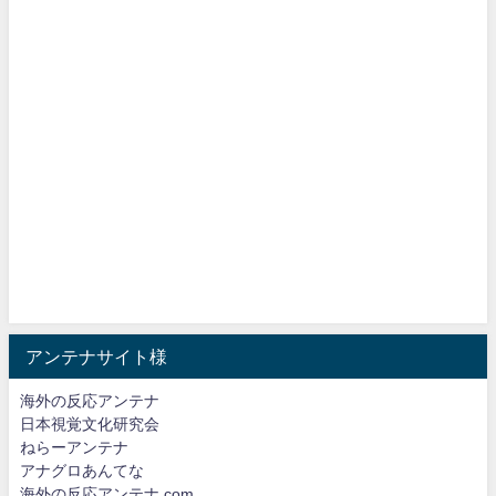
アンテナサイト様
海外の反応アンテナ
日本視覚文化研究会
ねらーアンテナ
アナグロあんてな
海外の反応アンテナ.com