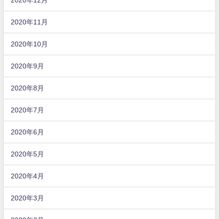
2020年11月
2020年10月
2020年9月
2020年8月
2020年7月
2020年6月
2020年5月
2020年4月
2020年3月