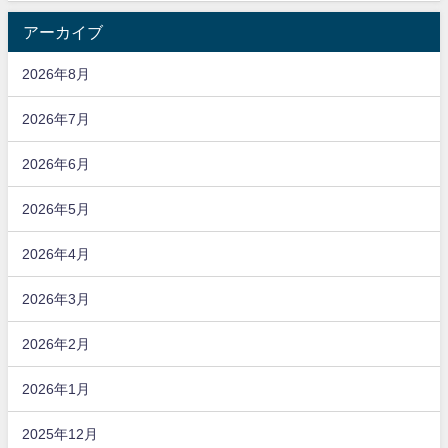
アーカイブ
2026年8月
2026年7月
2026年6月
2026年5月
2026年4月
2026年3月
2026年2月
2026年1月
2025年12月