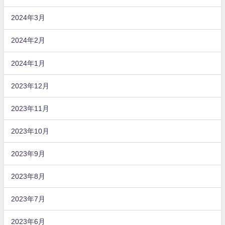
2024年3月
2024年2月
2024年1月
2023年12月
2023年11月
2023年10月
2023年9月
2023年8月
2023年7月
2023年6月