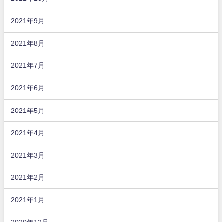
2021年9月
2021年8月
2021年7月
2021年6月
2021年5月
2021年4月
2021年3月
2021年2月
2021年1月
2020年12月