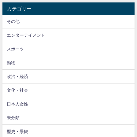
カテゴリー
その他
エンターテイメント
スポーツ
動物
政治・経済
文化・社会
日本人女性
未分類
歴史・景観