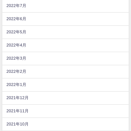
2022年7月
2022年6月
2022年5月
2022年4月
2022年3月
2022年2月
2022年1月
2021年12月
2021年11月
2021年10月