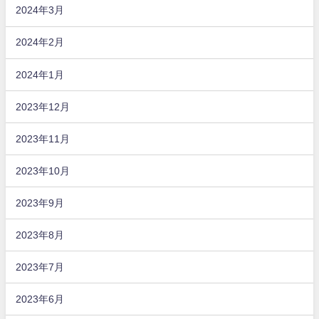
2024年3月
2024年2月
2024年1月
2023年12月
2023年11月
2023年10月
2023年9月
2023年8月
2023年7月
2023年6月