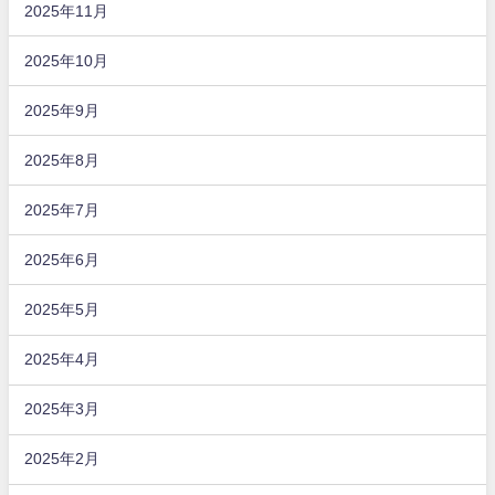
2025年11月
2025年10月
2025年9月
2025年8月
2025年7月
2025年6月
2025年5月
2025年4月
2025年3月
2025年2月