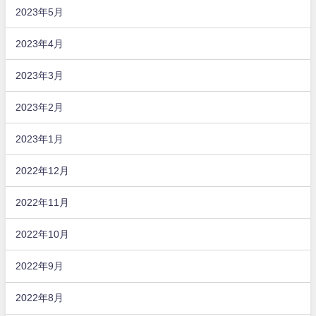
2023年5月
2023年4月
2023年3月
2023年2月
2023年1月
2022年12月
2022年11月
2022年10月
2022年9月
2022年8月