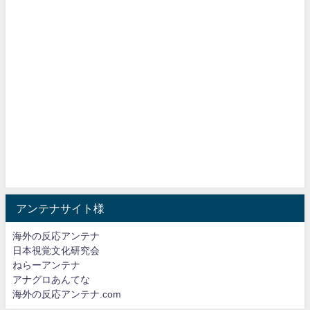
アンテナサイト様
海外の反応アンテナ
日本視覚文化研究会
ねらーアンテナ
アナグロあんてな
海外の反応アンテナ.com