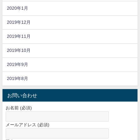
2020年1月
2019年12月
2019年11月
2019年10月
2019年9月
2019年8月
お問い合わせ
お名前 (必須)
メールアドレス (必須)