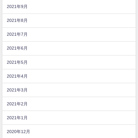
2021年9月
2021年8月
2021年7月
2021年6月
2021年5月
2021年4月
2021年3月
2021年2月
2021年1月
2020年12月