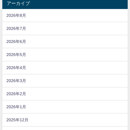
アーカイブ
2026年8月
2026年7月
2026年6月
2026年5月
2026年4月
2026年3月
2026年2月
2026年1月
2025年12月