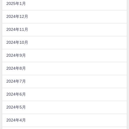
2025年1月
2024年12月
2024年11月
2024年10月
2024年9月
2024年8月
2024年7月
2024年6月
2024年5月
2024年4月