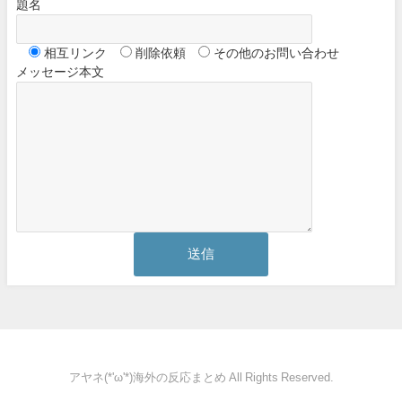
題名
相互リンク
削除依頼
その他のお問い合わせ
メッセージ本文
アヤネ(*'ω'*)海外の反応まとめ All Rights Reserved.