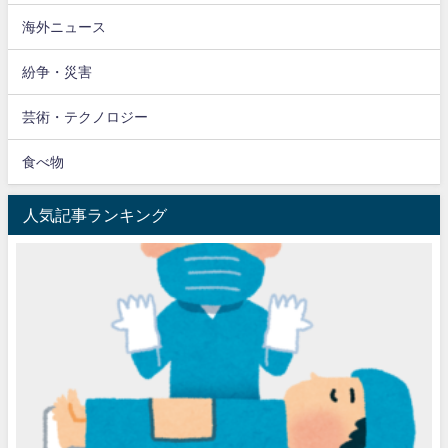
海外ニュース
紛争・災害
芸術・テクノロジー
食べ物
人気記事ランキング