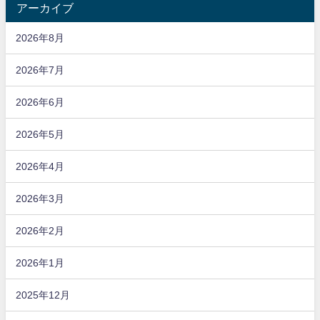
アーカイブ
2026年8月
2026年7月
2026年6月
2026年5月
2026年4月
2026年3月
2026年2月
2026年1月
2025年12月