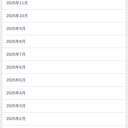
2025年11月
2025年10月
2025年9月
2025年8月
2025年7月
2025年6月
2025年5月
2025年4月
2025年3月
2025年2月