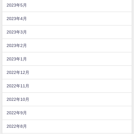
2023年5月
2023年4月
2023年3月
2023年2月
2023年1月
2022年12月
2022年11月
2022年10月
2022年9月
2022年8月