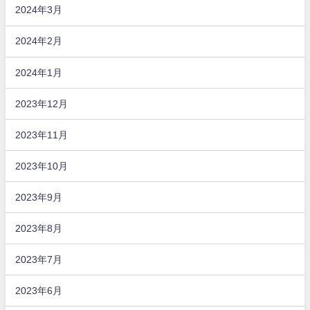
2024年3月
2024年2月
2024年1月
2023年12月
2023年11月
2023年10月
2023年9月
2023年8月
2023年7月
2023年6月