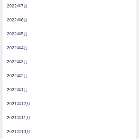
2022年7月
2022年6月
2022年5月
2022年4月
2022年3月
2022年2月
2022年1月
2021年12月
2021年11月
2021年10月