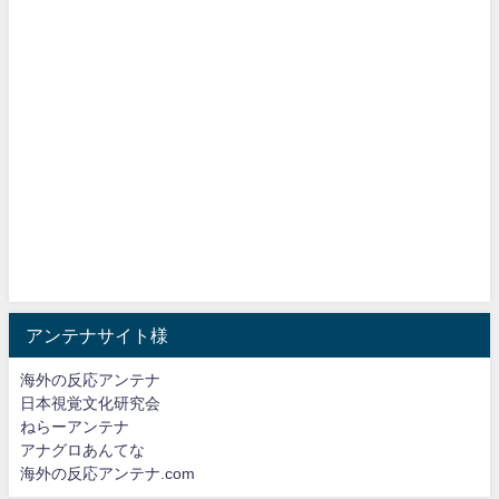
アンテナサイト様
海外の反応アンテナ
日本視覚文化研究会
ねらーアンテナ
アナグロあんてな
海外の反応アンテナ.com