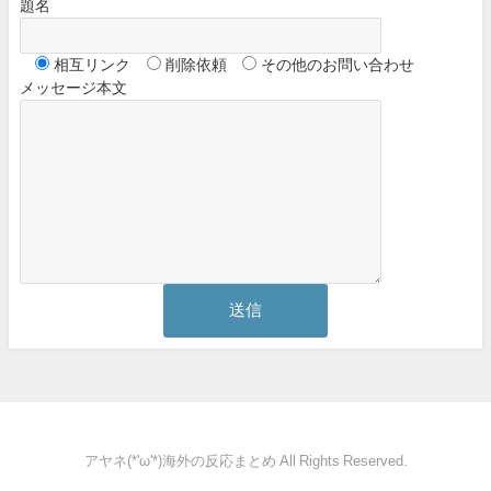
題名
相互リンク
削除依頼
その他のお問い合わせ
メッセージ本文
アヤネ(*'ω'*)海外の反応まとめ All Rights Reserved.