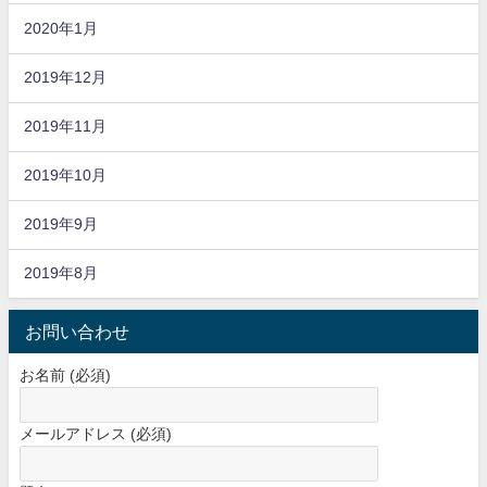
2020年1月
2019年12月
2019年11月
2019年10月
2019年9月
2019年8月
お問い合わせ
お名前 (必須)
メールアドレス (必須)