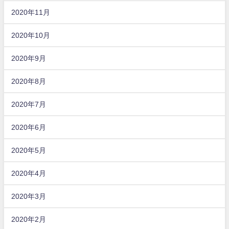
2020年11月
2020年10月
2020年9月
2020年8月
2020年7月
2020年6月
2020年5月
2020年4月
2020年3月
2020年2月