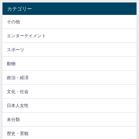
カテゴリー
その他
エンターテイメント
スポーツ
動物
政治・経済
文化・社会
日本人女性
未分類
歴史・景観