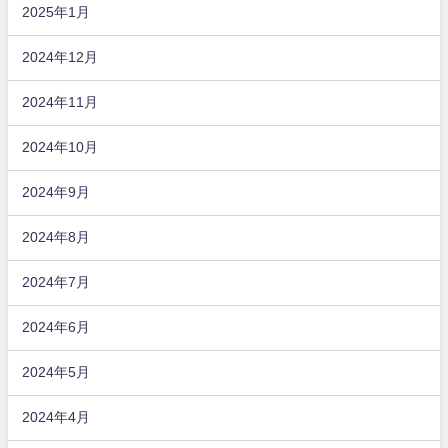
2025年1月
2024年12月
2024年11月
2024年10月
2024年9月
2024年8月
2024年7月
2024年6月
2024年5月
2024年4月