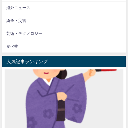
海外ニュース
紛争・災害
芸術・テクノロジー
食べ物
人気記事ランキング