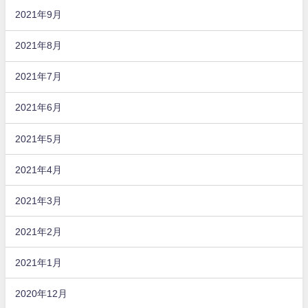
2021年9月
2021年8月
2021年7月
2021年6月
2021年5月
2021年4月
2021年3月
2021年2月
2021年1月
2020年12月