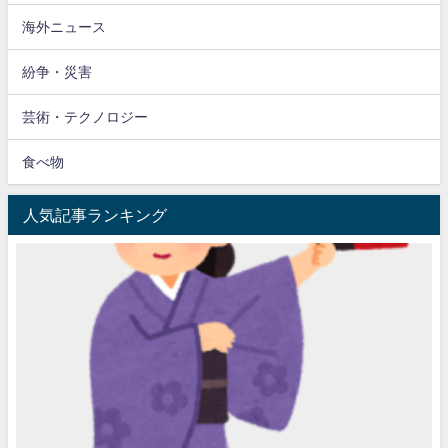
海外ニュース
紛争・災害
芸術・テクノロジー
食べ物
人気記事ランキング