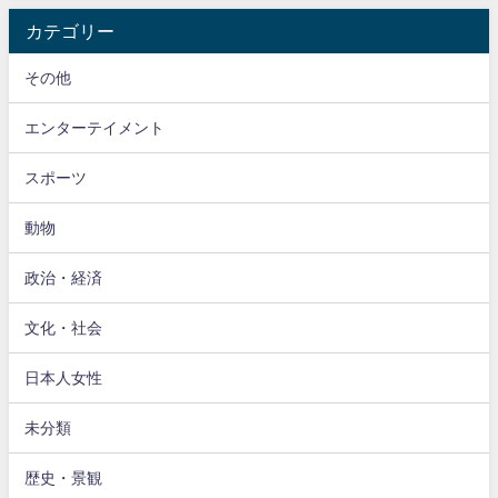
カテゴリー
その他
エンターテイメント
スポーツ
動物
政治・経済
文化・社会
日本人女性
未分類
歴史・景観