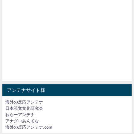
アンテナサイト様
海外の反応アンテナ
日本視覚文化研究会
ねらーアンテナ
アナグロあんてな
海外の反応アンテナ.com