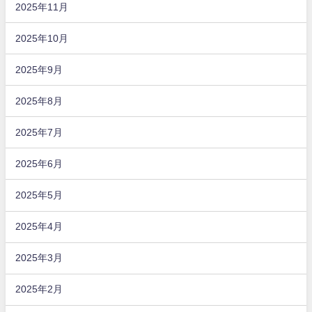
2025年11月
2025年10月
2025年9月
2025年8月
2025年7月
2025年6月
2025年5月
2025年4月
2025年3月
2025年2月