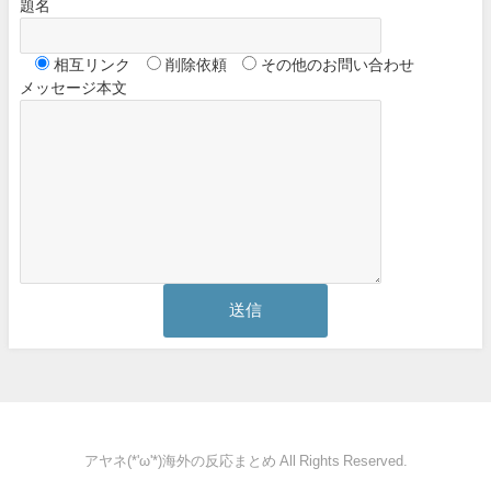
題名
相互リンク
削除依頼
その他のお問い合わせ
メッセージ本文
アヤネ(*'ω'*)海外の反応まとめ All Rights Reserved.