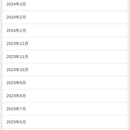
2024年3月
2024年2月
2024年1月
2023年12月
2023年11月
2023年10月
2023年9月
2023年8月
2023年7月
2023年6月