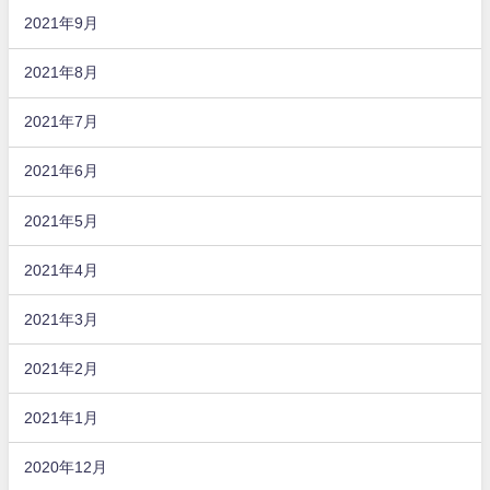
2021年9月
2021年8月
2021年7月
2021年6月
2021年5月
2021年4月
2021年3月
2021年2月
2021年1月
2020年12月