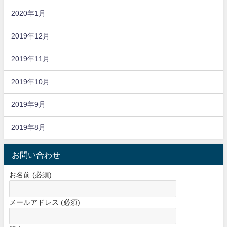
2020年1月
2019年12月
2019年11月
2019年10月
2019年9月
2019年8月
お問い合わせ
お名前 (必須)
メールアドレス (必須)