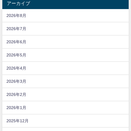
アーカイブ
2026年8月
2026年7月
2026年6月
2026年5月
2026年4月
2026年3月
2026年2月
2026年1月
2025年12月