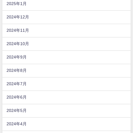
2025年1月
2024年12月
2024年11月
2024年10月
2024年9月
2024年8月
2024年7月
2024年6月
2024年5月
2024年4月