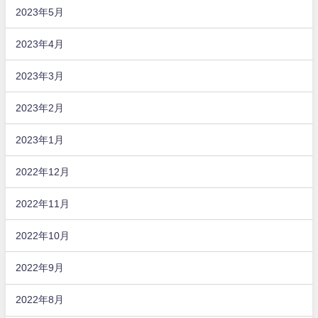
2023年5月
2023年4月
2023年3月
2023年2月
2023年1月
2022年12月
2022年11月
2022年10月
2022年9月
2022年8月