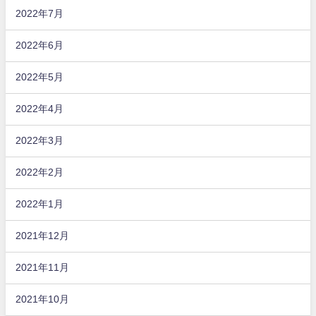
2022年7月
2022年6月
2022年5月
2022年4月
2022年3月
2022年2月
2022年1月
2021年12月
2021年11月
2021年10月