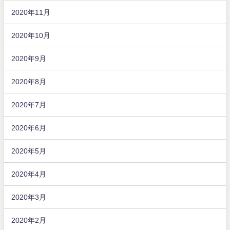
2020年11月
2020年10月
2020年9月
2020年8月
2020年7月
2020年6月
2020年5月
2020年4月
2020年3月
2020年2月