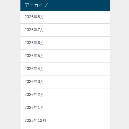
アーカイブ
2026年8月
2026年7月
2026年6月
2026年5月
2026年4月
2026年3月
2026年2月
2026年1月
2025年12月