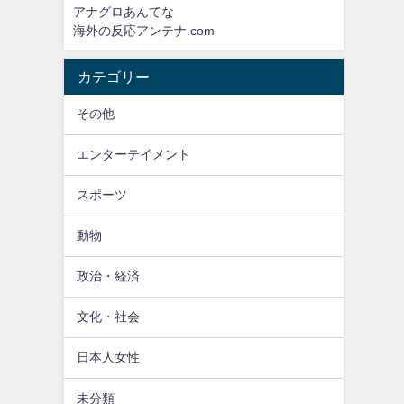
アナグロあんてな
海外の反応アンテナ.com
カテゴリー
その他
エンターテイメント
スポーツ
動物
政治・経済
文化・社会
日本人女性
未分類