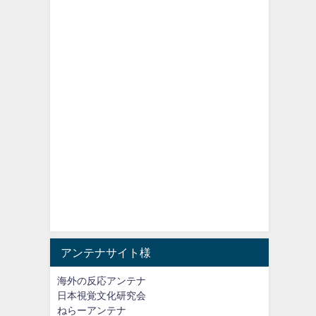
アンテナサイト様
海外の反応アンテナ
日本視覚文化研究会
ねらーアンテナ