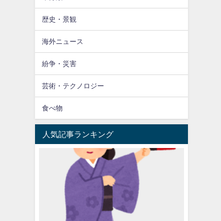
歴史・景観
海外ニュース
紛争・災害
芸術・テクノロジー
食べ物
人気記事ランキング