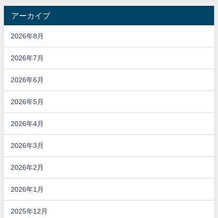
アーカイブ
2026年8月
2026年7月
2026年6月
2026年5月
2026年4月
2026年3月
2026年2月
2026年1月
2025年12月