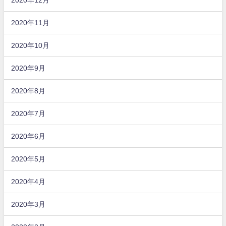
2020年11月
2020年10月
2020年9月
2020年8月
2020年7月
2020年6月
2020年5月
2020年4月
2020年3月