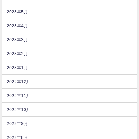
2023年5月
2023年4月
2023年3月
2023年2月
2023年1月
2022年12月
2022年11月
2022年10月
2022年9月
2022年8月