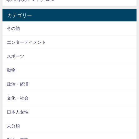
カテゴリー
その他
エンターテイメント
スポーツ
動物
政治・経済
文化・社会
日本人女性
未分類