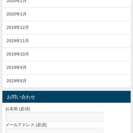
2020年2月
2020年1月
2019年12月
2019年11月
2019年10月
2019年9月
2019年8月
お問い合わせ
お名前 (必須)
メールアドレス (必須)