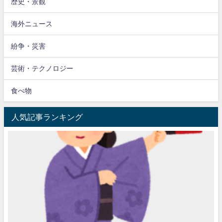
歴史・景観
海外ニュース
紛争・災害
芸術・テクノロジー
食べ物
人気記事ランキング