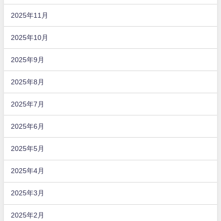
2025年11月
2025年10月
2025年9月
2025年8月
2025年7月
2025年6月
2025年5月
2025年4月
2025年3月
2025年2月