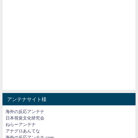
アンテナサイト様
海外の反応アンテナ
日本視覚文化研究会
ねらーアンテナ
アナグロあんてな
海外の反応アンテナ.com