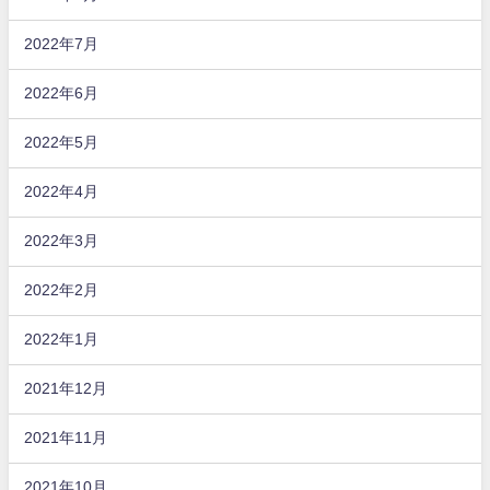
2022年7月
2022年6月
2022年5月
2022年4月
2022年3月
2022年2月
2022年1月
2021年12月
2021年11月
2021年10月