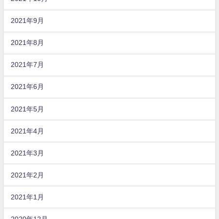
2021年9月
2021年8月
2021年7月
2021年6月
2021年5月
2021年4月
2021年3月
2021年2月
2021年1月
2020年12月