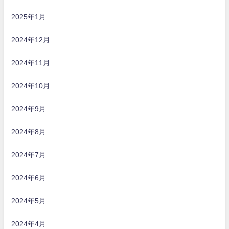
2025年1月
2024年12月
2024年11月
2024年10月
2024年9月
2024年8月
2024年7月
2024年6月
2024年5月
2024年4月