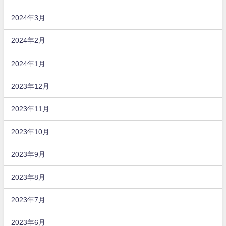
2024年3月
2024年2月
2024年1月
2023年12月
2023年11月
2023年10月
2023年9月
2023年8月
2023年7月
2023年6月