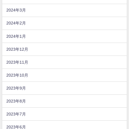
2024年3月
2024年2月
2024年1月
2023年12月
2023年11月
2023年10月
2023年9月
2023年8月
2023年7月
2023年6月