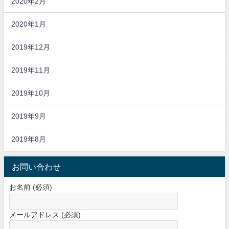
2020年2月
2020年1月
2019年12月
2019年11月
2019年10月
2019年9月
2019年8月
お問い合わせ
お名前 (必須)
メールアドレス (必須)