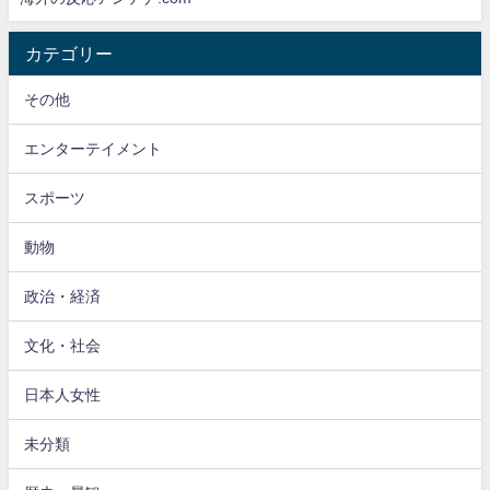
カテゴリー
その他
エンターテイメント
スポーツ
動物
政治・経済
文化・社会
日本人女性
未分類