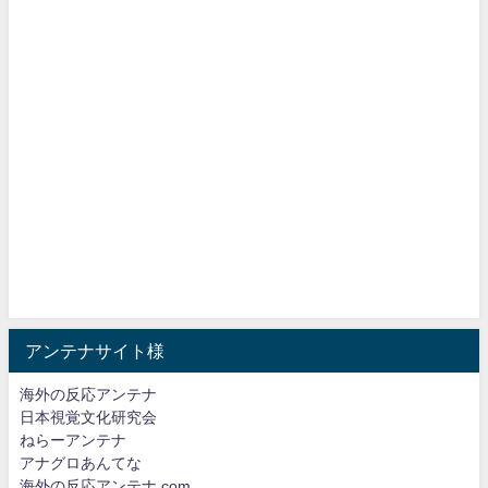
アンテナサイト様
海外の反応アンテナ
日本視覚文化研究会
ねらーアンテナ
アナグロあんてな
海外の反応アンテナ.com