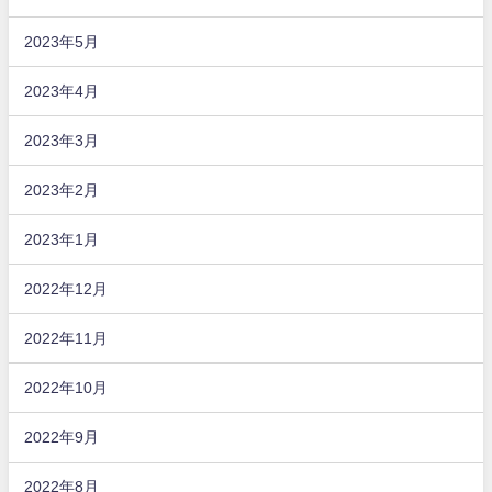
2023年5月
2023年4月
2023年3月
2023年2月
2023年1月
2022年12月
2022年11月
2022年10月
2022年9月
2022年8月