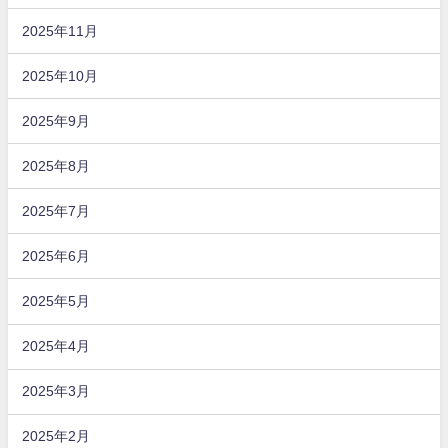
2025年11月
2025年10月
2025年9月
2025年8月
2025年7月
2025年6月
2025年5月
2025年4月
2025年3月
2025年2月