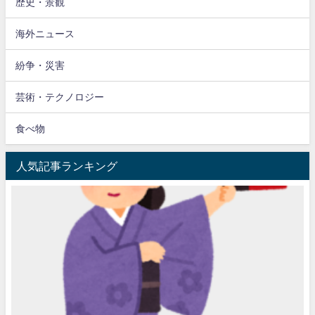
歴史・景観
海外ニュース
紛争・災害
芸術・テクノロジー
食べ物
人気記事ランキング