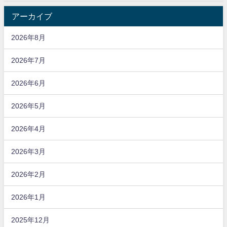
アーカイブ
2026年8月
2026年7月
2026年6月
2026年5月
2026年4月
2026年3月
2026年2月
2026年1月
2025年12月