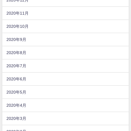
2020年11月
2020年10月
2020年9月
2020年8月
2020年7月
2020年6月
2020年5月
2020年4月
2020年3月