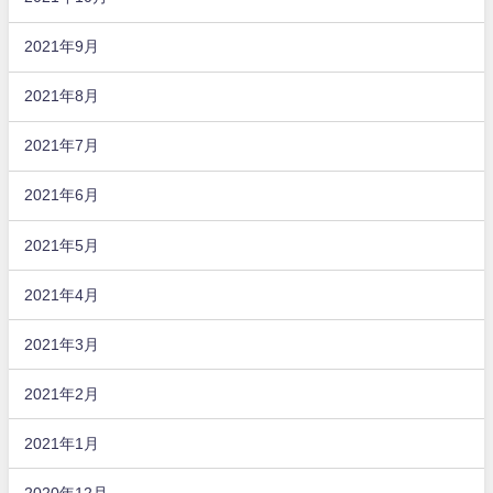
2021年9月
2021年8月
2021年7月
2021年6月
2021年5月
2021年4月
2021年3月
2021年2月
2021年1月
2020年12月