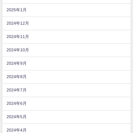
2025年1月
2024年12月
2024年11月
2024年10月
2024年9月
2024年8月
2024年7月
2024年6月
2024年5月
2024年4月