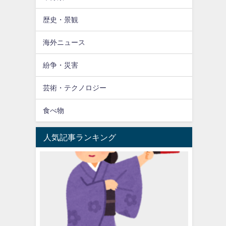
歴史・景観
海外ニュース
紛争・災害
芸術・テクノロジー
食べ物
人気記事ランキング