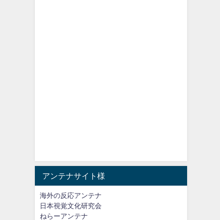
アンテナサイト様
海外の反応アンテナ
日本視覚文化研究会
ねらーアンテナ