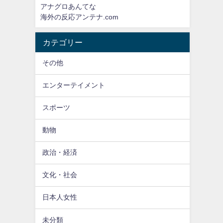
アナグロあんてな
海外の反応アンテナ.com
カテゴリー
その他
エンターテイメント
スポーツ
動物
政治・経済
文化・社会
日本人女性
未分類