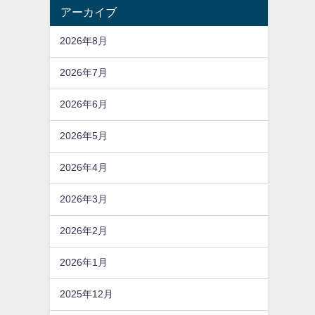
アーカイブ
2026年8月
2026年7月
2026年6月
2026年5月
2026年4月
2026年3月
2026年2月
2026年1月
2025年12月