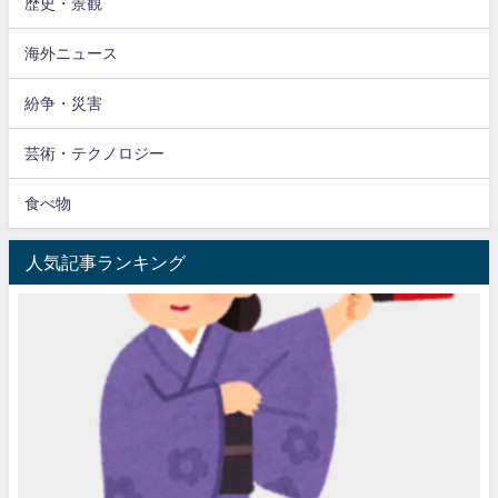
歴史・景観
海外ニュース
紛争・災害
芸術・テクノロジー
食べ物
人気記事ランキング