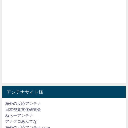
アンテナサイト様
海外の反応アンテナ
日本視覚文化研究会
ねらーアンテナ
アナグロあんてな
海外の反応アンテナ.com