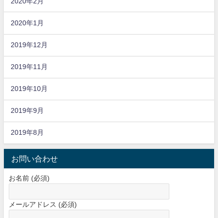
2020年2月
2020年1月
2019年12月
2019年11月
2019年10月
2019年9月
2019年8月
お問い合わせ
お名前 (必須)
メールアドレス (必須)