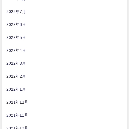
2022年7月
2022年6月
2022年5月
2022年4月
2022年3月
2022年2月
2022年1月
2021年12月
2021年11月
2021年10月