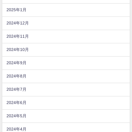
2025年1月
2024年12月
2024年11月
2024年10月
2024年9月
2024年8月
2024年7月
2024年6月
2024年5月
2024年4月