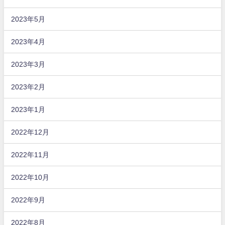
2023年5月
2023年4月
2023年3月
2023年2月
2023年1月
2022年12月
2022年11月
2022年10月
2022年9月
2022年8月