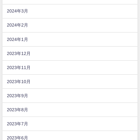
2024年3月
2024年2月
2024年1月
2023年12月
2023年11月
2023年10月
2023年9月
2023年8月
2023年7月
2023年6月