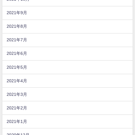
2021年9月
2021年8月
2021年7月
2021年6月
2021年5月
2021年4月
2021年3月
2021年2月
2021年1月
2020年12月