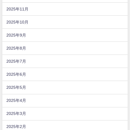
2025年11月
2025年10月
2025年9月
2025年8月
2025年7月
2025年6月
2025年5月
2025年4月
2025年3月
2025年2月