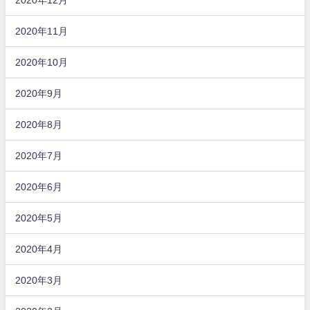
2020年11月
2020年10月
2020年9月
2020年8月
2020年7月
2020年6月
2020年5月
2020年4月
2020年3月