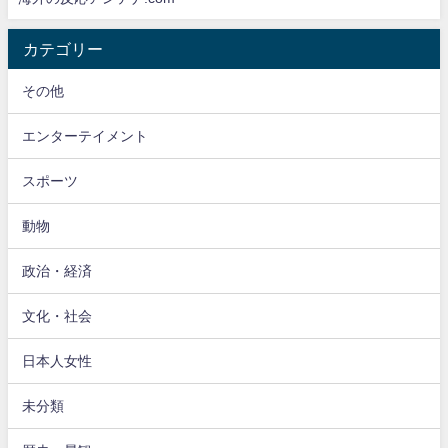
カテゴリー
その他
エンターテイメント
スポーツ
動物
政治・経済
文化・社会
日本人女性
未分類