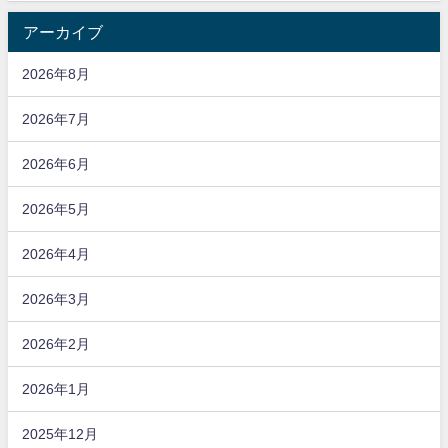
アーカイブ
2026年8月
2026年7月
2026年6月
2026年5月
2026年4月
2026年3月
2026年2月
2026年1月
2025年12月