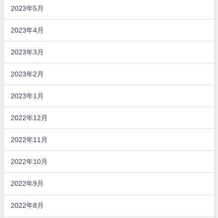
2023年5月
2023年4月
2023年3月
2023年2月
2023年1月
2022年12月
2022年11月
2022年10月
2022年9月
2022年8月