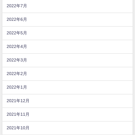
2022年7月
2022年6月
2022年5月
2022年4月
2022年3月
2022年2月
2022年1月
2021年12月
2021年11月
2021年10月