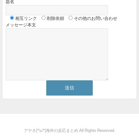
題名
相互リンク
削除依頼
その他のお問い合わせ
メッセージ本文
アヤネ(*'ω'*)海外の反応まとめ All Rights Reserved.