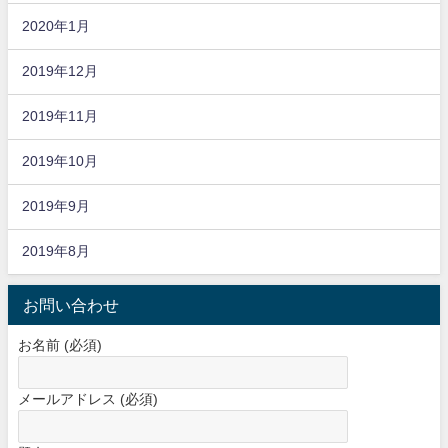
2020年1月
2019年12月
2019年11月
2019年10月
2019年9月
2019年8月
お問い合わせ
お名前 (必須)
メールアドレス (必須)