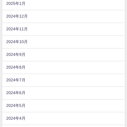
2025年1月
2024年12月
2024年11月
2024年10月
2024年9月
2024年8月
2024年7月
2024年6月
2024年5月
2024年4月