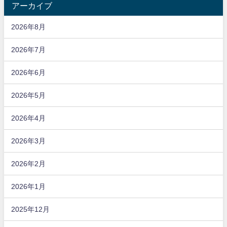
アーカイブ
2026年8月
2026年7月
2026年6月
2026年5月
2026年4月
2026年3月
2026年2月
2026年1月
2025年12月