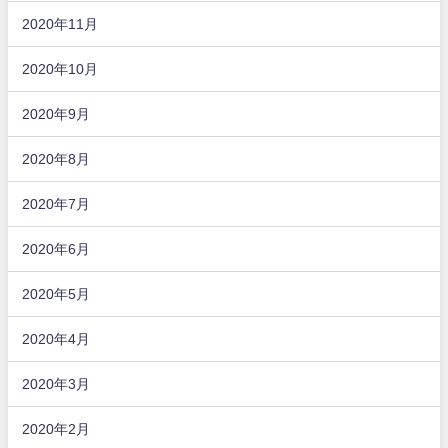
2020年11月
2020年10月
2020年9月
2020年8月
2020年7月
2020年6月
2020年5月
2020年4月
2020年3月
2020年2月