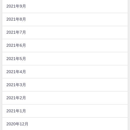
2021年9月
2021年8月
2021年7月
2021年6月
2021年5月
2021年4月
2021年3月
2021年2月
2021年1月
2020年12月