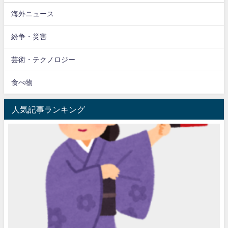
海外ニュース
紛争・災害
芸術・テクノロジー
食べ物
人気記事ランキング