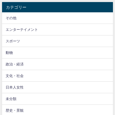
カテゴリー
その他
エンターテイメント
スポーツ
動物
政治・経済
文化・社会
日本人女性
未分類
歴史・景観