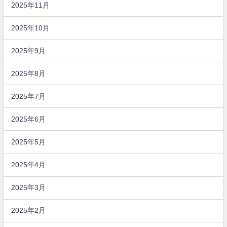
2025年11月
2025年10月
2025年9月
2025年8月
2025年7月
2025年6月
2025年5月
2025年4月
2025年3月
2025年2月