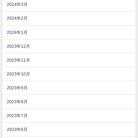
2024年3月
2024年2月
2024年1月
2023年12月
2023年11月
2023年10月
2023年9月
2023年8月
2023年7月
2023年6月