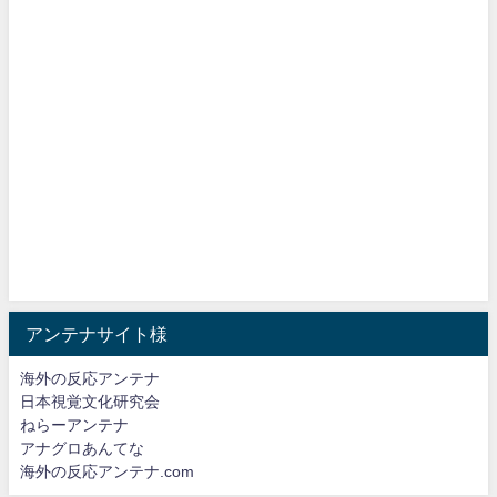
アンテナサイト様
海外の反応アンテナ
日本視覚文化研究会
ねらーアンテナ
アナグロあんてな
海外の反応アンテナ.com