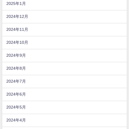
2025年1月
2024年12月
2024年11月
2024年10月
2024年9月
2024年8月
2024年7月
2024年6月
2024年5月
2024年4月