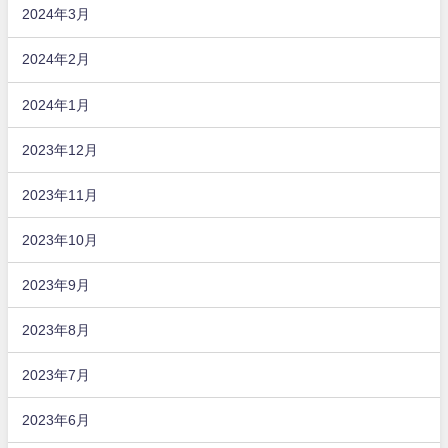
2024年3月
2024年2月
2024年1月
2023年12月
2023年11月
2023年10月
2023年9月
2023年8月
2023年7月
2023年6月