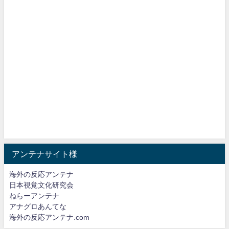
アンテナサイト様
海外の反応アンテナ
日本視覚文化研究会
ねらーアンテナ
アナグロあんてな
海外の反応アンテナ.com