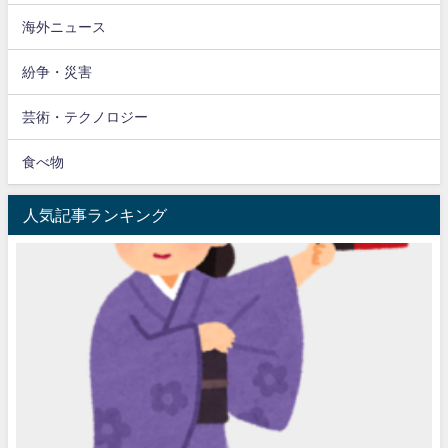
海外ニュース
紛争・災害
芸術・テクノロジー
食べ物
人気記事ランキング