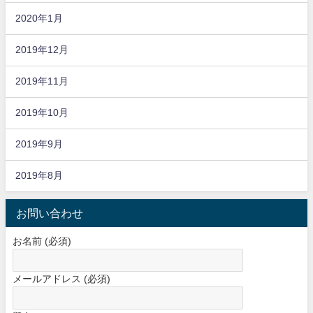
2020年1月
2019年12月
2019年11月
2019年10月
2019年9月
2019年8月
お問い合わせ
お名前 (必須)
メールアドレス (必須)