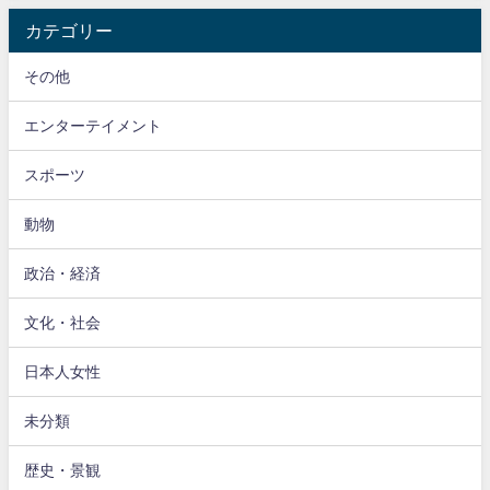
カテゴリー
その他
エンターテイメント
スポーツ
動物
政治・経済
文化・社会
日本人女性
未分類
歴史・景観