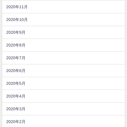
2020年11月
2020年10月
2020年9月
2020年8月
2020年7月
2020年6月
2020年5月
2020年4月
2020年3月
2020年2月