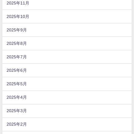
2025年11月
2025年10月
2025年9月
2025年8月
2025年7月
2025年6月
2025年5月
2025年4月
2025年3月
2025年2月