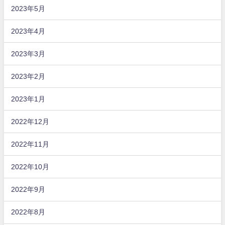
2023年5月
2023年4月
2023年3月
2023年2月
2023年1月
2022年12月
2022年11月
2022年10月
2022年9月
2022年8月