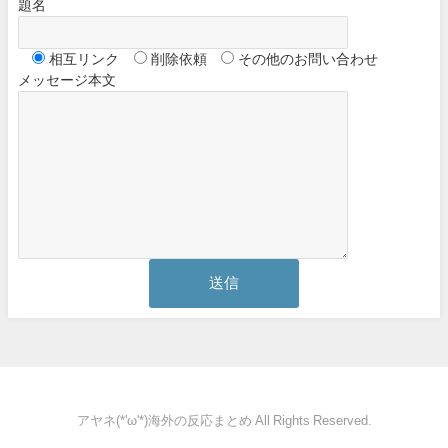
題名
相互リンク
削除依頼
その他のお問い合わせ
メッセージ本文
アヤネ(*'ω'*)海外の反応まとめ All Rights Reserved.