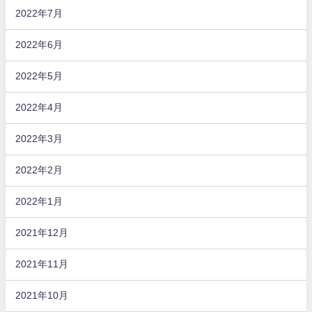
2022年7月
2022年6月
2022年5月
2022年4月
2022年3月
2022年2月
2022年1月
2021年12月
2021年11月
2021年10月