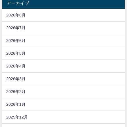
アーカイブ
2026年8月
2026年7月
2026年6月
2026年5月
2026年4月
2026年3月
2026年2月
2026年1月
2025年12月