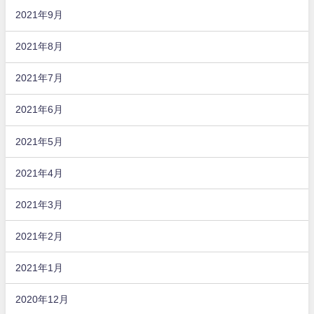
2021年9月
2021年8月
2021年7月
2021年6月
2021年5月
2021年4月
2021年3月
2021年2月
2021年1月
2020年12月