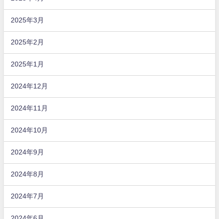
2025年3月
2025年2月
2025年1月
2024年12月
2024年11月
2024年10月
2024年9月
2024年8月
2024年7月
2024年6月