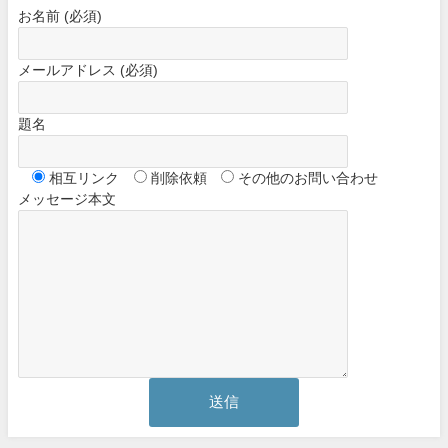
お名前 (必須)
メールアドレス (必須)
題名
相互リンク
削除依頼
その他のお問い合わせ
メッセージ本文