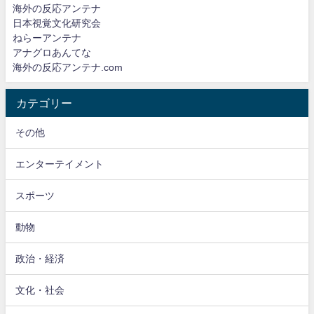
海外の反応アンテナ
日本視覚文化研究会
ねらーアンテナ
アナグロあんてな
海外の反応アンテナ.com
カテゴリー
その他
エンターテイメント
スポーツ
動物
政治・経済
文化・社会