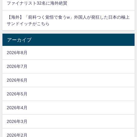
ファイナリスト32名に海外絶賛
【海外】「前科つく覚悟で食うw」外国人が発狂した日本の極上
サンドイッチがこちら
アーカイブ
2026年8月
2026年7月
2026年6月
2026年5月
2026年4月
2026年3月
2026年2月