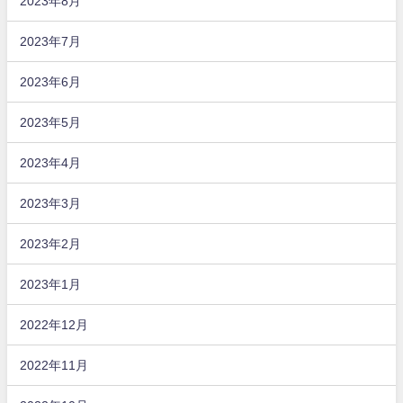
2023年8月
2023年7月
2023年6月
2023年5月
2023年4月
2023年3月
2023年2月
2023年1月
2022年12月
2022年11月