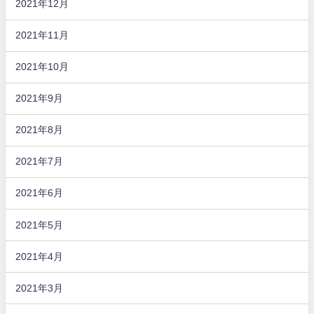
2021年12月
2021年11月
2021年10月
2021年9月
2021年8月
2021年7月
2021年6月
2021年5月
2021年4月
2021年3月