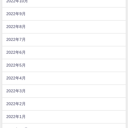
2022年10月
2022年9月
2022年8月
2022年7月
2022年6月
2022年5月
2022年4月
2022年3月
2022年2月
2022年1月