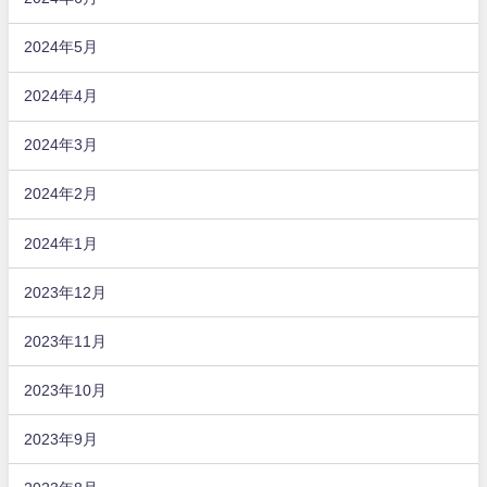
2024年5月
2024年4月
2024年3月
2024年2月
2024年1月
2023年12月
2023年11月
2023年10月
2023年9月