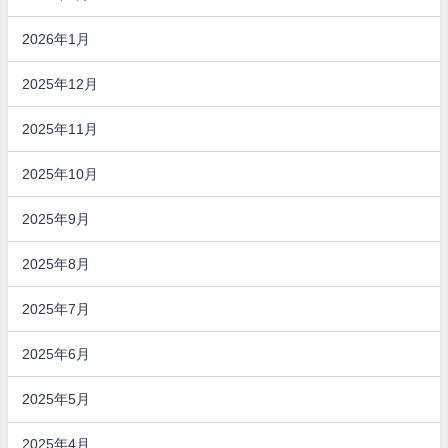
2026年1月
2025年12月
2025年11月
2025年10月
2025年9月
2025年8月
2025年7月
2025年6月
2025年5月
2025年4月