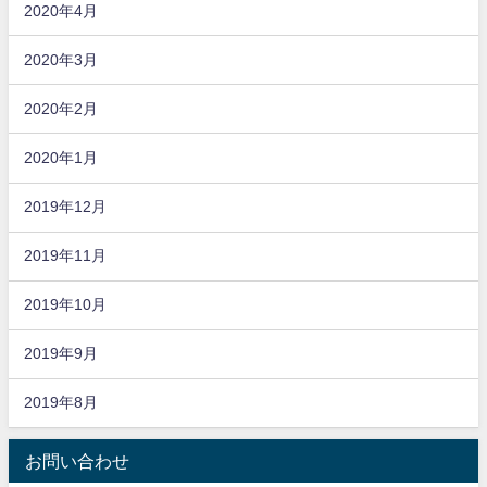
2020年4月
2020年3月
2020年2月
2020年1月
2019年12月
2019年11月
2019年10月
2019年9月
2019年8月
お問い合わせ