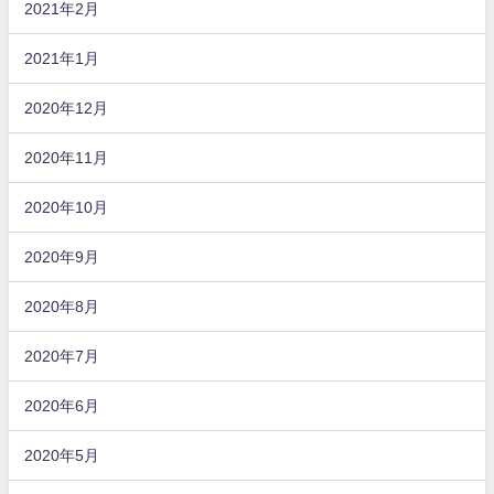
2021年2月
2021年1月
2020年12月
2020年11月
2020年10月
2020年9月
2020年8月
2020年7月
2020年6月
2020年5月