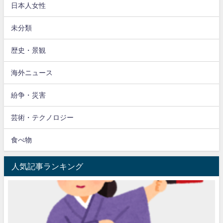
日本人女性
未分類
歴史・景観
海外ニュース
紛争・災害
芸術・テクノロジー
食べ物
人気記事ランキング