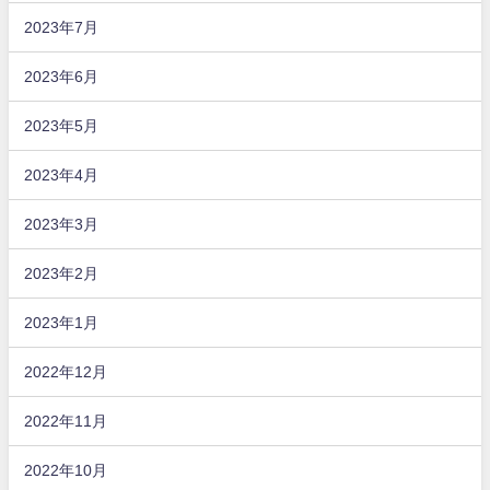
2023年7月
2023年6月
2023年5月
2023年4月
2023年3月
2023年2月
2023年1月
2022年12月
2022年11月
2022年10月