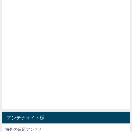
アンテナサイト様
海外の反応アンテナ