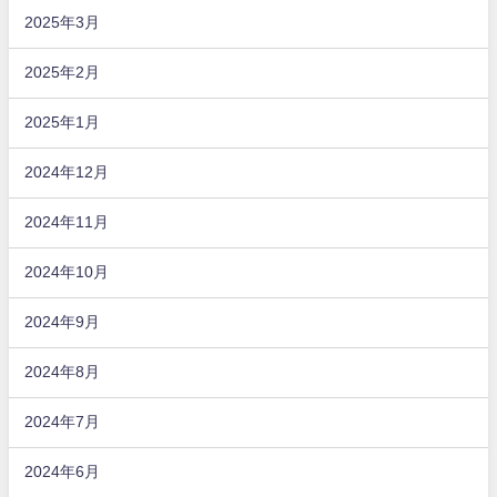
2025年3月
2025年2月
2025年1月
2024年12月
2024年11月
2024年10月
2024年9月
2024年8月
2024年7月
2024年6月