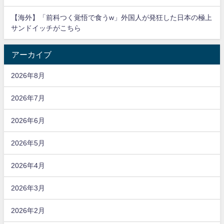
【海外】「前科つく覚悟で食うw」外国人が発狂した日本の極上
サンドイッチがこちら
アーカイブ
2026年8月
2026年7月
2026年6月
2026年5月
2026年4月
2026年3月
2026年2月