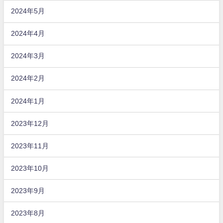
2024年5月
2024年4月
2024年3月
2024年2月
2024年1月
2023年12月
2023年11月
2023年10月
2023年9月
2023年8月