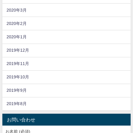
2020年3月
2020年2月
2020年1月
2019年12月
2019年11月
2019年10月
2019年9月
2019年8月
お問い合わせ
お名前 (必須)