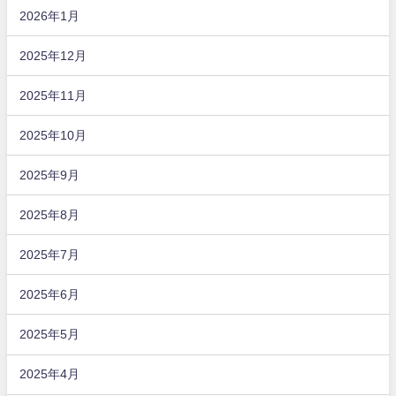
2026年1月
2025年12月
2025年11月
2025年10月
2025年9月
2025年8月
2025年7月
2025年6月
2025年5月
2025年4月