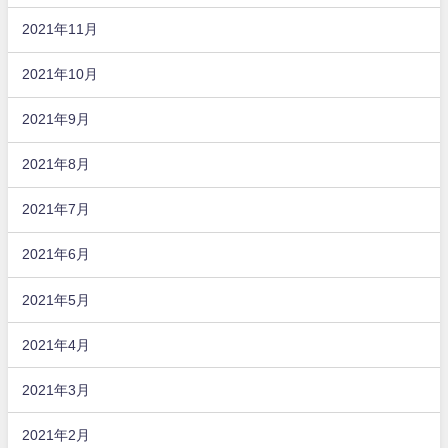
2021年11月
2021年10月
2021年9月
2021年8月
2021年7月
2021年6月
2021年5月
2021年4月
2021年3月
2021年2月