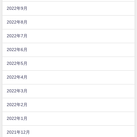
2022年9月
2022年8月
2022年7月
2022年6月
2022年5月
2022年4月
2022年3月
2022年2月
2022年1月
2021年12月