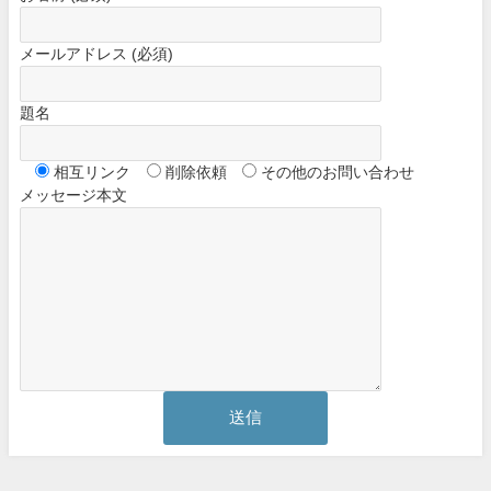
メールアドレス (必須)
題名
相互リンク
削除依頼
その他のお問い合わせ
メッセージ本文