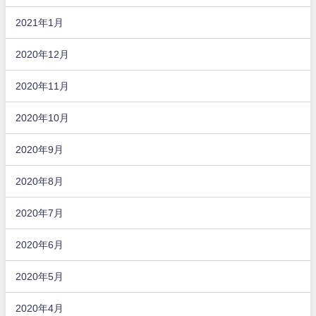
2021年1月
2020年12月
2020年11月
2020年10月
2020年9月
2020年8月
2020年7月
2020年6月
2020年5月
2020年4月