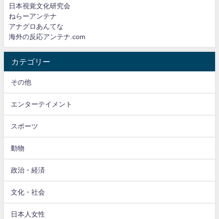
日本視覚文化研究会
ねらーアンテナ
アナグロあんてな
海外の反応アンテナ.com
カテゴリー
その他
エンターテイメント
スポーツ
動物
政治・経済
文化・社会
日本人女性