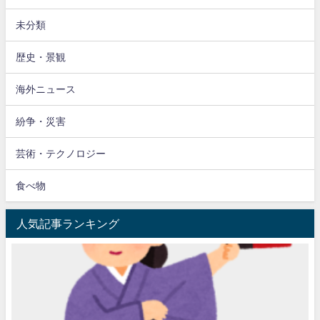
未分類
歴史・景観
海外ニュース
紛争・災害
芸術・テクノロジー
食べ物
人気記事ランキング