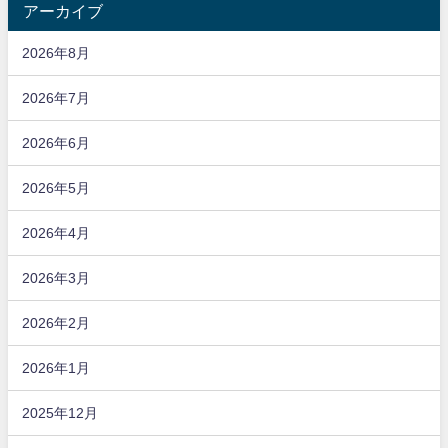
アーカイブ
2026年8月
2026年7月
2026年6月
2026年5月
2026年4月
2026年3月
2026年2月
2026年1月
2025年12月