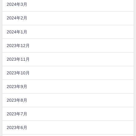
2024年3月
2024年2月
2024年1月
2023年12月
2023年11月
2023年10月
2023年9月
2023年8月
2023年7月
2023年6月