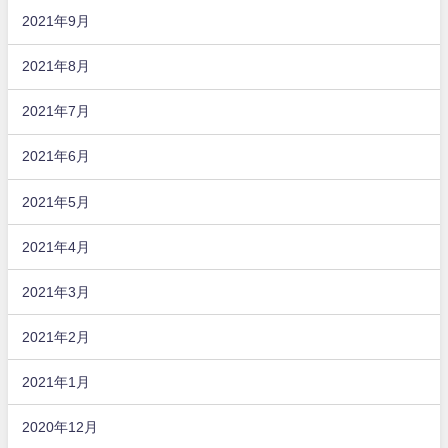
2021年9月
2021年8月
2021年7月
2021年6月
2021年5月
2021年4月
2021年3月
2021年2月
2021年1月
2020年12月