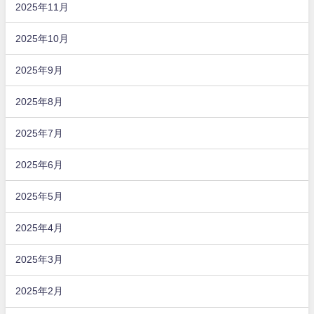
2025年11月
2025年10月
2025年9月
2025年8月
2025年7月
2025年6月
2025年5月
2025年4月
2025年3月
2025年2月