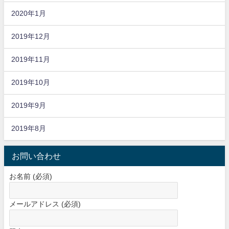
2020年1月
2019年12月
2019年11月
2019年10月
2019年9月
2019年8月
お問い合わせ
お名前 (必須)
メールアドレス (必須)