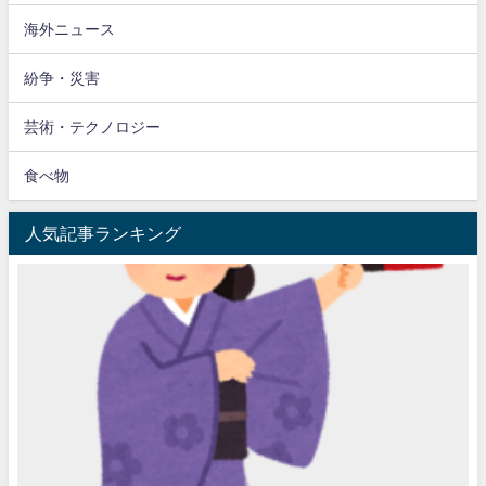
海外ニュース
紛争・災害
芸術・テクノロジー
食べ物
人気記事ランキング