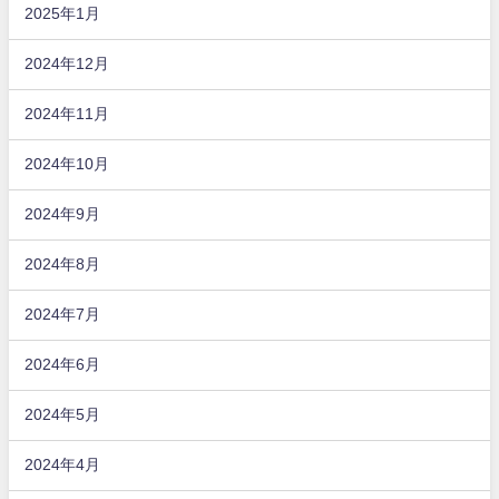
2025年1月
2024年12月
2024年11月
2024年10月
2024年9月
2024年8月
2024年7月
2024年6月
2024年5月
2024年4月