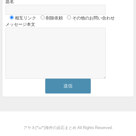
題名
相互リンク
削除依頼
その他のお問い合わせ
メッセージ本文
アヤネ(*'ω'*)海外の反応まとめ All Rights Reserved.