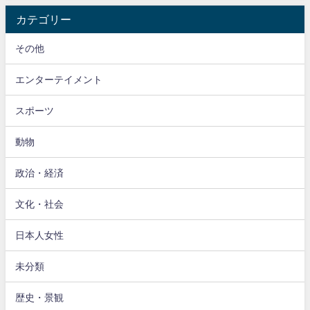
カテゴリー
その他
エンターテイメント
スポーツ
動物
政治・経済
文化・社会
日本人女性
未分類
歴史・景観