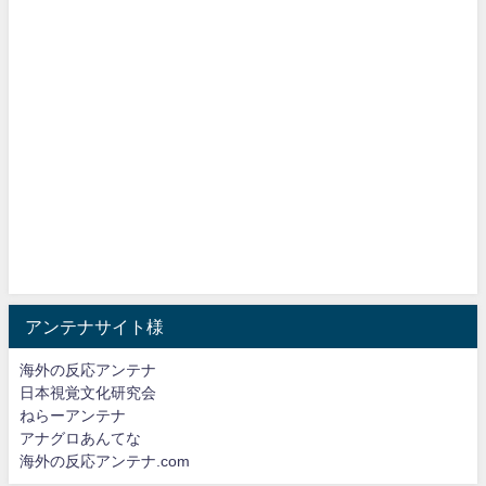
アンテナサイト様
海外の反応アンテナ
日本視覚文化研究会
ねらーアンテナ
アナグロあんてな
海外の反応アンテナ.com