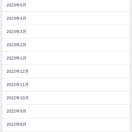
2023年5月
2023年4月
2023年3月
2023年2月
2023年1月
2022年12月
2022年11月
2022年10月
2022年9月
2022年8月