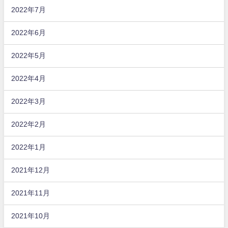
2022年7月
2022年6月
2022年5月
2022年4月
2022年3月
2022年2月
2022年1月
2021年12月
2021年11月
2021年10月