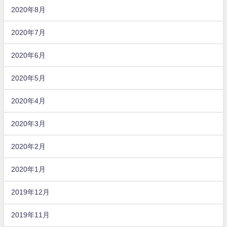
2020年8月
2020年7月
2020年6月
2020年5月
2020年4月
2020年3月
2020年2月
2020年1月
2019年12月
2019年11月