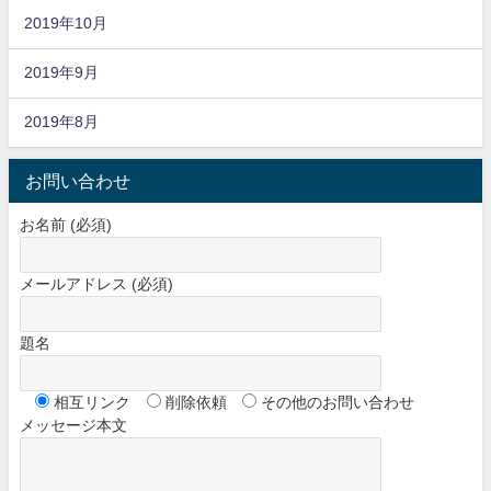
2019年10月
2019年9月
2019年8月
お問い合わせ
お名前 (必須)
メールアドレス (必須)
題名
相互リンク
削除依頼
その他のお問い合わせ
メッセージ本文