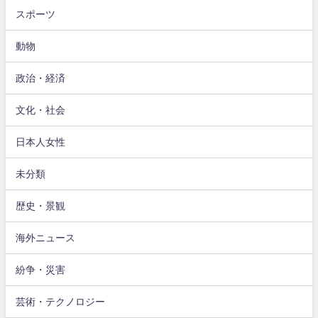
スポーツ
動物
政治・経済
文化・社会
日本人女性
未分類
歴史・景観
海外ニュース
紛争・災害
芸術・テクノロジー