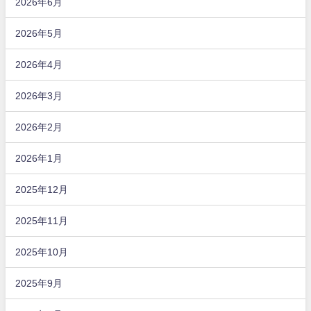
2026年6月
2026年5月
2026年4月
2026年3月
2026年2月
2026年1月
2025年12月
2025年11月
2025年10月
2025年9月