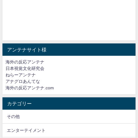
アンテナサイト様
海外の反応アンテナ
日本視覚文化研究会
ねらーアンテナ
アナグロあんてな
海外の反応アンテナ.com
カテゴリー
その他
エンターテイメント