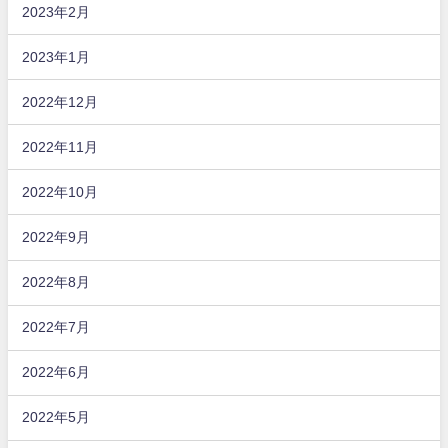
2023年2月
2023年1月
2022年12月
2022年11月
2022年10月
2022年9月
2022年8月
2022年7月
2022年6月
2022年5月