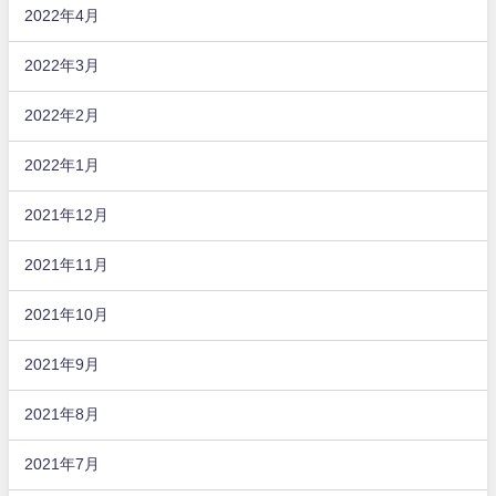
2022年4月
2022年3月
2022年2月
2022年1月
2021年12月
2021年11月
2021年10月
2021年9月
2021年8月
2021年7月