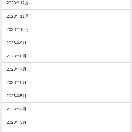
2023年12月
2023年11月
2023年10月
2023年9月
2023年8月
2023年7月
2023年6月
2023年5月
2023年4月
2023年3月