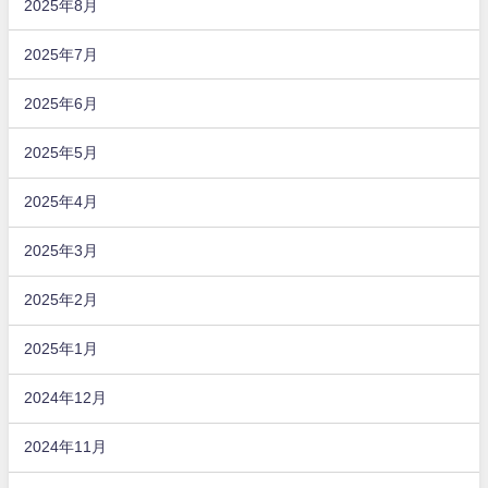
2025年8月
2025年7月
2025年6月
2025年5月
2025年4月
2025年3月
2025年2月
2025年1月
2024年12月
2024年11月