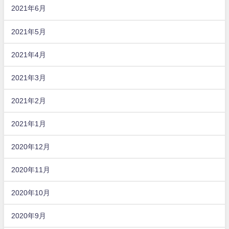
2021年6月
2021年5月
2021年4月
2021年3月
2021年2月
2021年1月
2020年12月
2020年11月
2020年10月
2020年9月