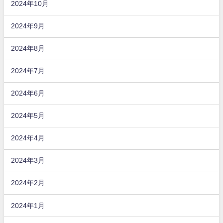
2024年10月
2024年9月
2024年8月
2024年7月
2024年6月
2024年5月
2024年4月
2024年3月
2024年2月
2024年1月