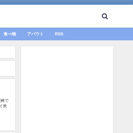
食べ物
アバウト
RSS