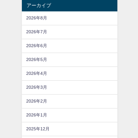
アーカイブ
2026年8月
2026年7月
2026年6月
2026年5月
2026年4月
2026年3月
2026年2月
2026年1月
2025年12月