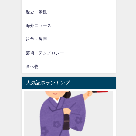
歴史・景観
海外ニュース
紛争・災害
芸術・テクノロジー
食べ物
人気記事ランキング