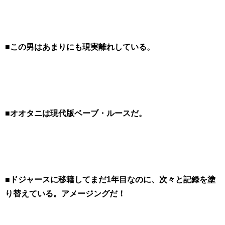
■この男はあまりにも現実離れしている。
■オオタニは現代版ベーブ・ルースだ。
■ドジャースに移籍してまだ1年目なのに、次々と記録を塗
り替えている。アメージングだ！