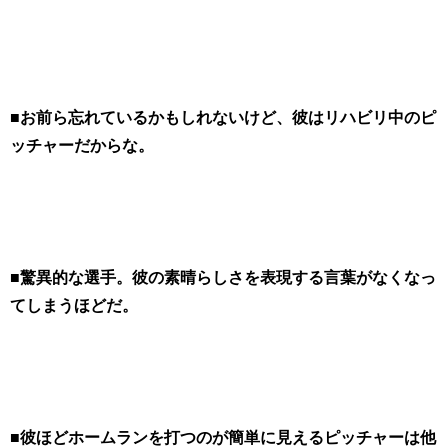
■お前ら忘れているかもしれないけど、彼はリハビリ中のピ
ッチャーだからな。
■驚異的な選手。彼の素晴らしさを表現する言葉がなくなっ
てしまうほどだ。
■彼ほどホームランを打つのが簡単に見えるピッチャーは他