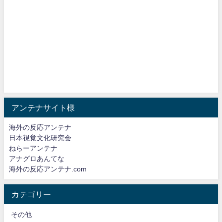
アンテナサイト様
海外の反応アンテナ
日本視覚文化研究会
ねらーアンテナ
アナグロあんてな
海外の反応アンテナ.com
カテゴリー
その他