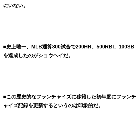
にいない。
■史上唯一、MLB通算800試合で200HR、500RBI、100SB
を達成したのがショウヘイだ。
■この歴史的なフランチャイズに移籍した初年度にフランチ
ャイズ記録を更新するというのは印象的だ。