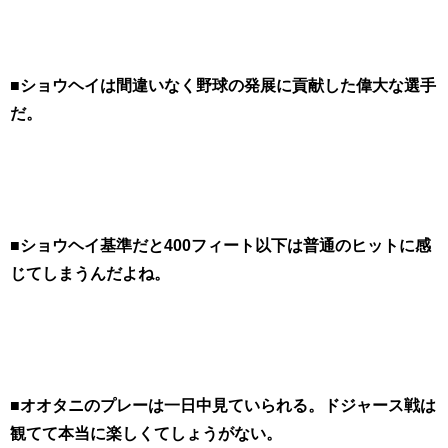
■ショウヘイは間違いなく野球の発展に貢献した偉大な選手
だ。
■ショウヘイ基準だと400フィート以下は普通のヒットに感
じてしまうんだよね。
■オオタニのプレーは一日中見ていられる。ドジャース戦は
観てて本当に楽しくてしょうがない。