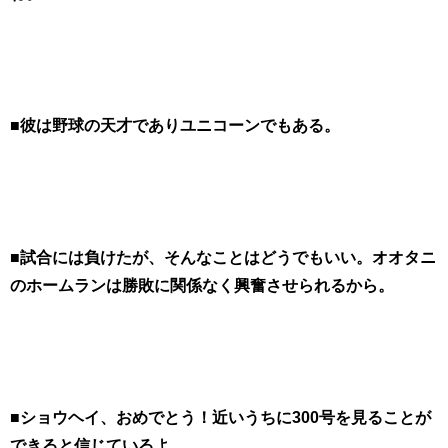
■彼は野球の天才でありユニコーンでもある。
■試合には負けたが、そんなことはどうでもいい。オオタニ
のホームランは勝敗に関係なく興奮させられるから。
■ショウヘイ、おめでとう！近いうちに300号を見ることが
できると信じているよ。