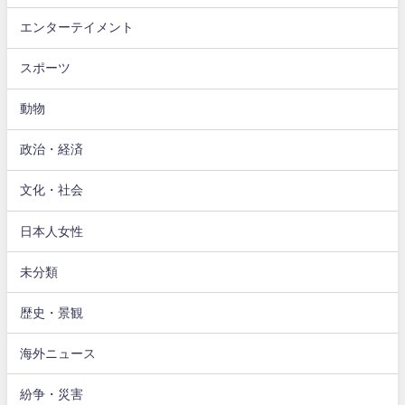
エンターテイメント
スポーツ
動物
政治・経済
文化・社会
日本人女性
未分類
歴史・景観
海外ニュース
紛争・災害