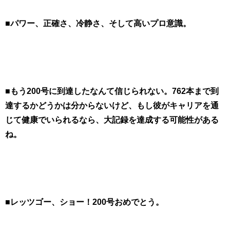
■パワー、正確さ、冷静さ、そして高いプロ意識。
■もう200号に到達したなんて信じられない。762本まで到
達するかどうかは分からないけど、もし彼がキャリアを通
じて健康でいられるなら、大記録を達成する可能性がある
ね。
■レッツゴー、ショー！200号おめでとう。