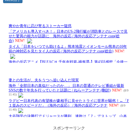
スポンサーリンク