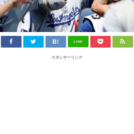
LINE
スポンサーリンク