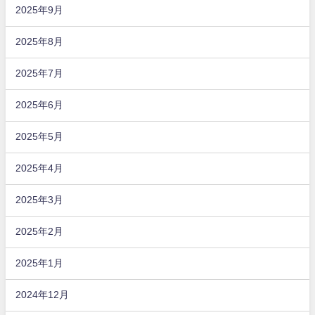
2025年9月
2025年8月
2025年7月
2025年6月
2025年5月
2025年4月
2025年3月
2025年2月
2025年1月
2024年12月