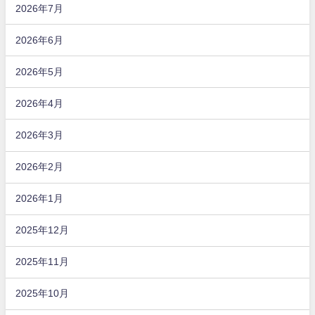
2026年7月
2026年6月
2026年5月
2026年4月
2026年3月
2026年2月
2026年1月
2025年12月
2025年11月
2025年10月