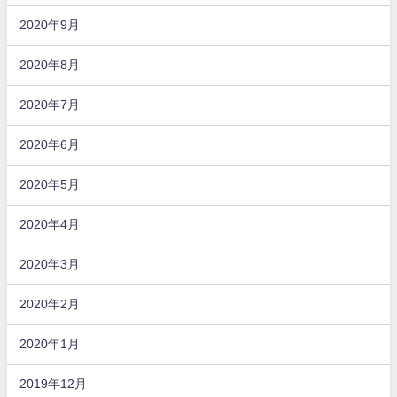
2020年9月
2020年8月
2020年7月
2020年6月
2020年5月
2020年4月
2020年3月
2020年2月
2020年1月
2019年12月