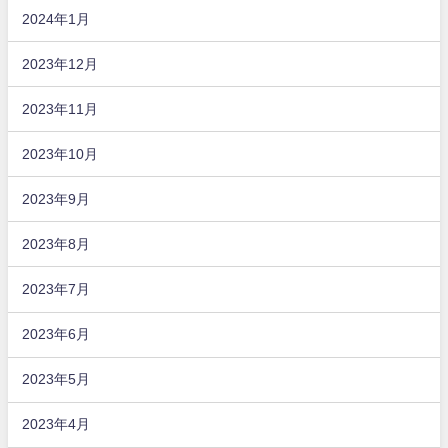
2024年1月
2023年12月
2023年11月
2023年10月
2023年9月
2023年8月
2023年7月
2023年6月
2023年5月
2023年4月