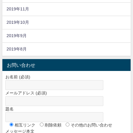
2019年11月
2019年10月
2019年9月
2019年8月
お問い合わせ
お名前 (必須)
メールアドレス (必須)
題名
相互リンク
削除依頼
その他のお問い合わせ
メッセージ本文