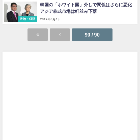
韓国の「ホワイト国」外しで関係はさらに悪化
アジア株式市場は軒並み下落
政治・経済
2019年8月4日
90 / 90