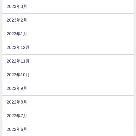
2023年3月
2023年2月
2023年1月
2022年12月
2022年11月
2022年10月
2022年9月
2022年8月
2022年7月
2022年6月