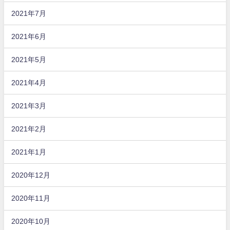
2021年7月
2021年6月
2021年5月
2021年4月
2021年3月
2021年2月
2021年1月
2020年12月
2020年11月
2020年10月