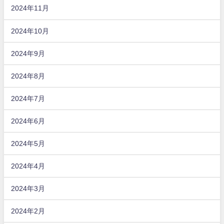
2024年11月
2024年10月
2024年9月
2024年8月
2024年7月
2024年6月
2024年5月
2024年4月
2024年3月
2024年2月