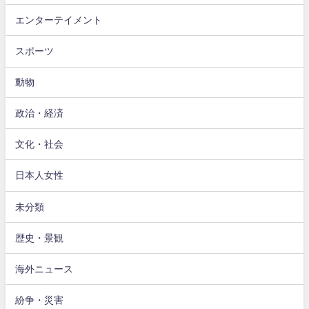
エンターテイメント
スポーツ
動物
政治・経済
文化・社会
日本人女性
未分類
歴史・景観
海外ニュース
紛争・災害