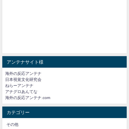
アンテナサイト様
海外の反応アンテナ
日本視覚文化研究会
ねらーアンテナ
アナグロあんてな
海外の反応アンテナ.com
カテゴリー
その他