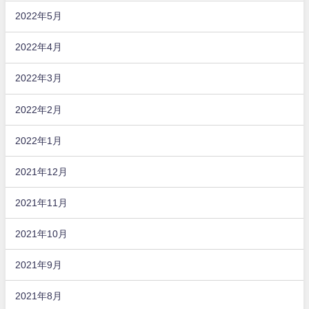
2022年5月
2022年4月
2022年3月
2022年2月
2022年1月
2021年12月
2021年11月
2021年10月
2021年9月
2021年8月