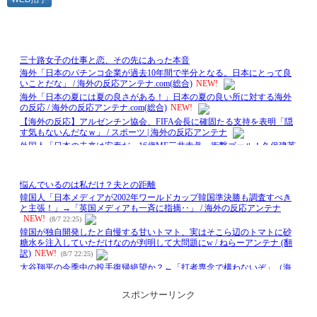
スポンサーリンク