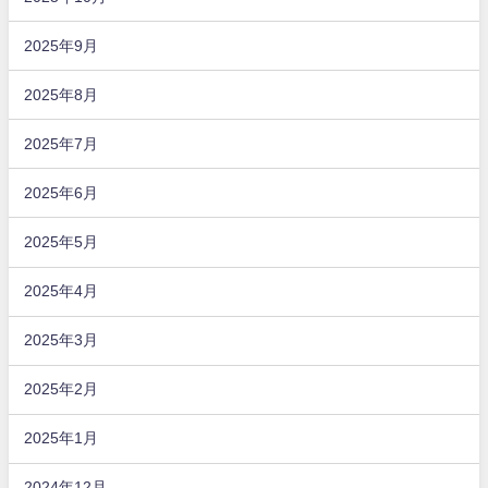
2025年9月
2025年8月
2025年7月
2025年6月
2025年5月
2025年4月
2025年3月
2025年2月
2025年1月
2024年12月