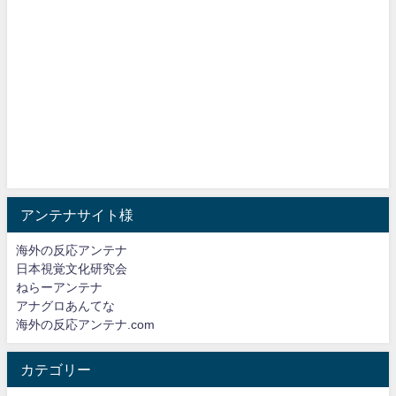
アンテナサイト様
海外の反応アンテナ
日本視覚文化研究会
ねらーアンテナ
アナグロあんてな
海外の反応アンテナ.com
カテゴリー