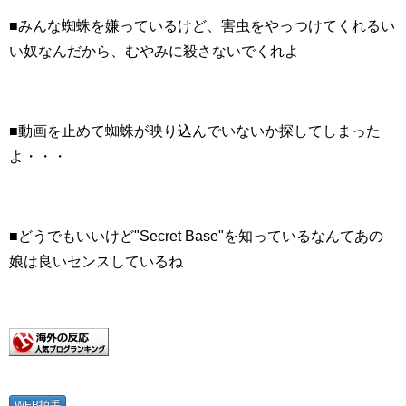
■みんな蜘蛛を嫌っているけど、害虫をやっつけてくれるい
い奴なんだから、むやみに殺さないでくれよ
■動画を止めて蜘蛛が映り込んでいないか探してしまった
よ・・・
■どうでもいいけど"Secret Base"を知っているなんてあの
娘は良いセンスしているね
WEB拍手