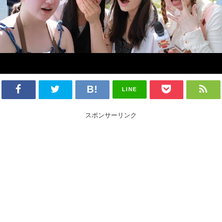
LINE
スポンサーリンク