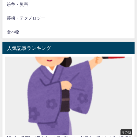
紛争・災害
芸術・テクノロジー
食べ物
人気記事ランキング
その他