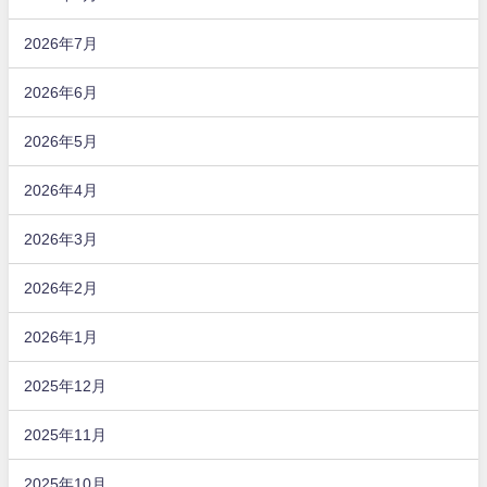
2026年7月
2026年6月
2026年5月
2026年4月
2026年3月
2026年2月
2026年1月
2025年12月
2025年11月
2025年10月