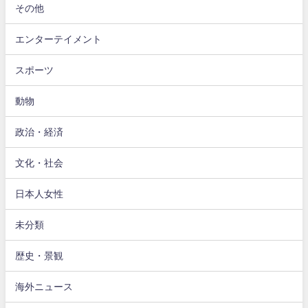
その他
エンターテイメント
スポーツ
動物
政治・経済
文化・社会
日本人女性
未分類
歴史・景観
海外ニュース