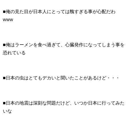
■俺の見た目が日本人にとっては醜すぎる事が心配だわ
www
■俺はラーメンを食べ過ぎて、心臓発作になってしまう事を
恐れている
■日本の虫はとてもデカいと聞いたことがあるけど・・・
■日本の地震は深刻な問題だけど、いつか日本に行ってみた
いな