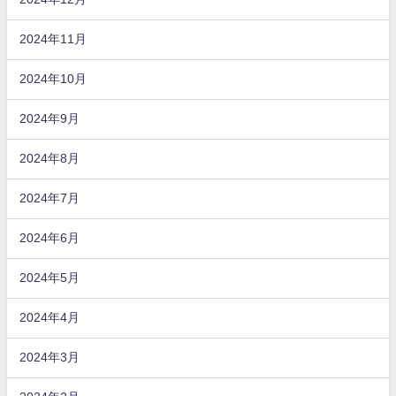
2024年11月
2024年10月
2024年9月
2024年8月
2024年7月
2024年6月
2024年5月
2024年4月
2024年3月