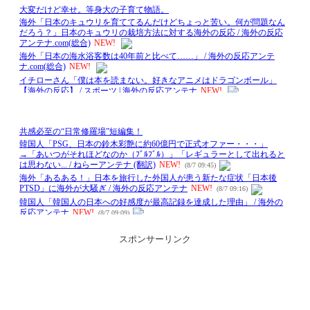
スポンサーリンク