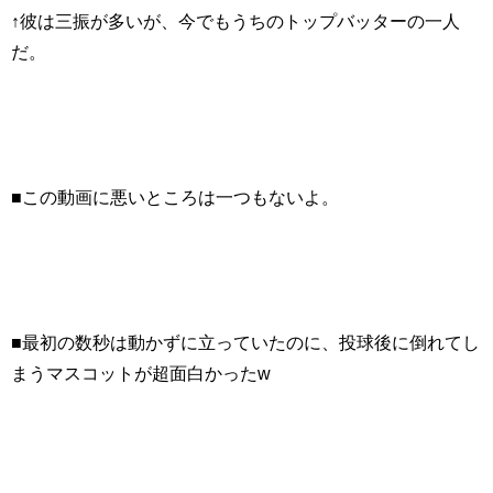
↑彼は三振が多いが、今でもうちのトップバッターの一人
だ。
■この動画に悪いところは一つもないよ。
■最初の数秒は動かずに立っていたのに、投球後に倒れてし
まうマスコットが超面白かったw