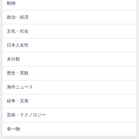
動物
政治・経済
文化・社会
日本人女性
未分類
歴史・景観
海外ニュース
紛争・災害
芸術・テクノロジー
食べ物