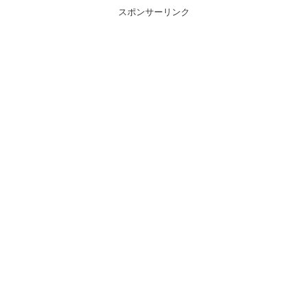
スポンサーリンク