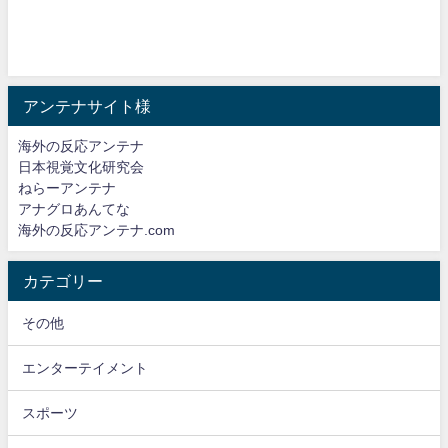
アンテナサイト様
海外の反応アンテナ
日本視覚文化研究会
ねらーアンテナ
アナグロあんてな
海外の反応アンテナ.com
カテゴリー
その他
エンターテイメント
スポーツ