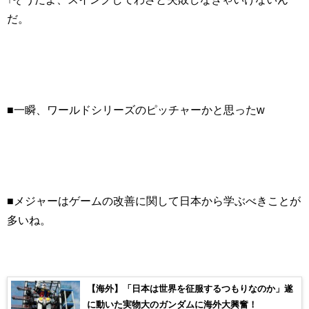
だ。
■一瞬、ワールドシリーズのピッチャーかと思ったw
■メジャーはゲームの改善に関して日本から学ぶべきことが
多いね。
【海外】「日本は世界を征服するつもりなのか」遂
に動いた実物大のガンダムに海外大興奮！