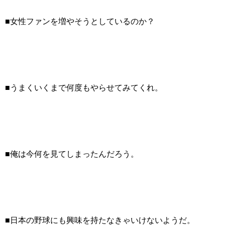
■女性ファンを増やそうとしているのか？
■うまくいくまで何度もやらせてみてくれ。
■
俺は今何を見てしまったんだろう。
■日本の野球にも興味を持たなきゃいけないようだ。