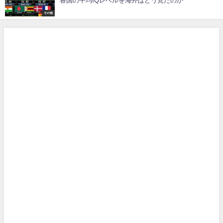
各国の平均IQレベルを海外はどう見たのか
その他