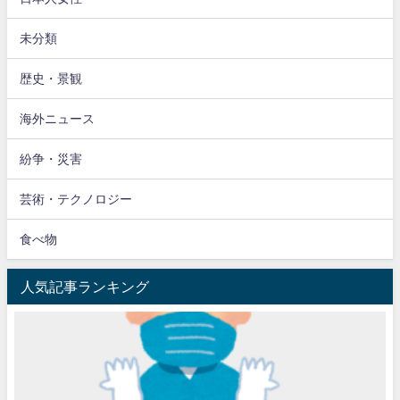
未分類
歴史・景観
海外ニュース
紛争・災害
芸術・テクノロジー
食べ物
人気記事ランキング