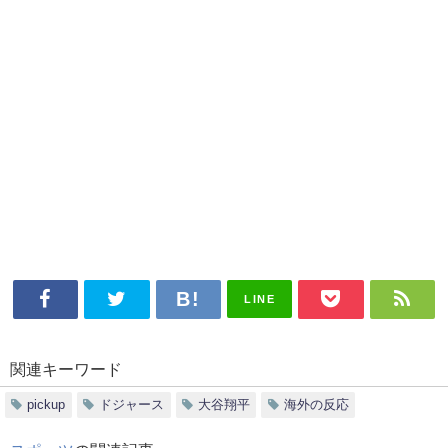
LINE
関連キーワード
pickup
ドジャース
大谷翔平
海外の反応