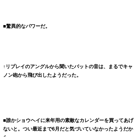
■驚異的なパワーだ。
↑リプレイのアングルから聞いたバットの音は、まるでキャ
ノン砲から飛び出したようだった。
■誰かショウヘイに来年用の素敵なカレンダーを買ってあげ
ないと。つい最近まで6月だと気づいていなかったようだか