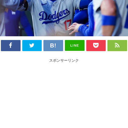
LINE
スポンサーリンク