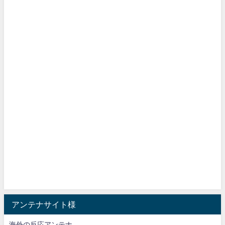
アンテナサイト様
海外の反応アンテナ