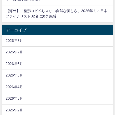
【海外】「整形コピペじゃない自然な美しさ」2026年ミス日本
ファイナリスト32名に海外絶賛
アーカイブ
2026年8月
2026年7月
2026年6月
2026年5月
2026年4月
2026年3月
2026年2月