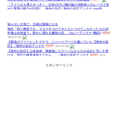
スポンサーリンク