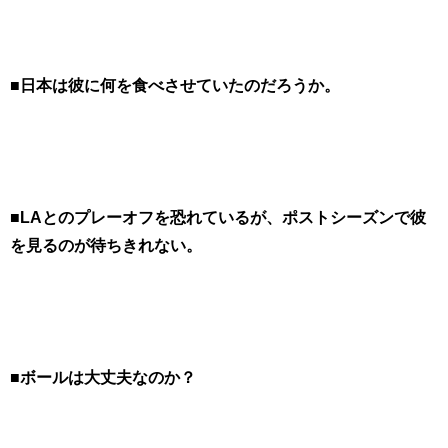
■日本は彼に何を食べさせていたのだろうか。
■LAとのプレーオフを恐れているが、ポストシーズンで彼
を見るのが待ちきれない。
■ボールは大丈夫なのか？