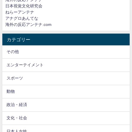
日本視覚文化研究会
ねらーアンテナ
アナグロあんてな
海外の反応アンテナ.com
カテゴリー
その他
エンターテイメント
スポーツ
動物
政治・経済
文化・社会
日本人女性