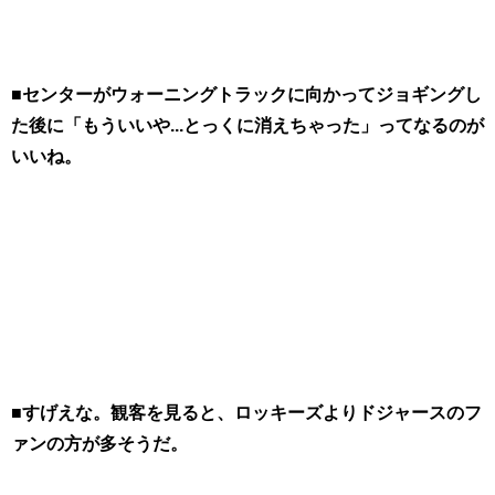
■センターがウォーニングトラックに向かってジョギングし
た後に「もういいや...とっくに消えちゃった」ってなるのが
いいね。
■すげえな。観客を見ると、ロッキーズよりドジャースのフ
ァンの方が多そうだ。