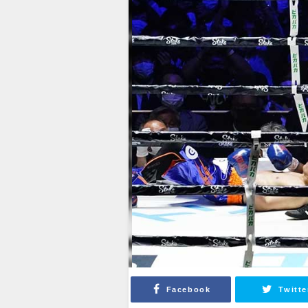
Facebook
Twitte