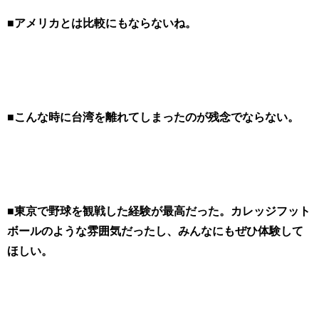
■アメリカとは比較にもならないね。
■こんな時に台湾を離れてしまったのが残念でならない。
■東京で野球を観戦した経験が最高だった。カレッジフット
ボールのような雰囲気だったし、みんなにもぜひ体験して
ほしい。