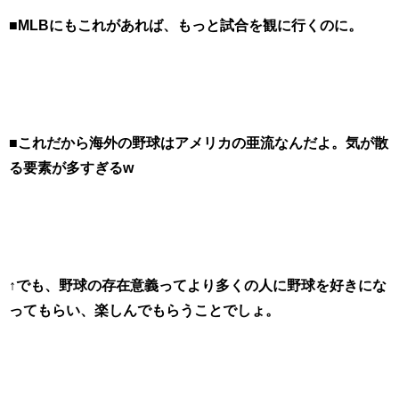
■MLBにもこれがあれば、もっと試合を観に行くのに。
■これだから海外の野球はアメリカの亜流なんだよ。気が散
る要素が多すぎるw
↑でも、野球の存在意義ってより多くの人に野球を好きにな
ってもらい、楽しんでもらうことでしょ。