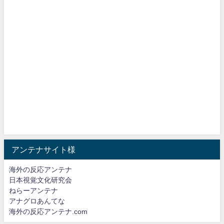
アンテナサイト様
海外の反応アンテナ
日本視覚文化研究会
ねらーアンテナ
アナグロあんてな
海外の反応アンテナ.com