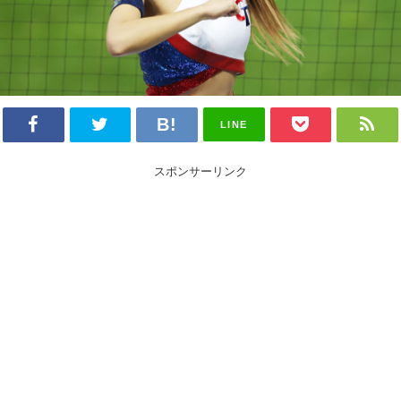
LINE
スポンサーリンク