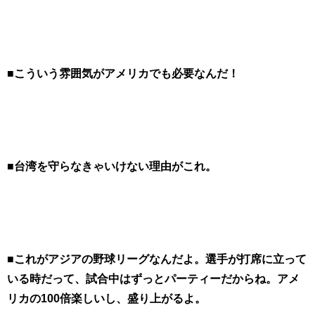
■こういう雰囲気がアメリカでも必要なんだ！
■台湾を守らなきゃいけない理由がこれ。
■これがアジアの野球リーグなんだよ。選手が打席に立って
いる時だって、試合中はずっとパーティーだからね。アメ
リカの100倍楽しいし、盛り上がるよ。