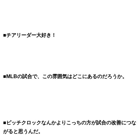
■チアリーダー大好き！
■MLBの試合で、この雰囲気はどこにあるのだろうか。
■ピッチクロックなんかよりこっちの方が試合の改善につな
がると思うんだ。