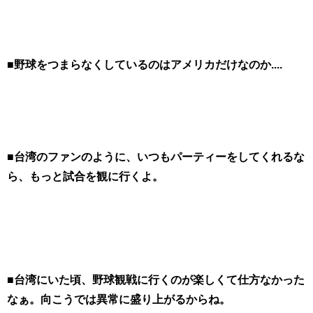
■野球をつまらなくしているのはアメリカだけなのか....
■台湾のファンのように、いつもパーティーをしてくれるな
ら、もっと試合を観に行くよ。
■台湾にいた頃、野球観戦に行くのが楽しくて仕方なかった
なぁ。向こうでは異常に盛り上がるからね。