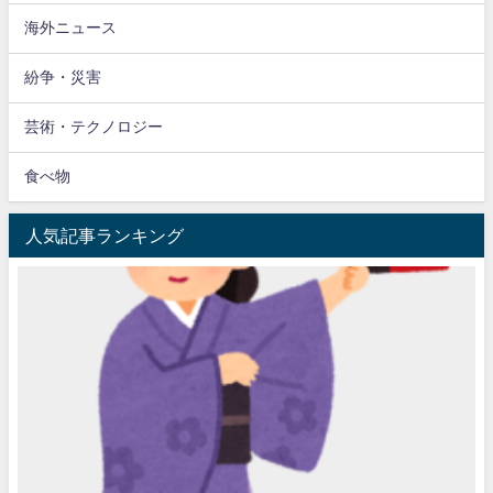
海外ニュース
紛争・災害
芸術・テクノロジー
食べ物
人気記事ランキング