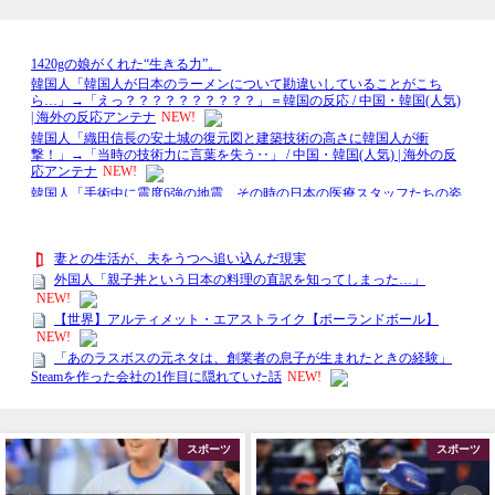
スポーツ
動物