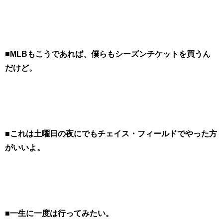
■MLBもこうであれば、僕らもシーズンチケットを買うん
だけど。
■これは土曜日の夜にでもチェイス・フィールドでやった方
がいいよ。
■一生に一度は行ってみたい。