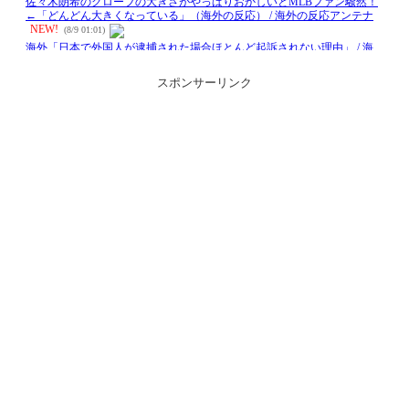
スポンサーリンク