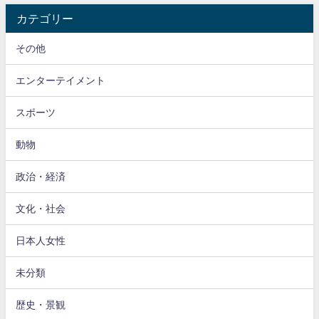
カテゴリー
その他
エンターテイメント
スポーツ
動物
政治・経済
文化・社会
日本人女性
未分類
歴史・景観