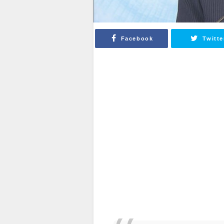
Facebook
Twitte