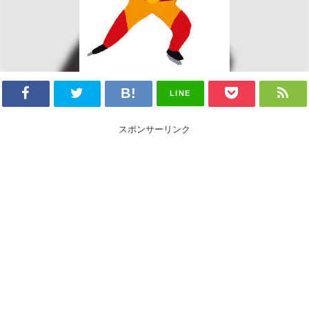
LINE
スポンサーリンク