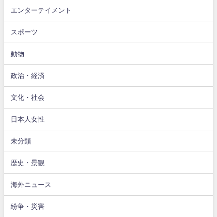
エンターテイメント
スポーツ
動物
政治・経済
文化・社会
日本人女性
未分類
歴史・景観
海外ニュース
紛争・災害