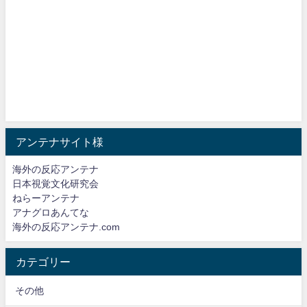
アンテナサイト様
海外の反応アンテナ
日本視覚文化研究会
ねらーアンテナ
アナグロあんてな
海外の反応アンテナ.com
カテゴリー
その他