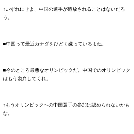
↑いずれにせよ、中国の選手が追放されることはないだろ
う。
■中国って最近カナダをひどく嫌っているよね。
■今のところ最悪なオリンピックだ。中国でのオリンピック
はもう勘弁してくれ。
↑もうオリンピックへの中国選手の参加は認められないかも
な。