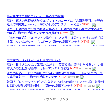
スポンサーリンク