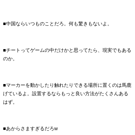
■中国ならいつものことだろ。何も驚きもないよ。
■チートってゲームの中だけかと思ってたら、現実でもある
のか。
■マーカーを動かしたり触れたりできる場所に置くのは馬鹿
げているよ。設置するならもっと良い方法がたくさんある
はず。
■あからさますぎるだろw