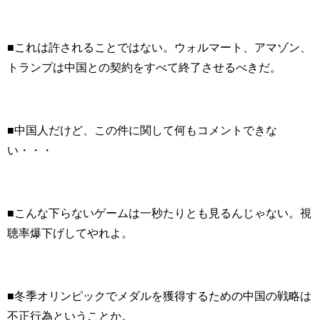
■これは許されることではない。ウォルマート、アマゾン、
トランプは中国との契約をすべて終了させるべきだ。
■中国人だけど、この件に関して何もコメントできな
い・・・
■こんな下らないゲームは一秒たりとも見るんじゃない。視
聴率爆下げしてやれよ。
■冬季オリンピックでメダルを獲得するための中国の戦略は
不正行為ということか。