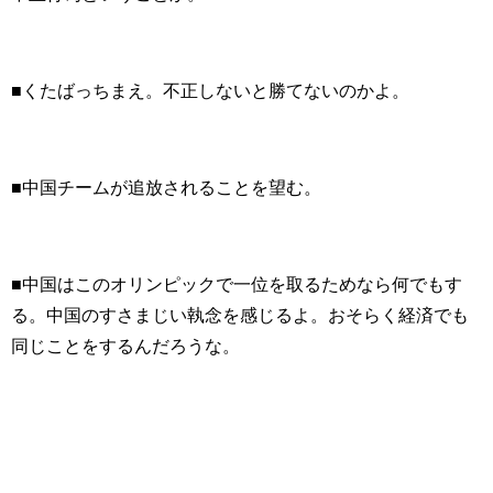
■くたばっちまえ。不正しないと勝てないのかよ。
■中国チームが追放されることを望む。
■中国はこのオリンピックで一位を取るためなら何でもす
る。中国のすさまじい執念を感じるよ。おそらく経済でも
同じことをするんだろうな。