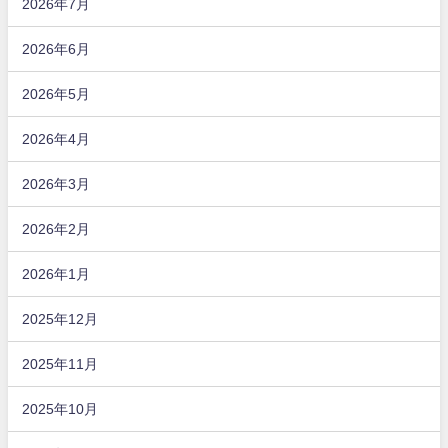
2026年7月
2026年6月
2026年5月
2026年4月
2026年3月
2026年2月
2026年1月
2025年12月
2025年11月
2025年10月