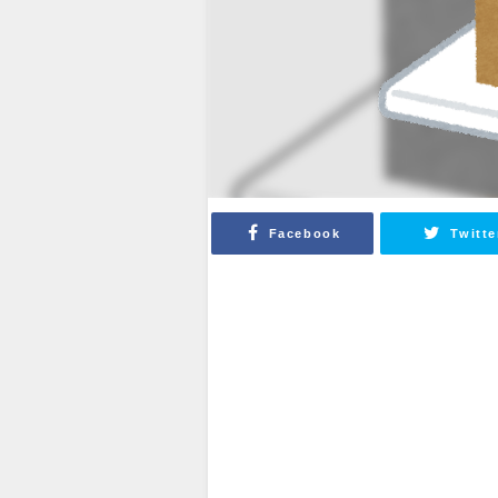
Facebook
Twitte