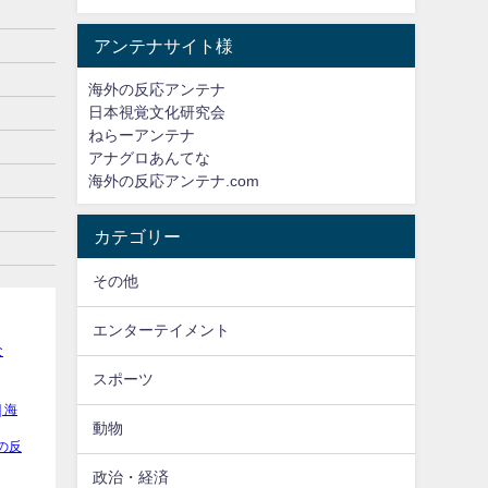
アンテナサイト様
海外の反応アンテナ
日本視覚文化研究会
ねらーアンテナ
アナグロあんてな
海外の反応アンテナ.com
カテゴリー
その他
エンターテイメント
スポーツ
動物
政治・経済