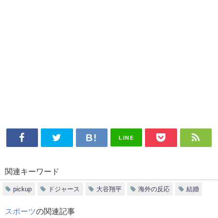
LINE
関連キーワード
pickup
ドジャース
大谷翔平
海外の反応
結婚
スポーツ
の関連記事