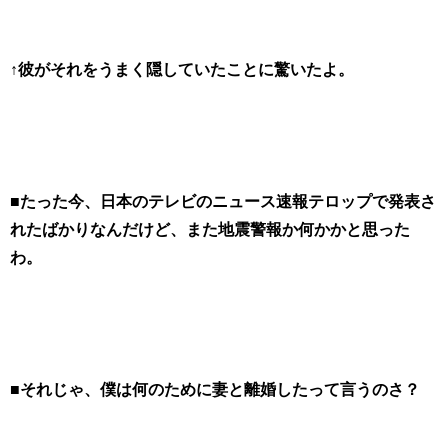
↑彼がそれをうまく隠していたことに驚いたよ。
■たった今、日本のテレビのニュース速報テロップで発表さ
れたばかりなんだけど、また地震警報か何かかと思った
わ。
■それじゃ、僕は何のために妻と離婚したって言うのさ？