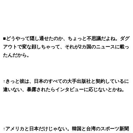
■どうやって隠し通せたのか、ちょっと不思議だよね。ダグ
アウトで変な顔しちゃって、それが2カ国のニュースに載っ
たんだから。
↑きっと彼は、日本のすべての大手出版社と契約しているに
違いない、暴露されたらインタビューに応じないとかね。
↑アメリカと日本だけじゃない。韓国と台湾のスポーツ新聞