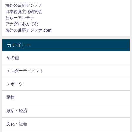
海外の反応アンテナ
日本視覚文化研究会
ねらーアンテナ
アナグロあんてな
海外の反応アンテナ.com
カテゴリー
その他
エンターテイメント
スポーツ
動物
政治・経済
文化・社会