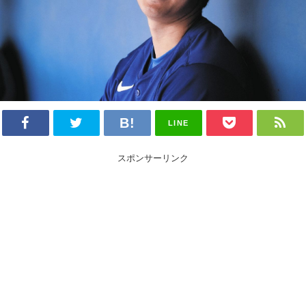
LINE
スポンサーリンク