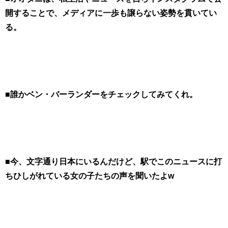
開することで、メディアに一歩も譲らない姿勢を貫いてい
る。
■誰かベン・バーランダーをチェックしてみてくれ。
■今、文字通り日本にいるんだけど、駅でこのニュースに打
ちひしがれている女の子たちの声を聞いたよw