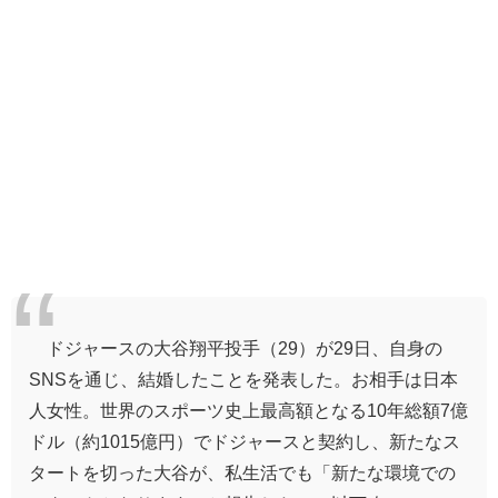
ドジャース
の
大谷翔平投手
（29）が29日、自身の
SNSを通じ、結婚したことを発表した。お相手は日本
人女性。世界のスポーツ史上最高額となる10年総額7億
ドル（約1015億円）でドジャースと契約し、新たなス
タートを切った大谷が、私生活でも「新たな環境での