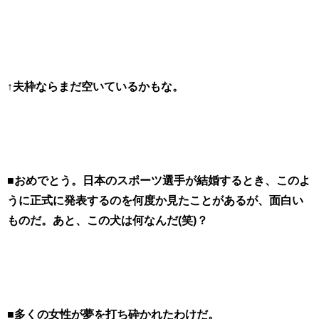
↑夫枠ならまだ空いているかもな。
■おめでとう。日本のスポーツ選手が結婚するとき、このよ
うに正式に発表するのを何度か見たことがあるが、面白い
ものだ。あと、この犬は何なんだ(笑)？
■多くの女性が夢を打ち砕かれたわけだ。