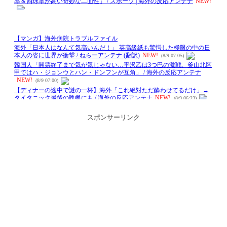
スポンサーリンク