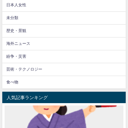
日本人女性
未分類
歴史・景観
海外ニュース
紛争・災害
芸術・テクノロジー
食べ物
人気記事ランキング