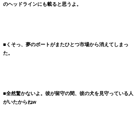
のヘッドラインにも載ると思うよ。
■くそっ、夢のボートがまたひとつ市場から消えてしまっ
た。
■全然驚かないよ。彼が留守の間、彼の犬を見守っている人
がいたからねw