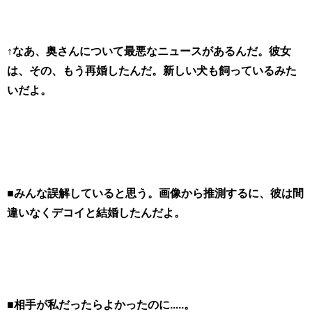
↑なあ、奥さんについて最悪なニュースがあるんだ。彼女
は、その、もう再婚したんだ。新しい犬も飼っているみた
いだよ。
■みんな誤解していると思う。画像から推測するに、彼は間
違いなくデコイと結婚したんだよ。
■相手が私だったらよかったのに.....。