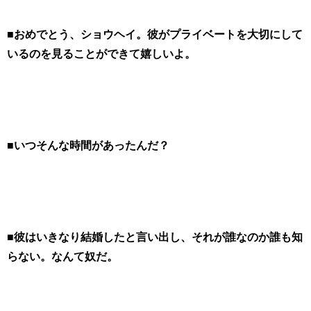
■おめでとう、ショウヘイ。彼がプライベートを大切にして
いるのを見ることができて嬉しいよ。
■いつそんな時間があったんだ？
■彼はいきなり結婚したと言い出し、それが誰なのか誰も知
らない。なんて奴だ。