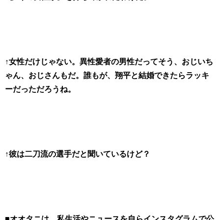
↑女性だけじゃない。異性愛者の男性だってそう、おじいち
ゃん、おじさんもだ。誰もが、翔平と結婚できたらラッキ
ーだっただろうね。
↑彼は二刀流の選手だと聞いているけど？
■オオタニは、私生活やニュースを自らインスタグラムで公