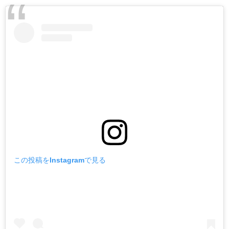
この投稿をInstagramで見る