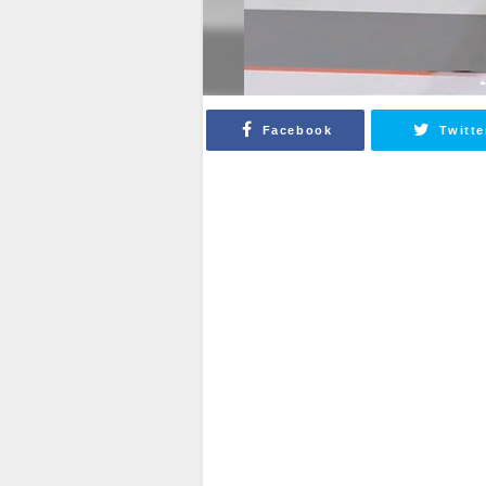
Facebook
Twitte