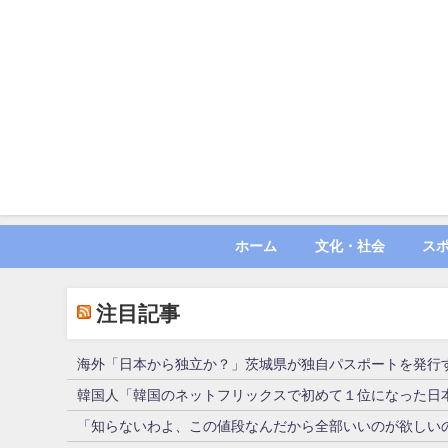
ホーム
文化・社会
ス
注目記事
海外「日本から独立か？」茨城県が独自パスポートを発行
韓国人「韓国のネットフリックスで初めて１位になった日
「知らないわよ、この値段なんだから全部いいのが欲しい