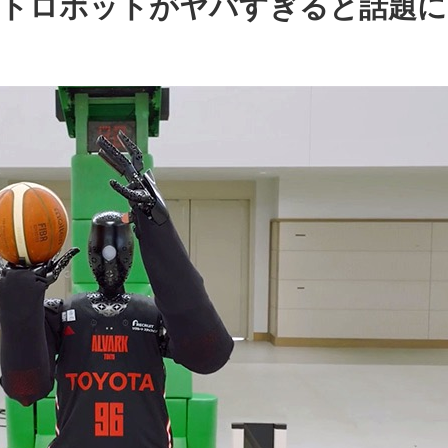
トロボットがヤバすぎると話題に