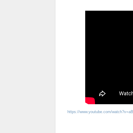
https://www.youtube.com/watch?v=a