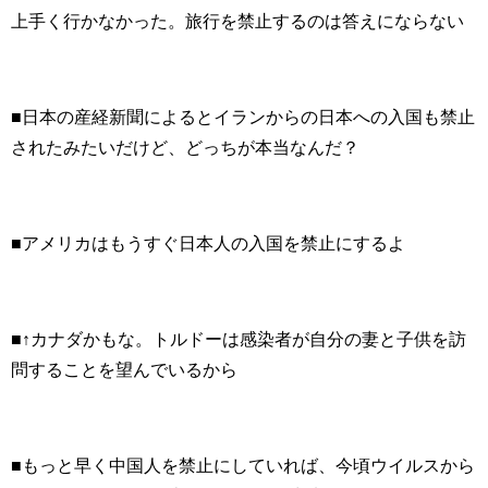
上手く行かなかった。旅行を禁止するのは答えにならない
■日本の産経新聞によるとイランからの日本への入国も禁止
されたみたいだけど、どっちが本当なんだ？
■アメリカはもうすぐ日本人の入国を禁止にするよ
■↑カナダかもな。トルドーは感染者が自分の妻と子供を訪
問することを望んでいるから
■もっと早く中国人を禁止にしていれば、今頃ウイルスから