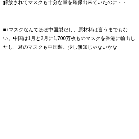
解放されてマスクも十分な量を確保出来ていたのに・・
■↑マスクなんてほぼ中国製だし、原材料は言うまでもな
い。中国は1月と2月に1,700万枚ものマスクを香港に輸出し
たし、君のマスクも中国製。少し無知じゃないかな