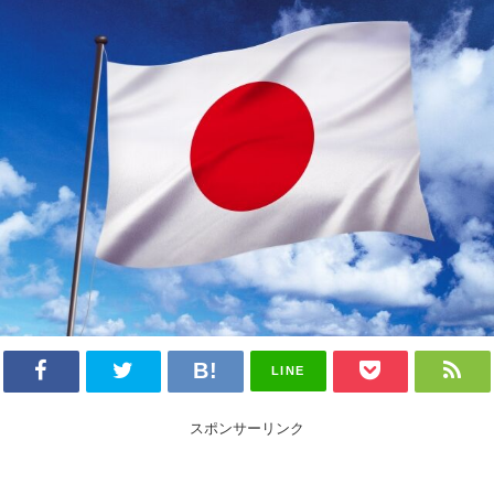
LINE
スポンサーリンク