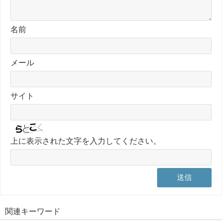
名前
メール
サイト
上に表示された文字を入力してください。
関連キーワード