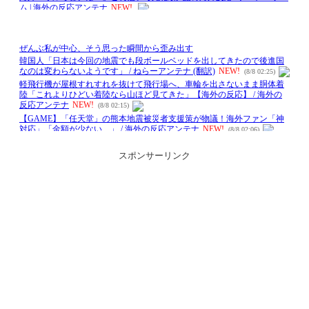
スポンサーリンク