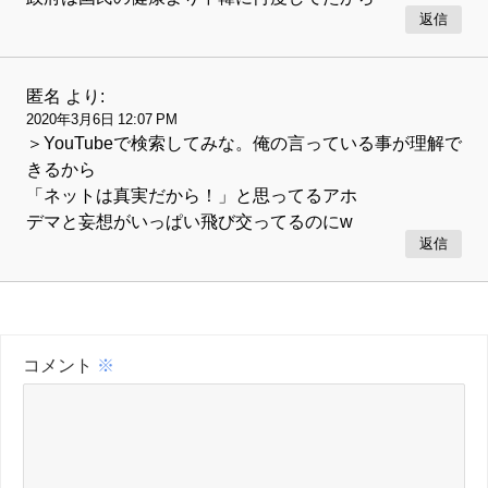
返信
匿名
より:
2020年3月6日 12:07 PM
＞YouTubeで検索してみな。俺の言っている事が理解で
きるから
「ネットは真実だから！」と思ってるアホ
デマと妄想がいっぱい飛び交ってるのにw
返信
コメント
※