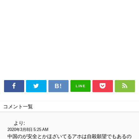
LINE
コメント一覧
より:
2020年3月8日 5:25 AM
中国のが安全とかほざいてるアホは自殺願望でもあるの