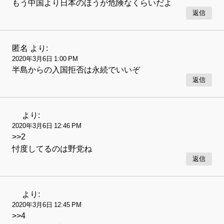
もう中国より日本のほうが危険なくらいだよ
返信
匿名
より:
2020年3月6日 1:00 PM
半島からの入国拒否は永続でいいぞ
返信
より:
2020年3月6日 12:46 PM
>>2
忖度してるのは野党ね
返信
より:
2020年3月6日 12:45 PM
>>4