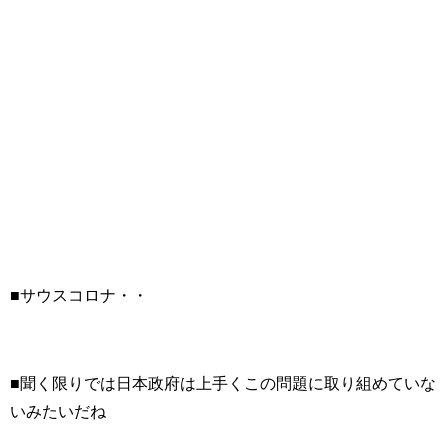
■サウスコロナ・・
■聞く限りでは日本政府は上手くこの問題に取り組めていな
いみたいだね