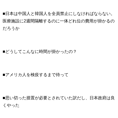
■日本は中国人と韓国人を全員禁止にしなければならない。
医療施設に2週間隔離するのに一体どれ位の費用が掛かるの
だろうか
■どうしてこんなに時間が掛かったの？
■アメリカ人を検疫するまで待って
■思い切った措置が必要とされていた訳だし、日本政府は良
くやった