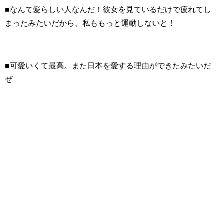
■なんて愛らしい人なんだ！彼女を見ているだけで疲れてし
まったみたいだから、私ももっと運動しないと！
■可愛いくて最高。また日本を愛する理由ができたみたいだ
ぜ