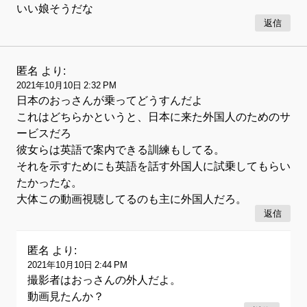
いい娘そうだな
返信
匿名
より:
2021年10月10日 2:32 PM
日本のおっさんが乗ってどうすんだよ
これはどちらかというと、日本に来た外国人のためのサ
ービスだろ
彼女らは英語で案内できる訓練もしてる。
それを示すためにも英語を話す外国人に試乗してもらい
たかったな。
大体この動画視聴してるのも主に外国人だろ。
返信
匿名
より:
2021年10月10日 2:44 PM
撮影者はおっさんの外人だよ。
動画見たんか？