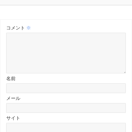
コメント
※
名前
メール
サイト