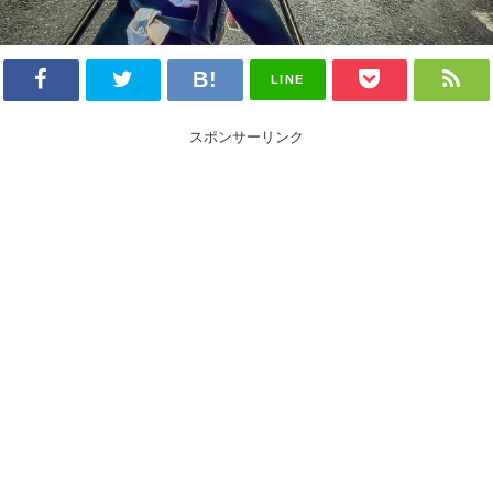
LINE
スポンサーリンク