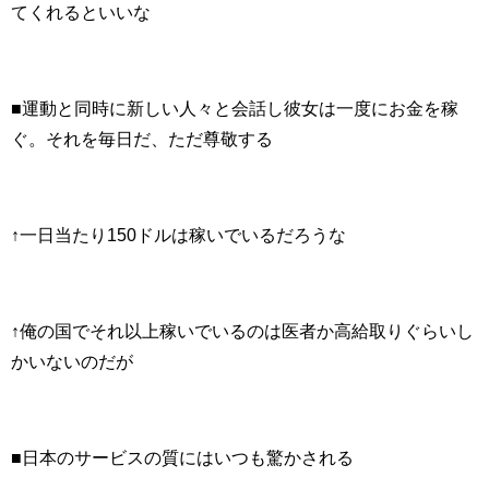
てくれるといいな
■運動と同時に新しい人々と会話し彼女は一度にお金を稼
ぐ。それを毎日だ、ただ尊敬する
↑一日当たり150ドルは稼いでいるだろうな
↑俺の国でそれ以上稼いでいるのは医者か高給取りぐらいし
かいないのだが
■日本のサービスの質にはいつも驚かされる