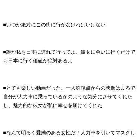
■いつか絶対にこの街に行かなければいけない
■誰か私を日本に連れて行ってよ。彼女に会いに行くだけで
も日本に行く価値が絶対あるよ
■とても楽しい動画だった。一人称視点からの映像はまるで
自分が人力車に乗っているかのような気分にさせてくれた
し、魅力的な彼女が私に幸せを届けてくれた
■なんて明るく愛嬌のある女性だ！人力車を引いてマスクし