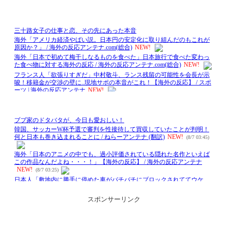
スポンサーリンク