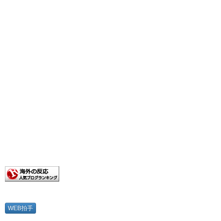
WEB拍手