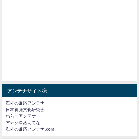
アンテナサイト様
海外の反応アンテナ
日本視覚文化研究会
ねらーアンテナ
アナグロあんてな
海外の反応アンテナ.com