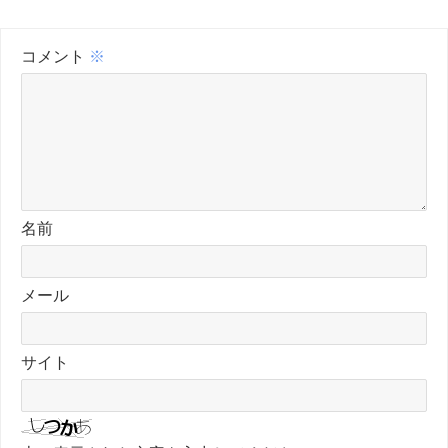
コメント
※
名前
メール
サイト