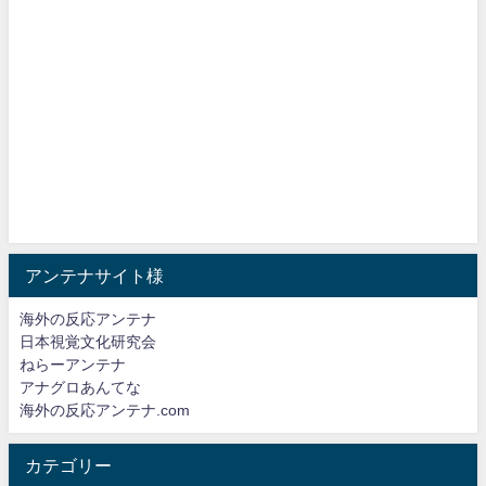
アンテナサイト様
海外の反応アンテナ
日本視覚文化研究会
ねらーアンテナ
アナグロあんてな
海外の反応アンテナ.com
カテゴリー