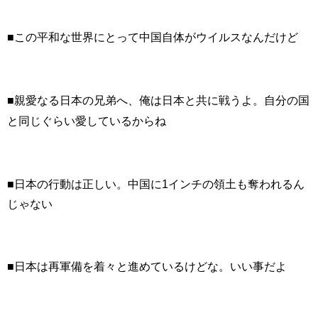
■この平和な世界にとって中国自体がウイルスなんだけど
■親愛なる日本の兄弟へ、俺は日本と共に戦うよ。自分の国
と同じぐらい愛しているからね
■日本の行動は正しい。中国に1インチの領土も奪われるん
じゃない
■
日本は再軍備を着々と進めているけどな。いい事だよ