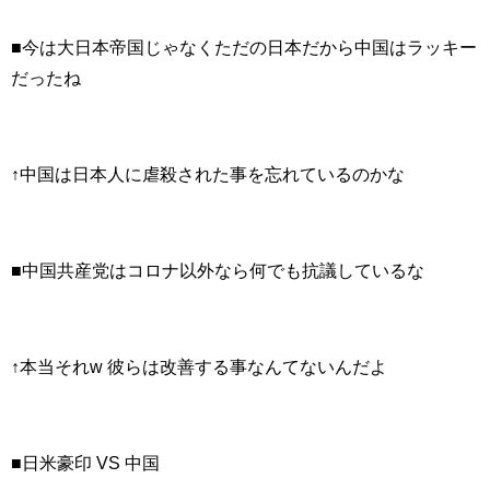
■今は大日本帝国じゃなくただの日本だから中国はラッキー
だったね
↑中国は日本人に虐殺された事を忘れているのかな
■中国共産党はコロナ以外なら何でも抗議しているな
↑本当それw 彼らは改善する事なんてないんだよ
■日米豪印 VS 中国