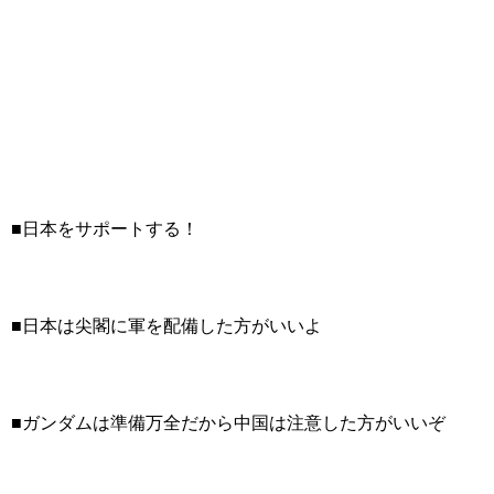
■日本をサポートする！
■日本は尖閣に軍を配備した方がいいよ
■ガンダムは準備万全だから中国は注意した方がいいぞ