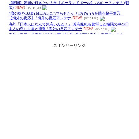
スポンサーリンク