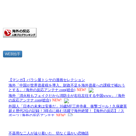
WEB拍手