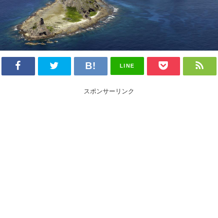
LINE
スポンサーリンク