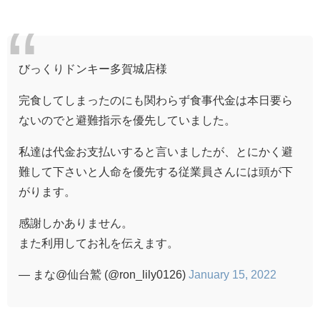
びっくりドンキー多賀城店様
完食してしまったのにも関わらず食事代金は本日要ら
ないのでと避難指示を優先していました。
私達は代金お支払いすると言いましたが、とにかく避
難して下さいと人命を優先する従業員さんには頭が下
がります。
感謝しかありません。
また利用してお礼を伝えます。
— まな@仙台鷲 (@ron_lily0126)
January 15, 2022