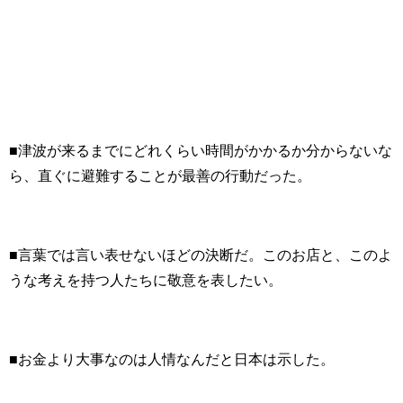
■津波が来るまでにどれくらい時間がかかるか分からないな
ら、直ぐに避難することが最善の行動だった。
■言葉では言い表せないほどの決断だ。このお店と、このよ
うな考えを持つ人たちに敬意を表したい。
■お金より大事なのは人情なんだと日本は示した。