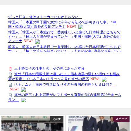
その他
スポーツ