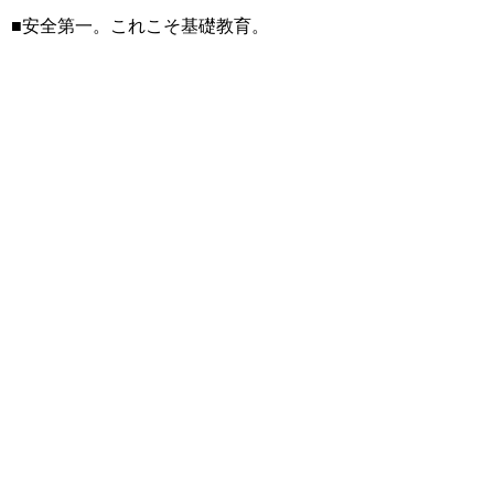
■安全第一。これこそ基礎教育。