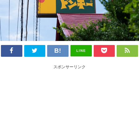
LINE
スポンサーリンク