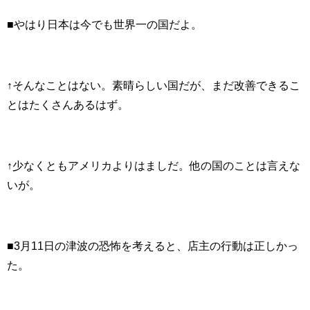
■やはり日本は今でも世界一の国だよ。
↑そんなことはない。素晴らしい国だが、まだ改善できるこ
とはたくさんあるはず。
↑少なくともアメリカよりはましだ。他の国のことは言えな
いが。
■3月11日の津波の恐怖を考えると、店主の行動は正しかっ
た。