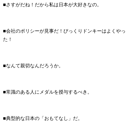
■さすがだね！だから私は日本が大好きなの。
■会社のポリシーが見事だ！びっくりドンキーはよくやっ
た！
■なんて親切なんだろうか。
■常識のある人にメダルを授与するべき。
■典型的な日本の「おもてなし」だ。