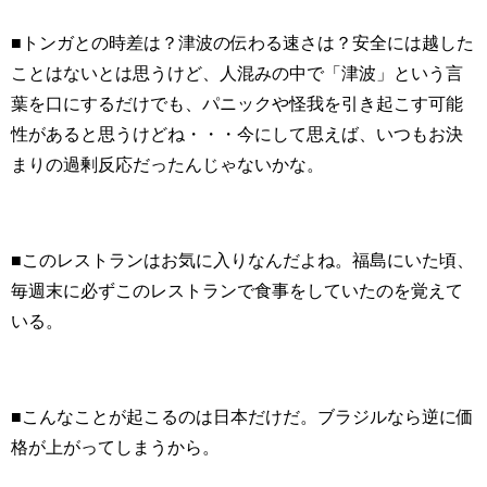
■トンガとの時差は？津波の伝わる速さは？安全には越した
ことはないとは思うけど、人混みの中で「津波」という言
葉を口にするだけでも、パニックや怪我を引き起こす可能
性があると思うけどね・・・今にして思えば、いつもお決
まりの過剰反応だったんじゃないかな。
■このレストランはお気に入りなんだよね。福島にいた頃、
毎週末に必ずこのレストランで食事をしていたのを覚えて
いる。
■こんなことが起こるのは日本だけだ。ブラジルなら逆に価
格が上がってしまうから。