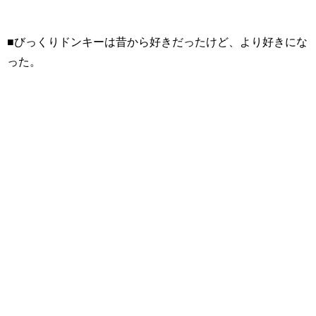
■びっくりドンキーは昔から好きだったけど、より好きにな
った。