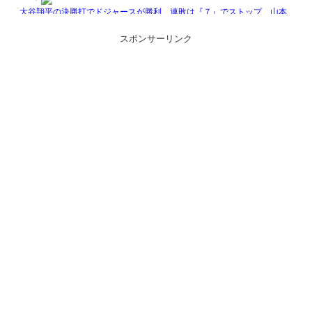
スポンサーリンク