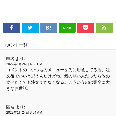
LINE
コメント一覧
匿名
より:
2022年1月24日 4:55 PM
コメントの、いつものメニューを先に用意してる店、注
文後でいいと思うんだけどね。気の弱い人だったら他の
食べたくても注文できなくなる。こういうのは完全に大
きなお世話。
匿名
より:
2022年1月24日 8:04 AM