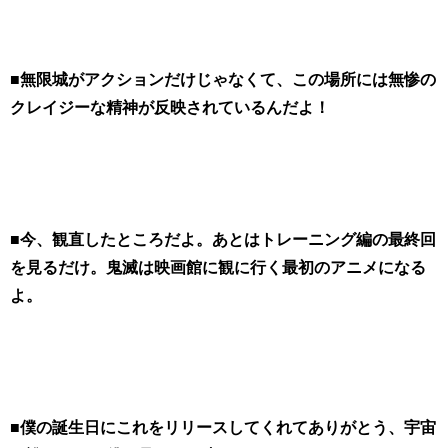
■無限城がアクションだけじゃなくて、この場所には無惨の
クレイジーな精神が反映されているんだよ！
■今、観直したところだよ。あとはトレーニング編の最終回
を見るだけ。鬼滅は映画館に観に行く最初のアニメになる
よ。
■僕の誕生日にこれをリリースしてくれてありがとう、宇宙