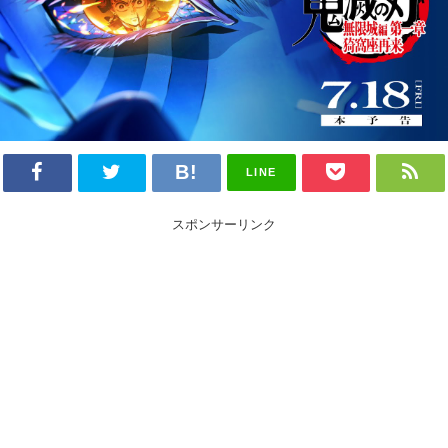
LINE
スポンサーリンク