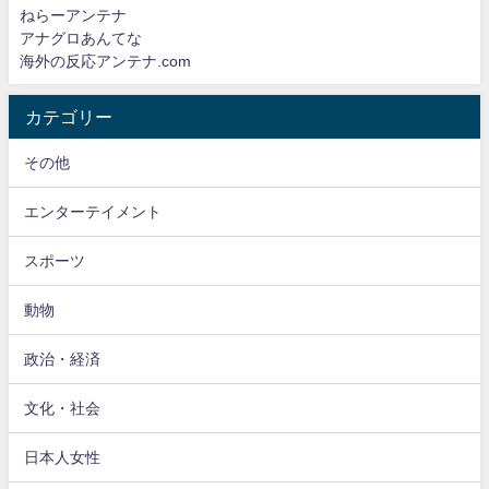
ねらーアンテナ
アナグロあんてな
海外の反応アンテナ.com
カテゴリー
その他
エンターテイメント
スポーツ
動物
政治・経済
文化・社会
日本人女性