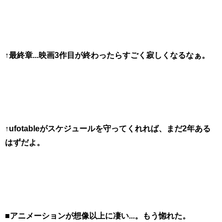
↑最終章...映画3作目が終わったらすごく寂しくなるなぁ。
↑ufotableがスケジュールを守ってくれれば、まだ2年ある
はずだよ。
■アニメーションが想像以上に凄い...。もう惚れた。