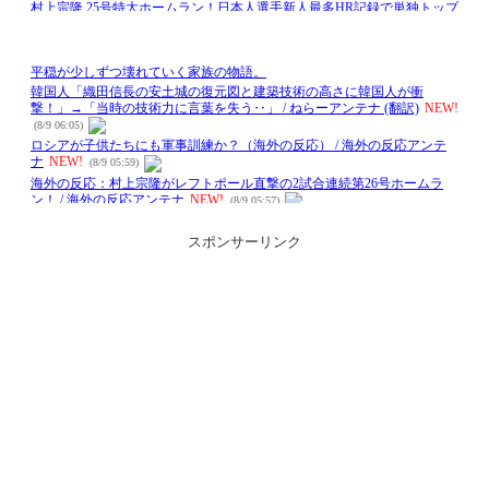
スポンサーリンク