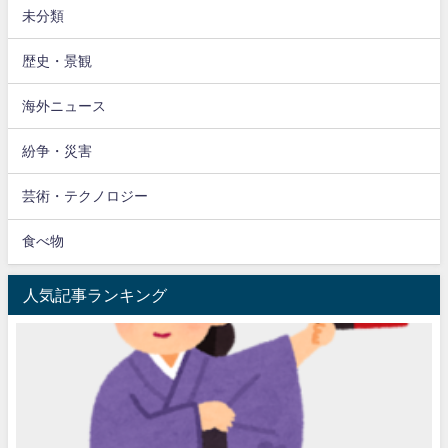
未分類
歴史・景観
海外ニュース
紛争・災害
芸術・テクノロジー
食べ物
人気記事ランキング