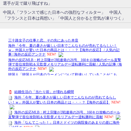
選手が足で蹴り飛ばすね」
中国人「フランスで感じた日本への強烈なフィルター」 中国人
「フランスと日本は両想い」「中国人と分かると空気が凍りつく」