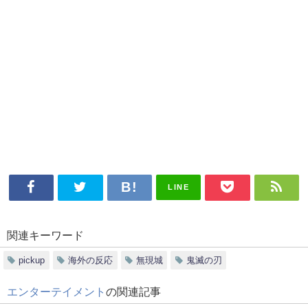
LINE
関連キーワード
pickup
海外の反応
無現城
鬼滅の刃
エンターテイメント
の関連記事