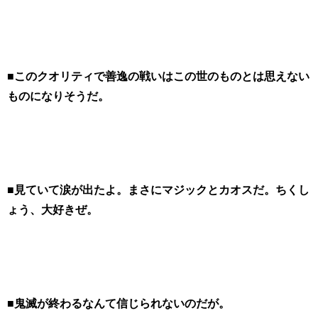
■このクオリティで善逸の戦いはこの世のものとは思えない
ものになりそうだ。
■見ていて涙が出たよ。まさにマジックとカオスだ。ちくし
ょう、大好きぜ。
■鬼滅が終わるなんて信じられないのだが。