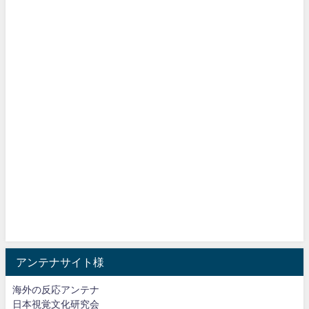
アンテナサイト様
海外の反応アンテナ
日本視覚文化研究会