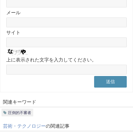
メール
サイト
上に表示された文字を入力してください。
関連キーワード
圧倒的不審者
芸術・テクノロジー
の関連記事