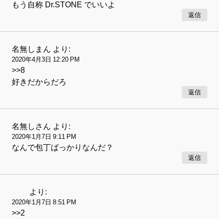
もう自称 Dr.STONE でいいよ
返信
名無しまん
より:
2020年4月3日 12:20 PM
>>8
好きだからだろ
返信
名無しさん
より:
2020年1月7日 9:11 PM
なんで包丁ばっかりなんだ？
返信
より:
2020年1月7日 8:51 PM
>>2