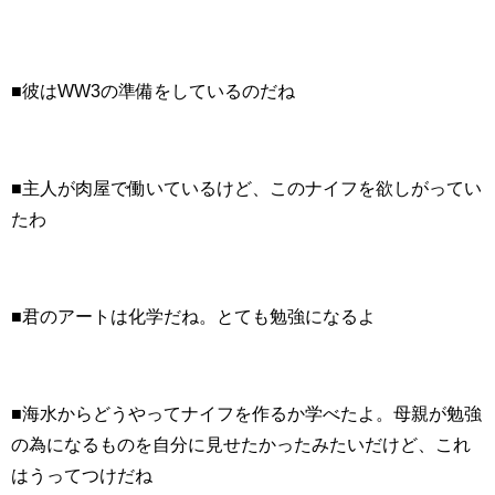
■彼はWW3の準備をしているのだね
■主人が肉屋で働いているけど、このナイフを欲しがってい
たわ
■君のアートは化学だね。とても勉強になるよ
■海水からどうやってナイフを作るか学べたよ。母親が勉強
の為になるものを自分に見せたかったみたいだけど、これ
はうってつけだね