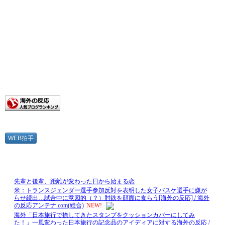
WEB拍手