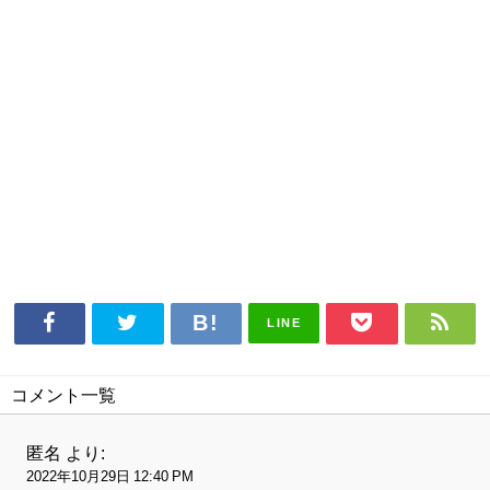
LINE
コメント一覧
匿名
より:
2022年10月29日 12:40 PM