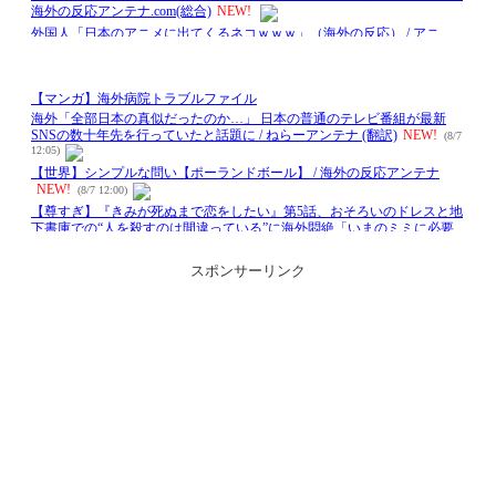
スポンサーリンク