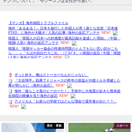
テンツについて」「今シーズンは女性が可愛い」
歴史・景観
スポーツ