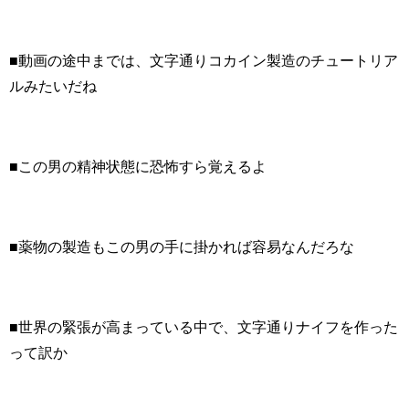
■動画の途中までは、文字通りコカイン製造のチュートリア
ルみたいだね
■この男の精神状態に恐怖すら覚えるよ
■薬物の製造もこの男の手に掛かれば容易なんだろな
■世界の緊張が高まっている中で、文字通りナイフを作った
って訳か