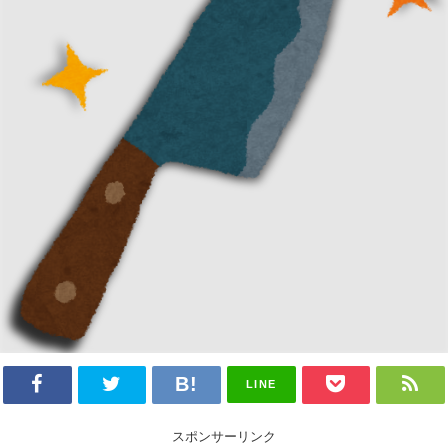
LINE
スポンサーリンク