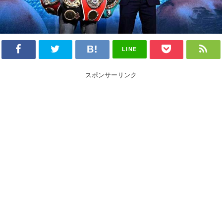
LINE
スポンサーリンク