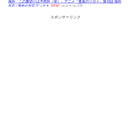
スポンサーリンク