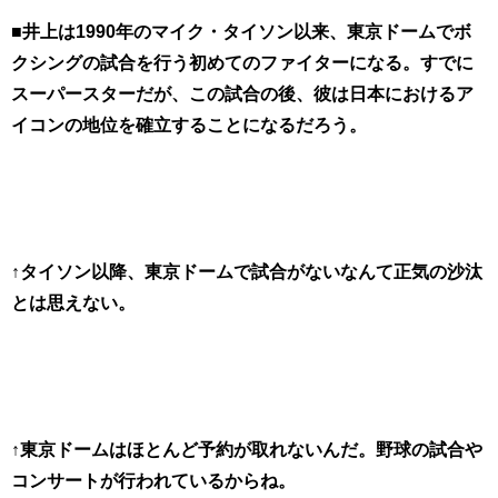
■井上は1990年のマイク・タイソン以来、東京ドームでボ
クシングの試合を行う初めてのファイターになる。すでに
スーパースターだが、この試合の後、彼
は日本におけるア
イコンの地位を確立することになるだろう。
↑タイソン以降、東京ドームで試合がないなんて正気の沙汰
とは思えない。
↑東京ドームはほとんど予約が取れないんだ。野球の試合や
コンサートが行われているからね。