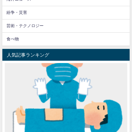
紛争・災害
芸術・テクノロジー
食べ物
人気記事ランキング