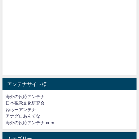
アンテナサイト様
海外の反応アンテナ
日本視覚文化研究会
ねらーアンテナ
アナグロあんてな
海外の反応アンテナ.com
カテゴリー