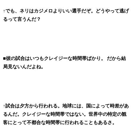
↑でも、ネリはカジメロよりいい選手だぞ。どうやって逃げ
るって言うんだ？
■彼の試合はいつもクレイジーな時間帯ばかり。 だから結
局見ないんだよね。
↑試合は夕方から行われる。地球には、国によって時差があ
るんだ。クレイジーな時間帯ではない。世界中の特定の観
客にとって不都合な時間帯に行われることもあるさ。