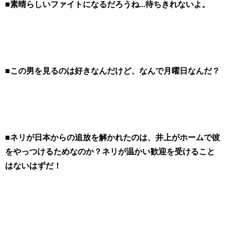
■素晴らしいファイトになるだろうね...待ちきれないよ。
■この男を見るのは好きなんだけど、なんで月曜日なんだ？
■ネリが日本からの追放を解かれたのは、井上がホームで彼
をやっつけるためなのか？ネリが温かい歓迎を受けること
はないはずだ！