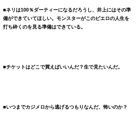
■ネリは100％ダーティーになるだろうし、井上にはその準
備ができていてほしい。モンスターがこのピエロの人生を
打ち砕くのを見る準備はできている。
■チケットはどこで買えばいいんだ？生で見たいんだ。
■いつまでカジメロから逃げるつもりなんだ、怖いのか？