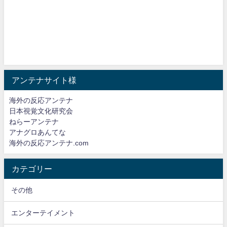
アンテナサイト様
海外の反応アンテナ
日本視覚文化研究会
ねらーアンテナ
アナグロあんてな
海外の反応アンテナ.com
カテゴリー
その他
エンターテイメント