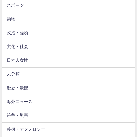
スポーツ
動物
政治・経済
文化・社会
日本人女性
未分類
歴史・景観
海外ニュース
紛争・災害
芸術・テクノロジー