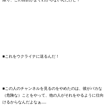
■これをウクライナに送るんだ！
■この人のチャンネルを見るのをやめたのは、彼がバカな
（危険な）ことをやって、他の人がそれをやるように仕向
けるからなんだよなぁ.....