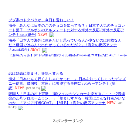
スポンサーリンク