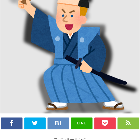
LINE
スポンサーリンク