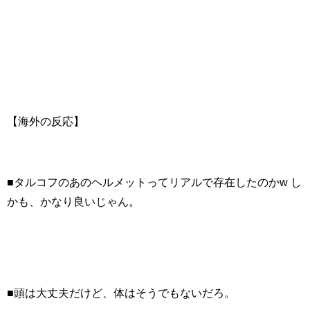
【海外の反応】
■タルコフのあのヘルメットってリアルで存在したのかw し
かも、かなり良いじゃん。
■頭は大丈夫だけど、体はそうでもないだろ。