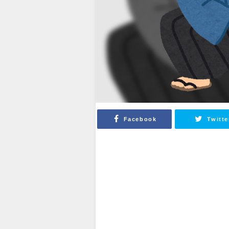
Facebook
Twitte