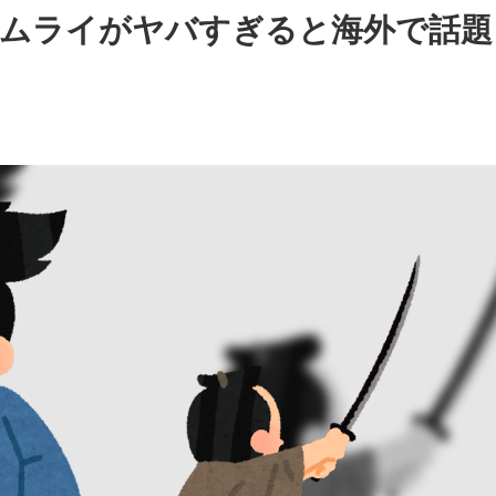
ムライがヤバすぎると海外で話題