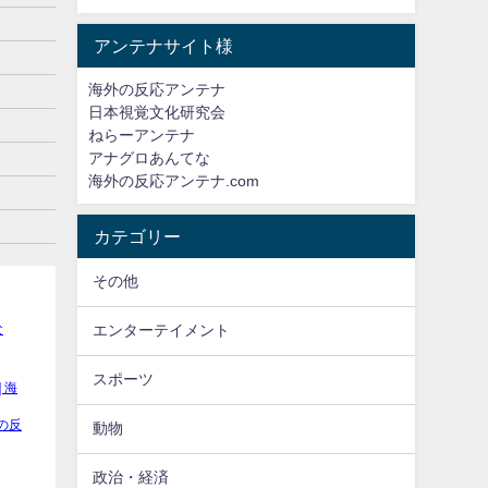
アンテナサイト様
海外の反応アンテナ
日本視覚文化研究会
ねらーアンテナ
アナグロあんてな
海外の反応アンテナ.com
カテゴリー
その他
エンターテイメント
スポーツ
動物
政治・経済