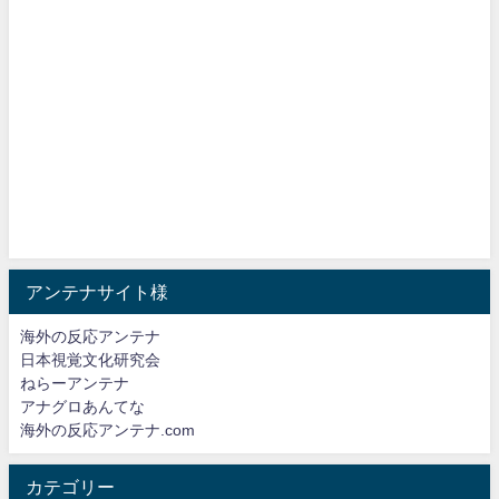
アンテナサイト様
海外の反応アンテナ
日本視覚文化研究会
ねらーアンテナ
アナグロあんてな
海外の反応アンテナ.com
カテゴリー