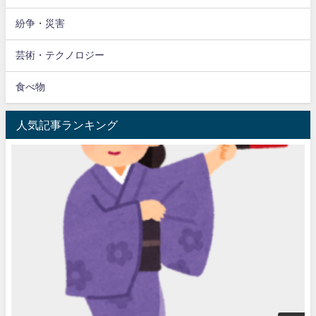
紛争・災害
芸術・テクノロジー
食べ物
人気記事ランキング