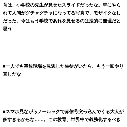
育は、小学校の先生が見せたスライドだったな。車にやら
れて人間がグチャグチャになってる写真で、モザイクなし
だった。今はもう学校であれを見せるのは法的に無理だと
思う
■一人でも事故現場を見逃した生徒がいたら、もう一回やり
直しだな
■スマホ見ながらノールックで赤信号突っ込んでくる大人が
多すぎるからな……。この教育、世界中で義務化するべき