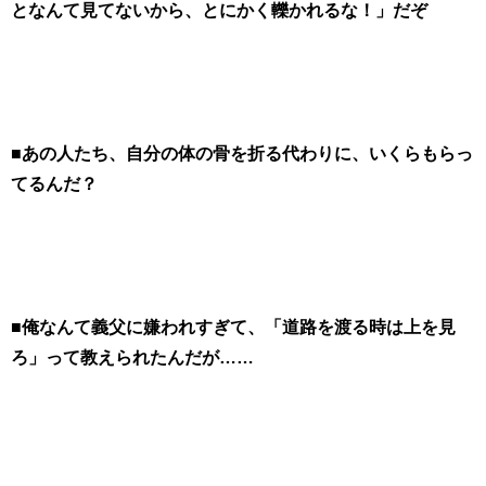
となんて見てないから、とにかく轢かれるな！」だぞ
■あの人たち、自分の体の骨を折る代わりに、いくらもらっ
てるんだ？
■俺なんて義父に嫌われすぎて、「道路を渡る時は上を見
ろ」って教えられたんだが……