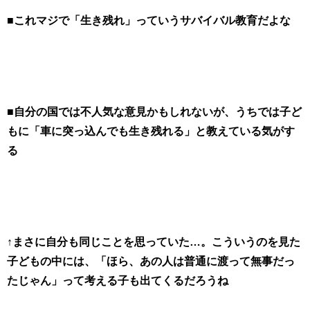
■これマジで「生き残れ」っていうサバイバル教育だよな
■自分の国では不人気な意見かもしれないが、うちでは子ど
もに「車に突っ込んでも生き残れる」と教えている気がす
る
↑まさに自分も同じことを思っていた…。こういうのを見た
子どもの中には、「ほら、あの人は普通に渡って無事だっ
たじゃん」って考える子も出てくるだろうね