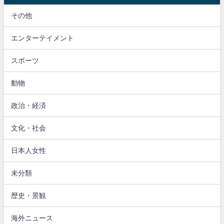
その他
エンターテイメント
スポーツ
動物
政治・経済
文化・社会
日本人女性
未分類
歴史・景観
海外ニュース