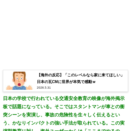
【海外の反応】「このレベルなら家に来てほしい」
日本の瓦CMに世界が本気で感動ｗ
2026.5.31
日本の学校で行われている交通安全教育の映像が海外掲示
板で話題になっている。そこではスタントマンが車との衝
突シーンを実演し、事故の危険性を生々しく伝えるとい
う、かなりインパクトの強い手法が取られている。この実