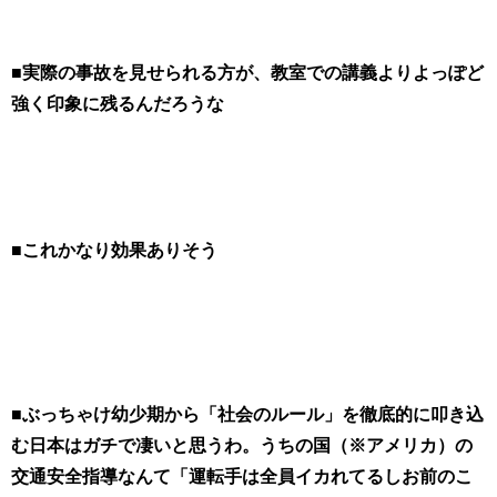
■実際の事故を見せられる方が、教室での講義よりよっぽど
強く印象に残るんだろうな
■これかなり効果ありそう
■ぶっちゃけ幼少期から「社会のルール」を徹底的に叩き込
む日本はガチで凄いと思うわ。うちの国（※アメリカ）の
交通安全指導なんて「運転手は全員イカれてるしお前のこ