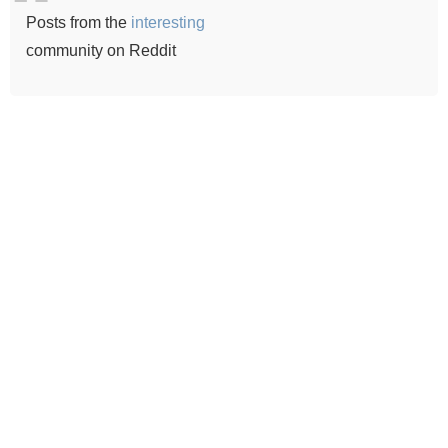
Posts from the
interesting
community on Reddit