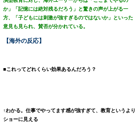
演型教育に対し、海外ユーザーからは「ここまでやるの
か」「記憶には絶対残るだろう」と驚きの声が上がる一
方、「子どもには刺激が強すぎるのではないか」といった
意見も見られ、賛否が分かれている。
【海外の反応】
■これってどれくらい効果あるんだろう？
↑わかる。仕事でやってます感が強すぎて、教育というより
ショーに見える