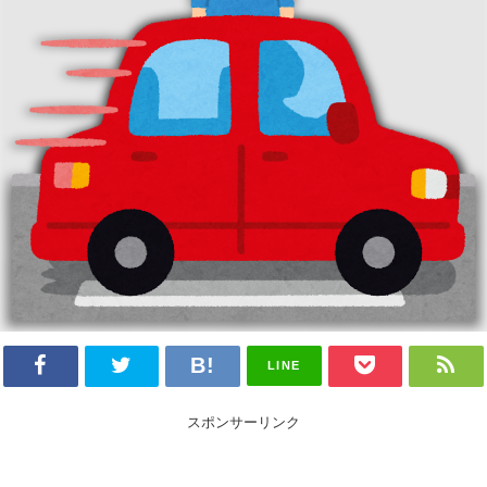
LINE
スポンサーリンク