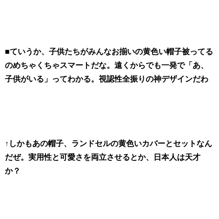
■ていうか、子供たちがみんなお揃いの黄色い帽子被ってる
のめちゃくちゃスマートだな。遠くからでも一発で「あ、
子供がいる」ってわかる。視認性全振りの神デザインだわ
↑しかもあの帽子、ランドセルの黄色いカバーとセットなん
だぜ。実用性と可愛さを両立させるとか、日本人は天才
か？