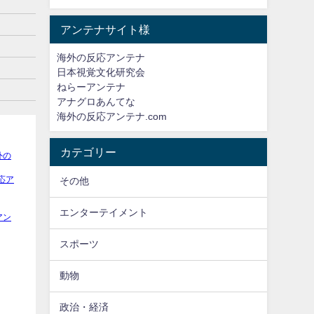
アンテナサイト様
海外の反応アンテナ
日本視覚文化研究会
ねらーアンテナ
アナグロあんてな
海外の反応アンテナ.com
カテゴリー
その他
エンターテイメント
スポーツ
動物
政治・経済