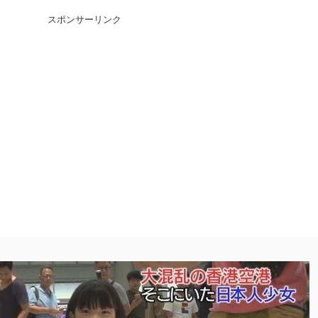
スポンサーリンク