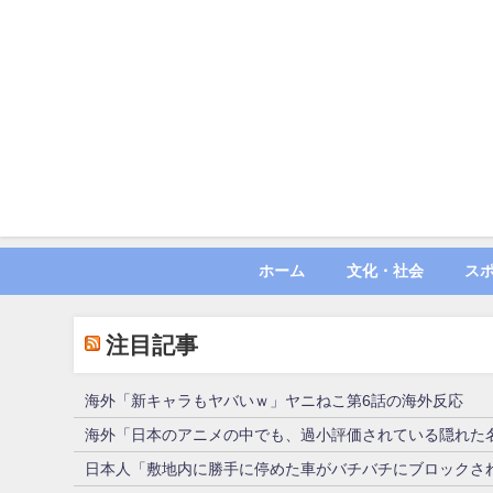
ホーム
文化・社会
ス
注目記事
海外「新キャラもヤバいｗ」ヤニねこ第6話の海外反応
海外「日本のアニメの中でも、過小評価されている隠れた
日本人「敷地内に勝手に停めた車がバチバチにブロックさ